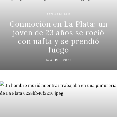
ACTUALIDAD
Conmoción en La Plata: un
joven de 23 años se roció
con nafta y se prendió
fuego
14 ABRIL, 2022