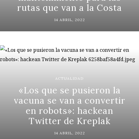
rutas que van a la Costa
14 ABRIL, 2022
ACTUALIDAD
«Los que se pusieron la
vacuna se van a convertir
en robots»: hackean
Twitter de Kreplak
14 ABRIL, 2022