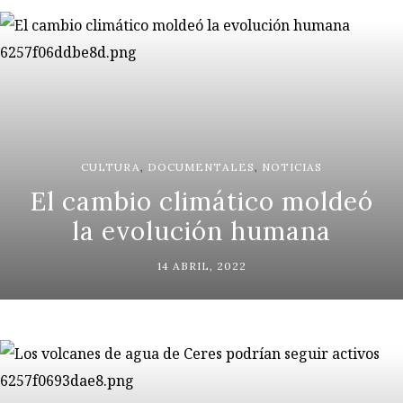
CULTURA
,
DOCUMENTALES
,
NOTICIAS
El cambio climático moldeó
la evolución humana
14 ABRIL, 2022