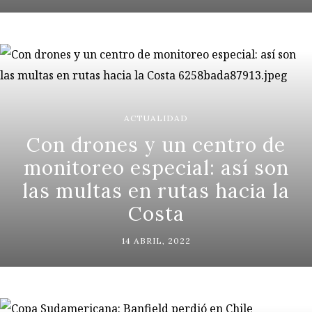
ACTUALIDAD
Con drones y un centro de
monitoreo especial: así son
las multas en rutas hacia la
Costa
14 ABRIL, 2022