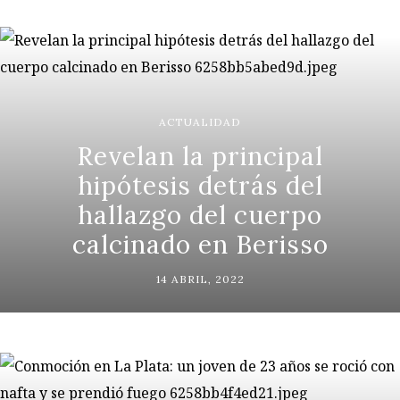
ACTUALIDAD
Revelan la principal
hipótesis detrás del
hallazgo del cuerpo
calcinado en Berisso
14 ABRIL, 2022