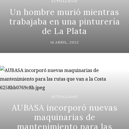
ACTUALIDAD
Un hombre murió mientras
trabajaba en una pinturería
de La Plata
14 ABRIL, 2022
ACTUALIDAD
AUBASA incorporó nuevas
maquinarias de
mantenimiento para las