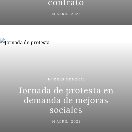
contrato
14 ABRIL, 2022
INTERES GENERAL
Jornada de protesta en
demanda de mejoras
sociales
14 ABRIL, 2022