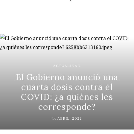
ACTUALIDAD
El Gobierno anunció una
cuarta dosis contra el
COVID: ¿a quiénes les
corresponde?
14 ABRIL, 2022