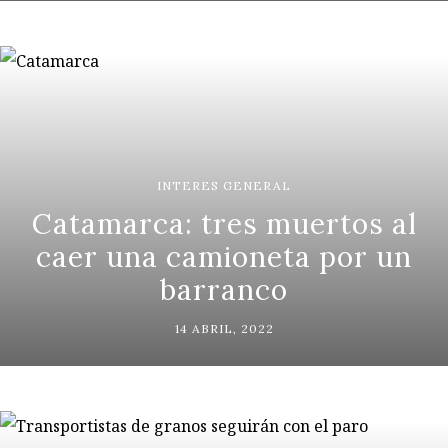
INTERES GENERAL
Catamarca: tres muertos al
caer una camioneta por un
barranco
14 ABRIL, 2022