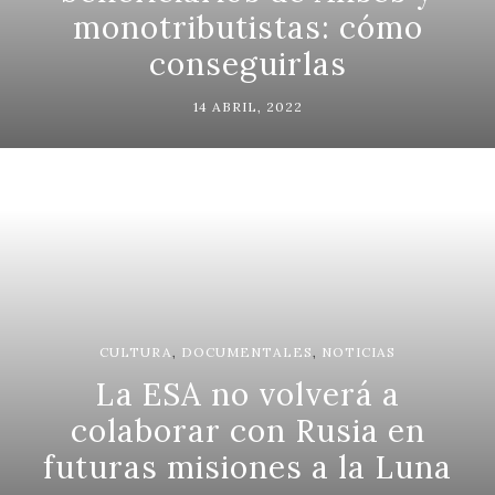
monotributistas: cómo
conseguirlas
14 ABRIL, 2022
CULTURA
,
DOCUMENTALES
,
NOTICIAS
La ESA no volverá a
colaborar con Rusia en
futuras misiones a la Luna