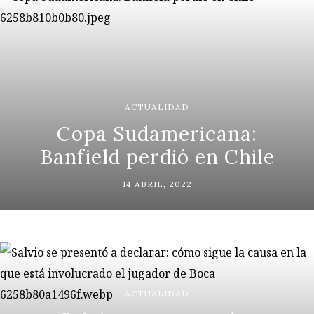
ACTUALIDAD
Copa Sudamericana:
Banfield perdió en Chile
14 ABRIL, 2022
ACTUALIDAD