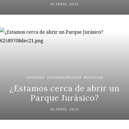
14 ABRIL, 2022
CULTURA
,
DOCUMENTALES
,
NOTICIAS
¿Estamos cerca de abrir un
Parque Jurásico?
14 ABRIL, 2022