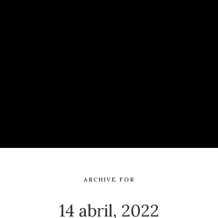
ARCHIVE FOR
14 abril, 2022