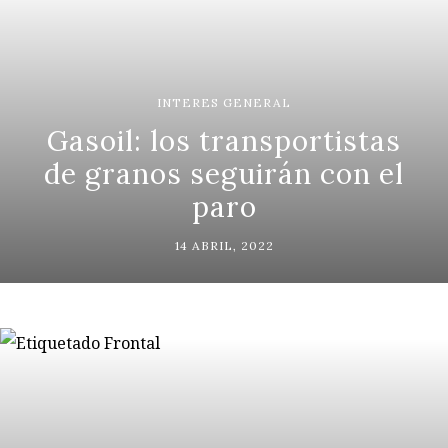
INTERES GENERAL
Gasoil: los transportistas
de granos seguirán con el
paro
14 ABRIL, 2022