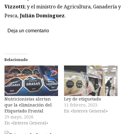
Vizzotti
; y el ministro de Agricultura, Ganadería y
Pesca,
Julián Domínguez
.
Deja un comentario
Relacionado
Nutricionistas alertan
Ley de etiquetado
que la eliminación del
11 febrero, 2023
Etiquetado Frontal
En «Interes General»
29 mayo, 2026
En «Interes General»