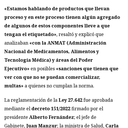
«Estamos hablando de productos que llevan
proceso y en este proceso tienen algún agregado
de algunos de estos componentes lleve a que
tengan el etiquetado»
, resaltó y explicó que
analizaban
«con la ANMAT (Administración
Nacional de Medicamentos, Alimentos y
Tecnología Médica) y áreas del Poder
Ejecutivo»
en posibles
«sanciones que tienen que
ver con que no se puedan comercializar,
multas»
a quienes no cumplan la norma.
La reglamentación de la
Ley 27.642
fue aprobada
mediante el
decreto 151/2022
firmado por el
presidente
Alberto Fernández
; el jefe de
Gabinete,
Juan Manzur
; la ministra de Salud,
Carla