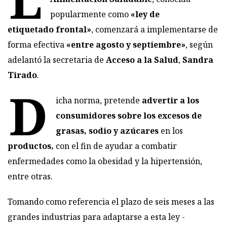
popularmente como
«ley de
etiquetado frontal»
, comenzará a implementarse de
forma efectiva
«entre agosto y septiembre»
, según
adelantó la secretaria de
Acceso a la Salud
,
Sandra
Tirado
.
D
icha norma, pretende
advertir a los
consumidores sobre los excesos de
grasas, sodio y azúcares
en los
productos,
con el fin de ayudar a combatir
enfermedades como la obesidad y la hipertensión,
entre otras.
Tomando como referencia el plazo de seis meses a las
grandes industrias para adaptarse a esta ley -