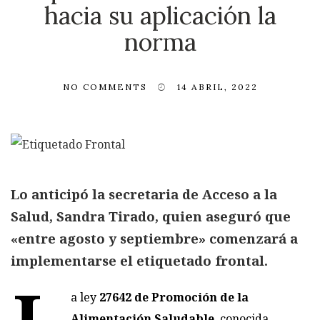
hacia su aplicación la
norma
NO COMMENTS
14 ABRIL, 2022
Lo anticipó la secretaria de Acceso a la
Salud, Sandra Tirado, quien aseguró que
«entre agosto y septiembre» comenzará a
implementarse el etiquetado frontal.
L
a ley
27642 de Promoción de la
Alimentación Saludable
, conocida