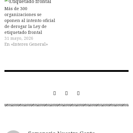
Más de 300
organizaciones se
oponen al intento oficial
de derogar la Ley de
etiquetado frontal
31 mayo, 2026
En «Interes General»