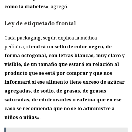
como la diabetes»
, agregó.
Ley de etiquetado frontal
Cada packaging, según explica la médica
pediatra,
«tendrá un sello de color negro, de
forma octogonal, con letras blancas, muy claro y
visible, de un tamaño que estará en relación al
producto que se está por comprar y que nos
informará si ese alimento tiene exceso de azúcar
agregadas, de sodio, de grasas, de grasas
saturadas, de edulcorantes o cafeína que en ese
caso se recomienda que no se lo administre a
niños o niñas»
.