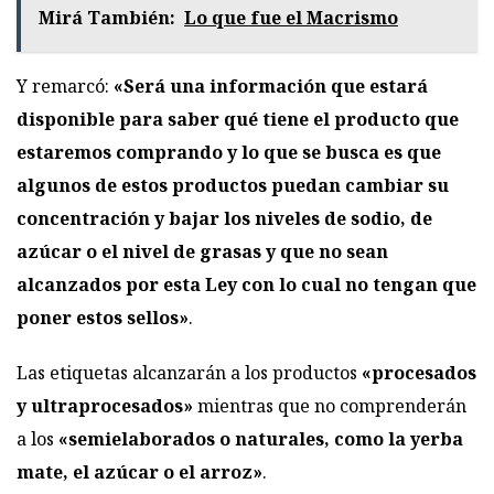
Mirá También:
Lo que fue el Macrismo
Y remarcó:
«Será una información que estará
disponible para saber qué tiene el producto que
estaremos comprando y lo que se busca es que
algunos de estos productos puedan cambiar su
concentración y bajar los niveles de sodio, de
azúcar o el nivel de grasas y que no sean
alcanzados por esta Ley con lo cual no tengan que
poner estos sellos»
.
Las etiquetas alcanzarán a los productos
«procesados
y ultraprocesados»
mientras que no comprenderán
a los
«semielaborados o naturales, como la yerba
mate, el azúcar o el arroz»
.