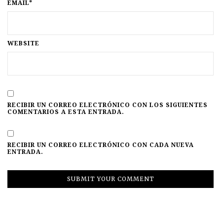
EMAIL*
WEBSITE
RECIBIR UN CORREO ELECTRÓNICO CON LOS SIGUIENTES
COMENTARIOS A ESTA ENTRADA.
RECIBIR UN CORREO ELECTRÓNICO CON CADA NUEVA
ENTRADA.