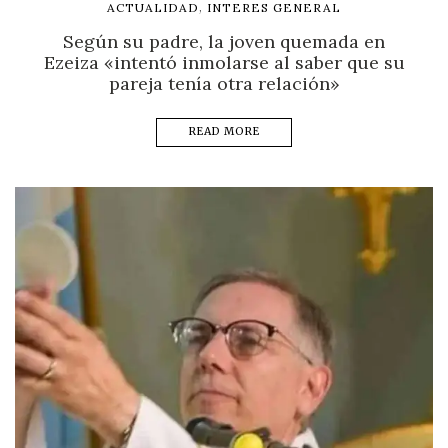
,
ACTUALIDAD
INTERES GENERAL
Según su padre, la joven quemada en
Ezeiza «intentó inmolarse al saber que su
pareja tenía otra relación»
READ MORE