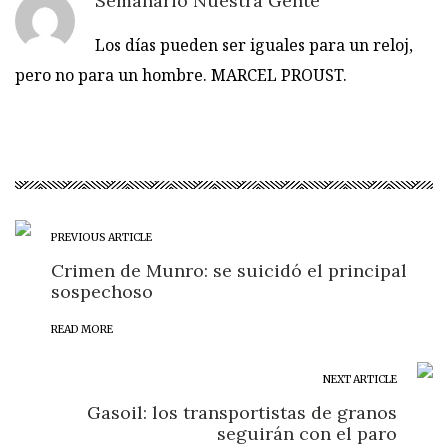
Semanario Nuestra Gente
Los días pueden ser iguales para un reloj,
pero no para un hombre. MARCEL PROUST.
PREVIOUS ARTICLE
Crimen de Munro: se suicidó el principal
sospechoso
READ MORE
NEXT ARTICLE
Gasoil: los transportistas de granos
seguirán con el paro