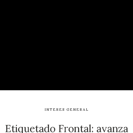
INTERES GENERAL
Etiquetado Frontal: avanza