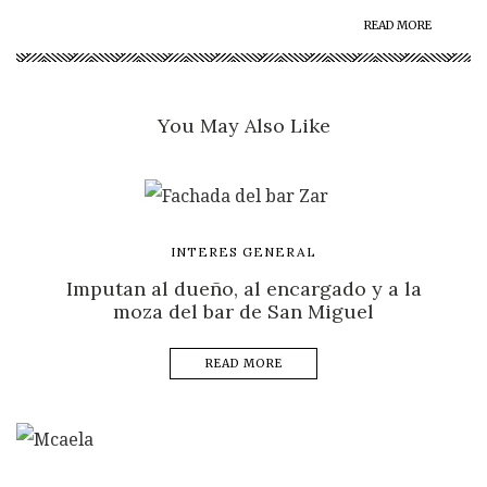
READ MORE
You May Also Like
INTERES GENERAL
Imputan al dueño, al encargado y a la
moza del bar de San Miguel
READ MORE