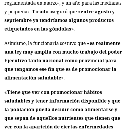
reglamentada en marzo-, y un año para las medianas
y pequeñas,
Tirado
aseguró que
«entre agosto y
septiembre ya tendríamos algunos productos
etiquetados en las góndolas»
.
Asimismo, la funcionaria sostuvo que
«es realmente
una ley muy amplia con mucho trabajo del poder
Ejecutivo tanto nacional como provincial para
que tengamos ese fin que es de promocionar la
alimentación saludable»
.
«Tiene que ver con promocionar hábitos
saludables y tener información disponible y que
la población pueda decidir cómo alimentarse y
que sepan de aquellos nutrientes que tienen que
ver con la aparición de ciertas enfermedades