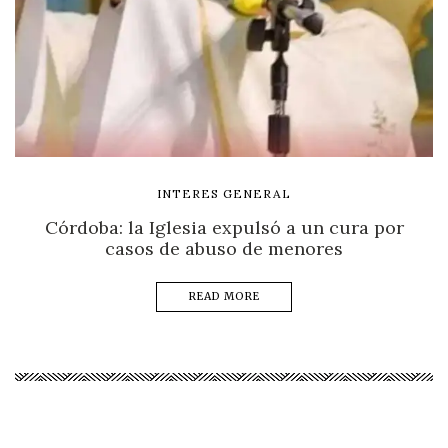
INTERES GENERAL
Córdoba: la Iglesia expulsó a un cura por
casos de abuso de menores
READ MORE