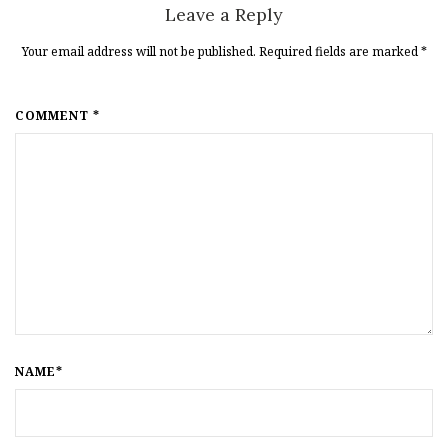
Leave a Reply
Your email address will not be published. Required fields are marked
*
COMMENT *
NAME*