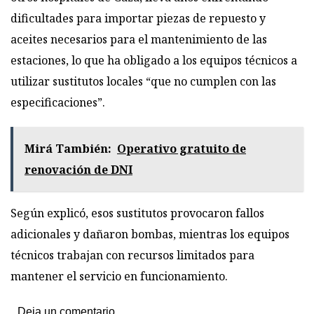
dificultades para importar piezas de repuesto y
aceites necesarios para el mantenimiento de las
estaciones, lo que ha obligado a los equipos técnicos a
utilizar sustitutos locales “que no cumplen con las
especificaciones”.
Mirá También:
Operativo gratuito de
renovación de DNI
Según explicó, esos sustitutos provocaron fallos
adicionales y dañaron bombas, mientras los equipos
técnicos trabajan con recursos limitados para
mantener el servicio en funcionamiento.
Deja un comentario