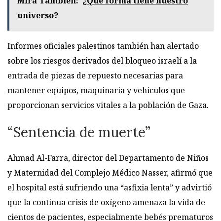
Mirá También:
¿Qué forma tiene nuestro
universo?
Informes oficiales palestinos también han alertado
sobre los riesgos derivados del bloqueo israelí a la
entrada de piezas de repuesto necesarias para
mantener equipos, maquinaria y vehículos que
proporcionan servicios vitales a la población de Gaza.
“Sentencia de muerte”
Ahmad Al-Farra, director del Departamento de Niños
y Maternidad del Complejo Médico Nasser, afirmó que
el hospital está sufriendo una “asfixia lenta” y advirtió
que la continua crisis de oxígeno amenaza la vida de
cientos de pacientes, especialmente bebés prematuros