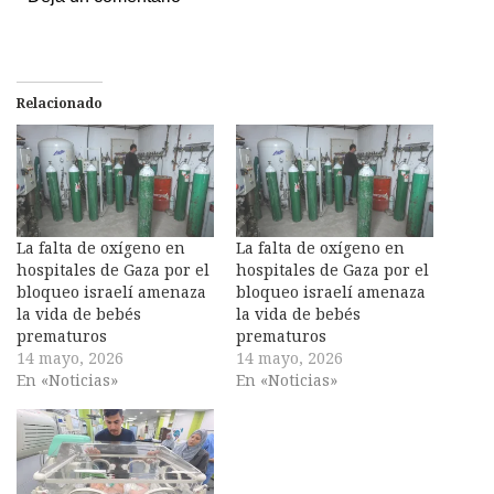
Relacionado
La falta de oxígeno en
La falta de oxígeno en
hospitales de Gaza por el
hospitales de Gaza por el
bloqueo israelí amenaza
bloqueo israelí amenaza
la vida de bebés
la vida de bebés
prematuros
prematuros
14 mayo, 2026
14 mayo, 2026
En «Noticias»
En «Noticias»