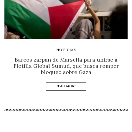
NOTICIAS
Barcos zarpan de Marsella para unirse a
Flotilla Global Sumud, que busca romper
bloqueo sobre Gaza
READ MORE