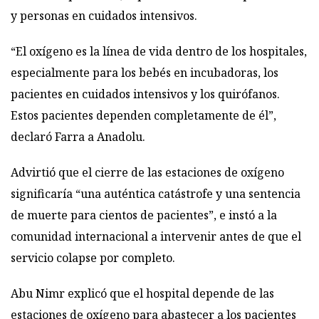
y personas en cuidados intensivos.
“El oxígeno es la línea de vida dentro de los hospitales,
especialmente para los bebés en incubadoras, los
pacientes en cuidados intensivos y los quirófanos.
Estos pacientes dependen completamente de él”,
declaró Farra a Anadolu.
Advirtió que el cierre de las estaciones de oxígeno
significaría “una auténtica catástrofe y una sentencia
de muerte para cientos de pacientes”, e instó a la
comunidad internacional a intervenir antes de que el
servicio colapse por completo.
Abu Nimr explicó que el hospital depende de las
estaciones de oxígeno para abastecer a los pacientes