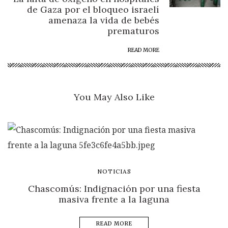
de Gaza por el bloqueo israelí
amenaza la vida de bebés
prematuros
READ MORE
You May Also Like
NOTICIAS
Chascomús: Indignación por una fiesta
masiva frente a la laguna
READ MORE