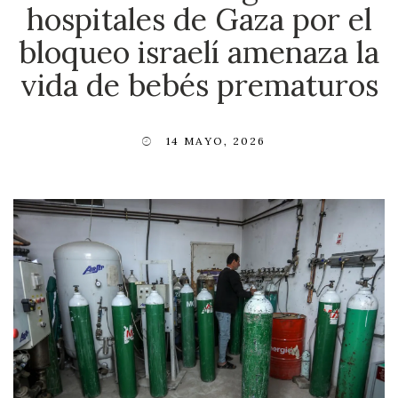
hospitales de Gaza por el
bloqueo israelí amenaza la
vida de bebés prematuros
14 MAYO, 2026