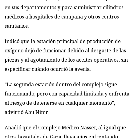
en sus departamentos y para suministrar cilindros
médicos a hospitales de campaña y otros centros
sanitarios.
Indicó que la estación principal de producción de
oxígeno dejó de funcionar debido al desgaste de las
piezas y al agotamiento de los aceites operativos, sin
especificar cuándo ocurrió la avería.
“La segunda estación dentro del complejo sigue
funcionando, pero con capacidad limitada y enfrenta
el riesgo de detenerse en cualquier momento”,
advirtió Abu Nimr.
Añadió que el Complejo Médico Nasser, al igual que
otros hospitales de Gaza, lleva años enfrentando