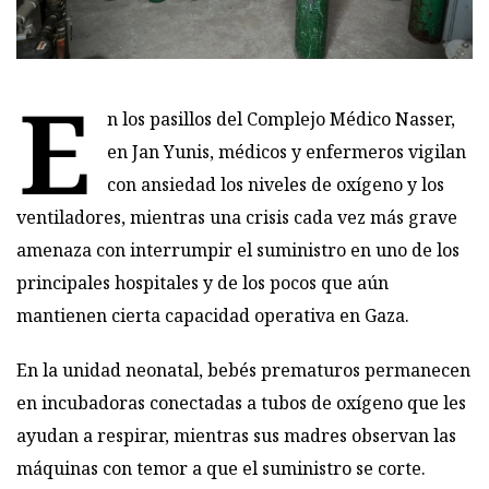
E
n los pasillos del Complejo Médico Nasser,
en Jan Yunis, médicos y enfermeros vigilan
con ansiedad los niveles de oxígeno y los
ventiladores, mientras una crisis cada vez más grave
amenaza con interrumpir el suministro en uno de los
principales hospitales y de los pocos que aún
mantienen cierta capacidad operativa en Gaza.
En la unidad neonatal, bebés prematuros permanecen
en incubadoras conectadas a tubos de oxígeno que les
ayudan a respirar, mientras sus madres observan las
máquinas con temor a que el suministro se corte.