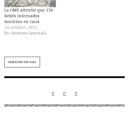
La OMS advirtió que 130
bebés internados
morirían en Gaza
24 octubre, 2023
En «Interes General»
GENOCIDIO EN GAZA