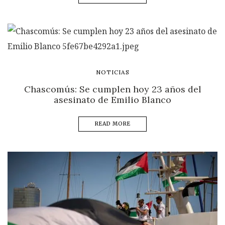
NOTICIAS
Chascomús: Se cumplen hoy 23 años del
asesinato de Emilio Blanco
READ MORE