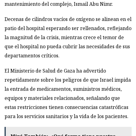
mantenimiento del complejo, Ismail Abu Nimr.
Decenas de cilindros vacíos de oxígeno se alinean en el
patio del hospital esperando ser rellenados, reflejando
la magnitud de la crisis, mientras crece el temor de
que el hospital no pueda cubrir las necesidades de sus
departamentos críticos.
El Ministerio de Salud de Gaza ha advertido
repetidamente sobre los peligros de que Israel impida
la entrada de medicamentos, suministros médicos,
equipos y materiales relacionados, señalando que
estas restricciones tienen consecuencias catastróficas
para los servicios sanitarios y la vida de los pacientes.