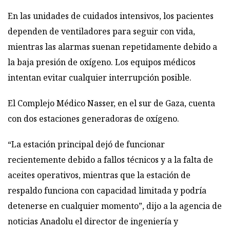
En las unidades de cuidados intensivos, los pacientes
dependen de ventiladores para seguir con vida,
mientras las alarmas suenan repetidamente debido a
la baja presión de oxígeno. Los equipos médicos
intentan evitar cualquier interrupción posible.
El Complejo Médico Nasser, en el sur de Gaza, cuenta
con dos estaciones generadoras de oxígeno.
“La estación principal dejó de funcionar
recientemente debido a fallos técnicos y a la falta de
aceites operativos, mientras que la estación de
respaldo funciona con capacidad limitada y podría
detenerse en cualquier momento”, dijo a la agencia de
noticias Anadolu el director de ingeniería y