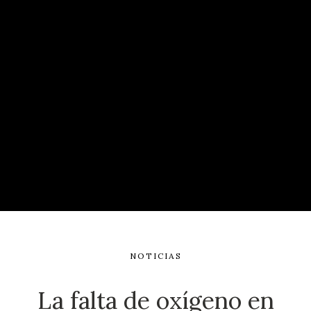
NOTICIAS
La falta de oxígeno en