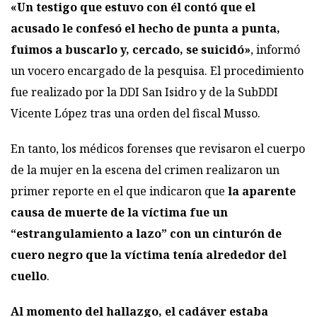
«Un testigo que estuvo con él contó que el
acusado le confesó el hecho de punta a punta,
fuimos a buscarlo y, cercado, se suicidó»
, informó
un vocero encargado de la pesquisa. El procedimiento
fue realizado por la DDI San Isidro y de la SubDDI
Vicente López tras una orden del fiscal Musso.
En tanto, los médicos forenses que revisaron el cuerpo
de la mujer en la escena del crimen realizaron un
primer reporte en el que indicaron que
la aparente
causa de muerte de la víctima fue un
“estrangulamiento a lazo” con un cinturón de
cuero negro que la víctima tenía alrededor del
cuello
.
Al momento del hallazgo, el cadáver estaba