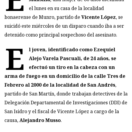
el lunes en su casa de la localidad
bonaerense de Munro, partido de
Vicente López
, se
suicidó este miércoles de un disparo cuando iba a ser
detenido como principal sospechoso del asesinato.
E
l joven, identificado como Ezequiel
Alejo Varela Pascuali, de 24 años, se
efectuó un tiro en la cabeza con un
arma de fuego en un domicilio de la calle Tres de
Febrero al 2000 de la localidad de San Andrés
,
partido de San Martín, donde trabajan detectives de la
Delegación Departamental de Investigaciones (DDI) de
San Isidro y el fiscal de Vicente López a cargo de la
causa,
Alejandro Musso
.