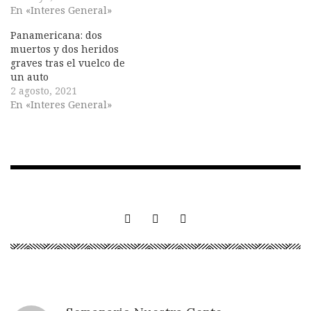
En «Interes General»
Panamericana: dos
muertos y dos heridos
graves tras el vuelco de
un auto
2 agosto, 2021
En «Interes General»