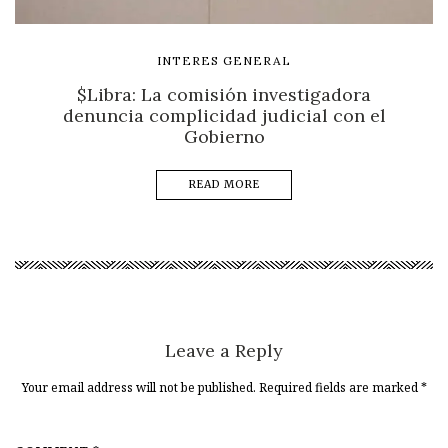
INTERES GENERAL
$Libra: La comisión investigadora
denuncia complicidad judicial con el
Gobierno
READ MORE
Leave a Reply
Your email address will not be published. Required fields are marked
*