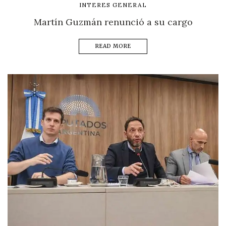
INTERES GENERAL
Martín Guzmán renunció a su cargo
READ MORE