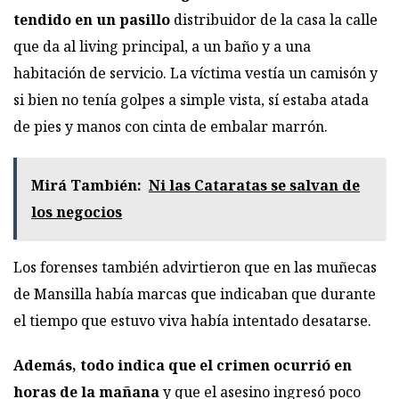
tendido en un pasillo
distribuidor de la casa la calle
que da al living principal, a un baño y a una
habitación de servicio. La víctima vestía un camisón y
si bien no tenía golpes a simple vista, sí estaba atada
de pies y manos con cinta de embalar marrón.
Mirá También:
Ni las Cataratas se salvan de
los negocios
Los forenses también advirtieron que en las muñecas
de Mansilla había marcas que indicaban que durante
el tiempo que estuvo viva había intentado desatarse.
Además, todo indica que el crimen ocurrió en
horas de la mañana
y que el asesino ingresó poco