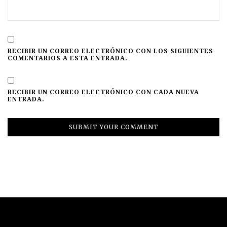
RECIBIR UN CORREO ELECTRÓNICO CON LOS SIGUIENTES
COMENTARIOS A ESTA ENTRADA.
RECIBIR UN CORREO ELECTRÓNICO CON CADA NUEVA
ENTRADA.