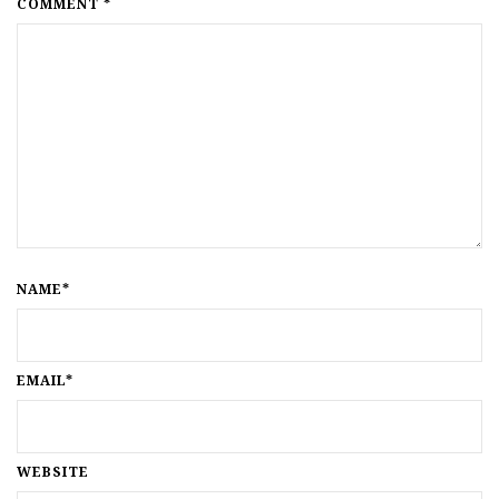
COMMENT *
NAME*
EMAIL*
WEBSITE