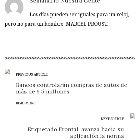
Semanario Nuestra Gente
Los días pueden ser iguales para un reloj,
pero no para un hombre. MARCEL PROUST.
PREVIOUS ARTICLE
Bancos controlarán compras de autos de
más de $ 5 millones
READ MORE
NEXT ARTICLE
Etiquetado Frontal: avanza hacia su
aplicación la norma