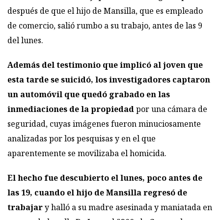
después de que el hijo de Mansilla, que es empleado
de comercio, salió rumbo a su trabajo, antes de las 9
del lunes.
Además del testimonio que implicó al joven que
esta tarde se suicidó, los investigadores captaron
un automóvil que quedó grabado en las
inmediaciones de la propiedad
por una cámara de
seguridad, cuyas imágenes fueron minuciosamente
analizadas por los pesquisas y en el que
aparentemente se movilizaba el homicida.
El hecho fue descubierto el lunes, poco antes de
las 19, cuando el hijo de Mansilla regresó de
trabajar
y halló a su madre asesinada y maniatada en