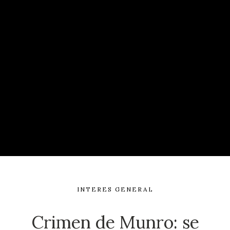
INTERES GENERAL
Crimen de Munro: se