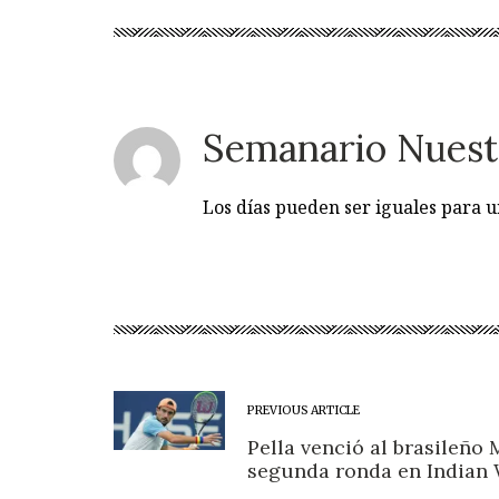
Semanario Nuest
Los días pueden ser iguales para
PREVIOUS ARTICLE
Pella venció al brasileño 
segunda ronda en Indian 