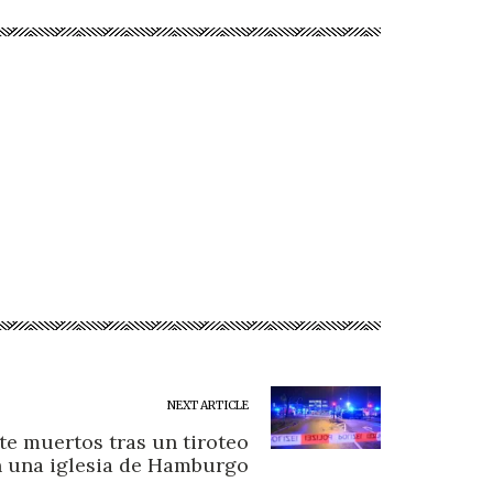
NEXT ARTICLE
te muertos tras un tiroteo
 una iglesia de Hamburgo