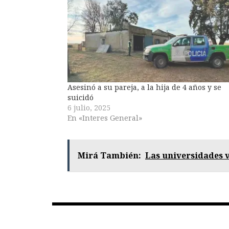
Asesinó a su pareja, a la hija de 4 años y se
suicidó
6 julio, 2025
En «Interes General»
Mirá También:
Las universidades 