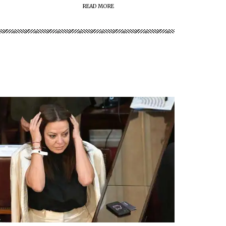
READ MORE