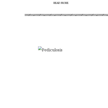
READ MORE