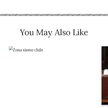
You May Also Like