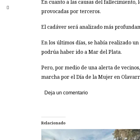
En cuanto a las causas del fallecimiento, 
provocadas por terceros.
El cadáver será analizado más profundame
En los últimos días, se había realizado un
podrúa haber ido a Mar del Plata.
Pero, por medio de una alerta de vecinos,
marcha por el Día de la Mujer en Olavarr
Deja un comentario
Relacionado