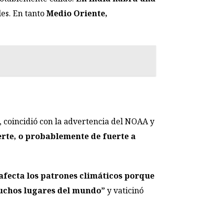
les. En tanto
Medio Oriente,
, coincidió con la advertencia del NOAA y
rte, o probablemente de fuerte a
afecta los patrones climáticos porque
muchos lugares del mundo”
y vaticinó