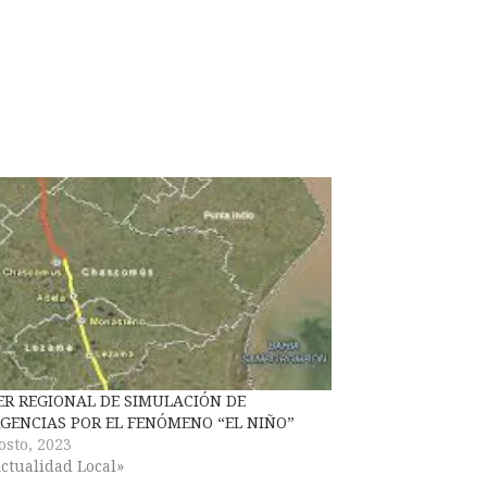
ER REGIONAL DE SIMULACIÓN DE
GENCIAS POR EL FENÓMENO “EL NIÑO”
osto, 2023
ctualidad Local»