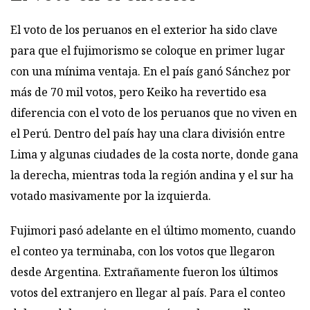
El voto de los peruanos en el exterior ha sido clave
para que el fujimorismo se coloque en primer lugar
con una mínima ventaja. En el país ganó Sánchez por
más de 70 mil votos, pero Keiko ha revertido esa
diferencia con el voto de los peruanos que no viven en
el Perú. Dentro del país hay una clara división entre
Lima y algunas ciudades de la costa norte, donde gana
la derecha, mientras toda la región andina y el sur ha
votado masivamente por la izquierda.
Fujimori pasó adelante en el último momento, cuando
el conteo ya terminaba, con los votos que llegaron
desde Argentina. Extrañamente fueron los últimos
votos del extranjero en llegar al país. Para el conteo