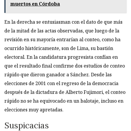
muertos en Córdoba
En la derecha se entusiasman con el dato de que más
de la mitad de las actas observadas, que luego de la
revisión en su mayoría entrarían al conteo, como ha
ocurrido históricamente, son de Lima, su bastión
electoral. En la candidatura progresista confían en
que el resultado final confirme dos estudios de conteo
rápido que dieron ganador a Sánchez. Desde las
elecciones de 2001 con el regreso de la democracia
después de la dictadura de Alberto Fujimori, el conteo
rápido no se ha equivocado en un balotaje, incluso en
elecciones muy apretadas.
Suspicacias