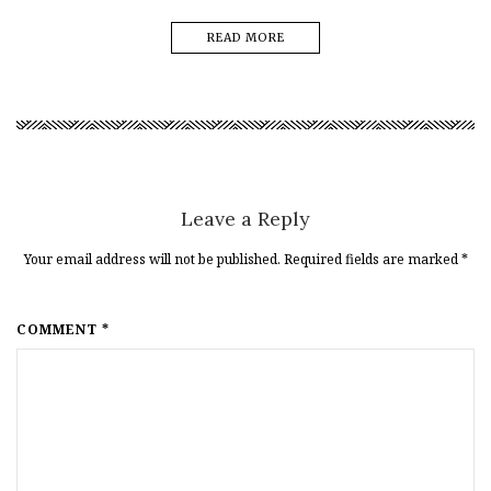
READ MORE
Leave a Reply
Your email address will not be published. Required fields are marked
*
COMMENT *