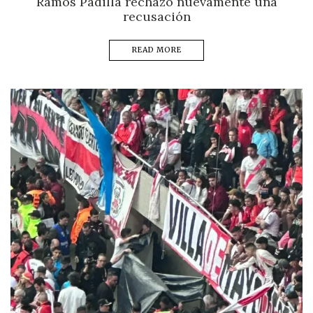
Ramos Padilla rechazó nuevamente una
recusación
READ MORE