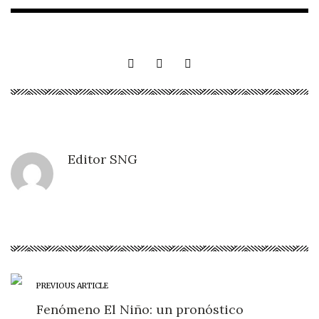
Editor SNG
PREVIOUS ARTICLE
Fenómeno El Niño: un pronóstico