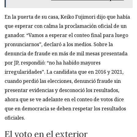
En la puerta de su casa, Keiko Fujimori dijo que había
que esperar con calma la proclamación oficial de un
ganador. “Vamos a esperar el conteo final para luego
pronunciarnos”, declaró a los medios. Sobre la
denuncia de fraude en más de mil mesas presentada
por JP, respondió: “no ha habido mayores
irregularidades”. La candidata que en 2016 y 2021,
cuando perdió las elecciones, denunció fraude sin
presentar evidencias y desconoció los resultados,
ahora que se ve adelante en el conteo de votos dice
que en democracia se deben respetar los resultados
oficiales.
El voto en el exterior