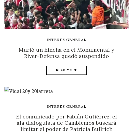
INTERES GENERAL
Murió un hincha en el Monumental y
River-Defensa quedó suspendido
READ MORE
INTERES GENERAL
El comunicado por Fabián Gutiérrez: el
ala dialoguista de Cambiemos buscará
limitar el poder de Patricia Bullrich