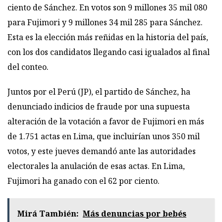
ciento de Sánchez. En votos son 9 millones 35 mil 080
para Fujimori y 9 millones 34 mil 285 para Sánchez.
Esta es la elección más reñidas en la historia del país,
con los dos candidatos llegando casi igualados al final
del conteo.
Juntos por el Perú (JP), el partido de Sánchez, ha
denunciado indicios de fraude por una supuesta
alteración de la votación a favor de Fujimori en más
de 1.751 actas en Lima, que incluirían unos 350 mil
votos, y este jueves demandó ante las autoridades
electorales la anulación de esas actas. En Lima,
Fujimori ha ganado con el 62 por ciento.
Mirá También:
Más denuncias por bebés