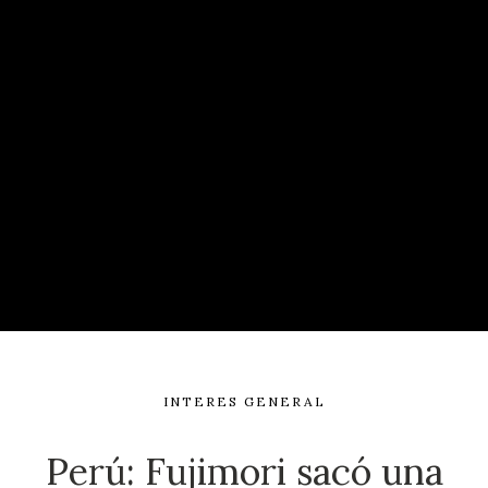
INTERES GENERAL
Perú: Fujimori sacó una