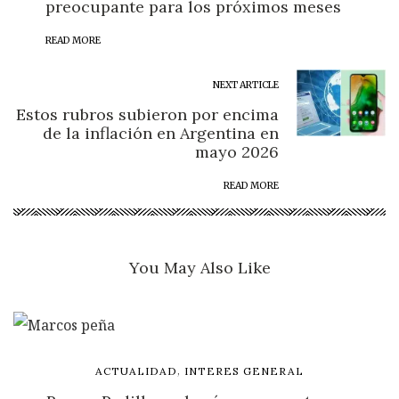
preocupante para los próximos meses
READ MORE
NEXT ARTICLE
Estos rubros subieron por encima
de la inflación en Argentina en
mayo 2026
READ MORE
You May Also Like
,
ACTUALIDAD
INTERES GENERAL