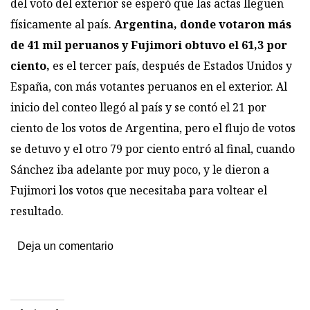
del voto del exterior se esperó que las actas lleguen
físicamente al país.
Argentina, donde votaron más
de 41 mil peruanos y Fujimori obtuvo el 61,3 por
ciento,
es el tercer país, después de Estados Unidos y
España, con más votantes peruanos en el exterior. Al
inicio del conteo llegó al país y se contó el 21 por
ciento de los votos de Argentina, pero el flujo de votos
se detuvo y el otro 79 por ciento entró al final, cuando
Sánchez iba adelante por muy poco, y le dieron a
Fujimori los votos que necesitaba para voltear el
resultado.
Deja un comentario