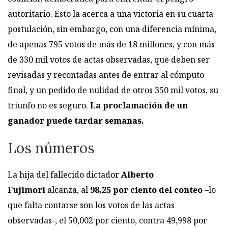
autoritario. Esto la acerca a una victoria en su cuarta
postulación, sin embargo, con una diferencia mínima,
de apenas 795 votos de más de 18 millones, y con más
de 330 mil votos de actas observadas, que deben ser
revisadas y recontadas antes de entrar al cómputo
final, y un pedido de nulidad de otros 350 mil votos, su
triunfo no es seguro.
La proclamación de un
ganador puede tardar semanas.
Los números
La hija del fallecido dictador
Alberto
Fujimori
alcanza, al
98,25 por ciento del conteo
–lo
que falta contarse son los votos de las actas
observadas-, el 50,002 por ciento, contra 49,998 por