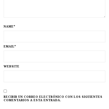
NAME*
EMAIL*
WEBSITE
RECIBIR UN CORREO ELECTRÓNICO CON LOS SIGUIENTES
COMENTARIOS A ESTA ENTRADA.