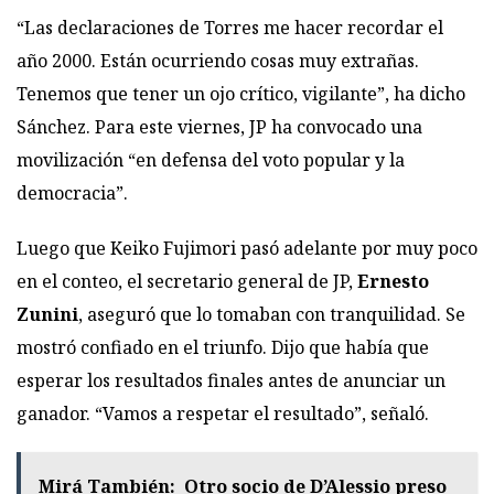
“Las declaraciones de Torres me hacer recordar el
año 2000. Están ocurriendo cosas muy extrañas.
Tenemos que tener un ojo crítico, vigilante”, ha dicho
Sánchez. Para este viernes, JP ha convocado una
movilización “en defensa del voto popular y la
democracia”.
Luego que Keiko Fujimori pasó adelante por muy poco
en el conteo, el secretario general de JP,
Ernesto
Zunini
, aseguró que lo tomaban con tranquilidad. Se
mostró confiado en el triunfo. Dijo que había que
esperar los resultados finales antes de anunciar un
ganador. “Vamos a respetar el resultado”, señaló.
Mirá También:
Otro socio de D’Alessio preso