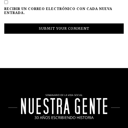
RECIBIR UN CORREO ELECTRÓNICO CON CADA NUEVA
ENTRADA.