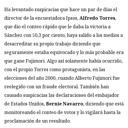
Ha levantado suspicacias que hace un par de días el
director de la encuestadora Ipsos,
Alfredo Torres
,
que dio el conteo rápido que le daba la victoria a
Sánchez con 50,3 por ciento, haya salido a los medios a
desacreditar su propio trabajo diciendo que
seguramente estaba equivocado y lo más probable era
que gane Fujimori. Algo así solamente había ocurrido,
con el propio Torres como protagonista, en las
elecciones del año 2000, cuando Alberto Fujimori fue
reelegido con un fraude electoral. También han
causado suspicacias las declaraciones del embajador
de Estados Unidos,
Bernie Navarro
, diciendo que está
monitoreando el conteo de votos y lo vigilará hasta la
proclamación de un resultado.