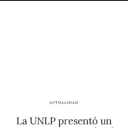
ACTUALIDAD
La UNLP presentó un