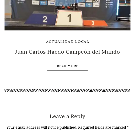
ACTUALIDAD LOCAL
Juan Carlos Haedo Campeón del Mundo
READ MORE
Leave a Reply
Your email address will not be published. Required fields are marked
*