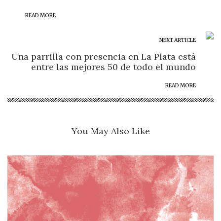
READ MORE
NEXT ARTICLE
Una parrilla con presencia en La Plata está
entre las mejores 50 de todo el mundo
READ MORE
You May Also Like