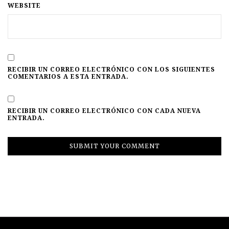
WEBSITE
RECIBIR UN CORREO ELECTRÓNICO CON LOS SIGUIENTES
COMENTARIOS A ESTA ENTRADA.
RECIBIR UN CORREO ELECTRÓNICO CON CADA NUEVA
ENTRADA.