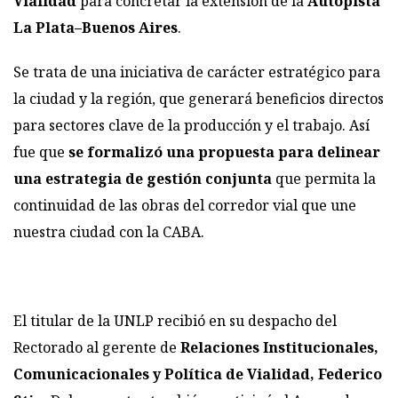
Vialidad
para concretar la extensión de la
Autopista
La Plata–Buenos Aires
.
Se trata de una iniciativa de carácter estratégico para
la ciudad y la región, que generará beneficios directos
para sectores clave de la producción y el trabajo. Así
fue que
se formalizó una propuesta para delinear
una estrategia de gestión conjunta
que permita la
continuidad de las obras del corredor vial que une
nuestra ciudad con la CABA.
El titular de la UNLP recibió en su despacho del
Rectorado al gerente de
Relaciones Institucionales,
Comunicacionales y Política de Vialidad, Federico