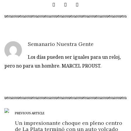
Semanario Nuestra Gente
Los días pueden ser iguales para un reloj,
pero no para un hombre. MARCEL PROUST.
PREVIOUS ARTICLE
Un impresionante choque en pleno centro
de La Plata terminó con un auto volcado