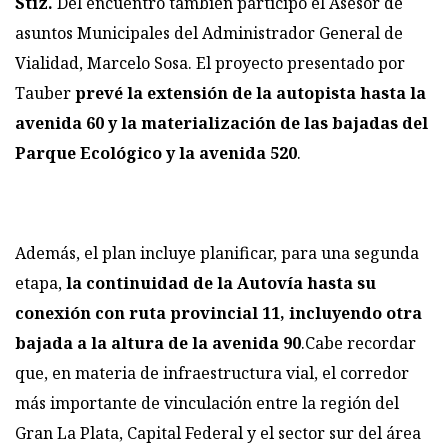
Stiz.
Del encuentro también participó el Asesor de
asuntos Municipales del Administrador General de
Vialidad, Marcelo Sosa. El proyecto presentado por
Tauber
prevé la extensión de la autopista hasta la
avenida 60 y la materialización de las bajadas del
Parque Ecológico y la avenida 520
.
Además, el plan incluye planificar, para una segunda
etapa,
la continuidad de la Autovía hasta su
conexión con ruta provincial 11, incluyendo otra
bajada a la altura de la avenida 90
.Cabe recordar
que, en materia de infraestructura vial, el corredor
más importante de vinculación entre la región del
Gran La Plata, Capital Federal y el sector sur del área