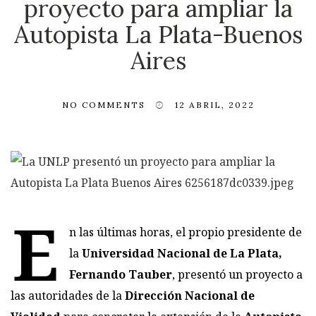
proyecto para ampliar la
Autopista La Plata-Buenos
Aires
NO COMMENTS
12 ABRIL, 2022
E
n las últimas horas, el propio presidente de
la
Universidad Nacional de La Plata,
Fernando Tauber
, presentó un proyecto a
las autoridades de la
Dirección Nacional de