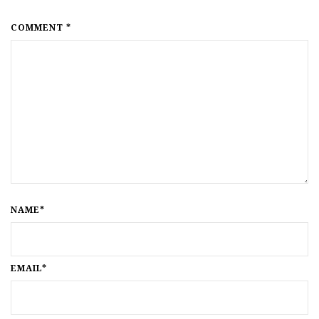
COMMENT *
NAME*
EMAIL*