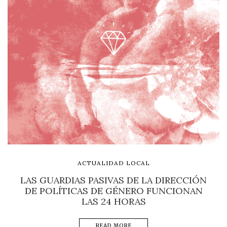
ACTUALIDAD LOCAL
LAS GUARDIAS PASIVAS DE LA DIRECCIÓN
DE POLÍTICAS DE GÉNERO FUNCIONAN
LAS 24 HORAS
READ MORE