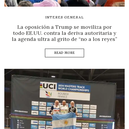
INTERES GENERAL
La oposición a Trump se moviliza por
todo EE.UU. contra la deriva autoritaria y
la agenda ultra al grito de “no a los reyes”
READ MORE