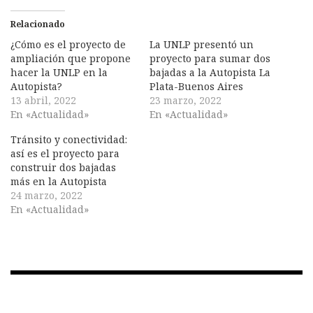
Relacionado
¿Cómo es el proyecto de
La UNLP presentó un
ampliación que propone
proyecto para sumar dos
hacer la UNLP en la
bajadas a la Autopista La
Autopista?
Plata-Buenos Aires
13 abril, 2022
23 marzo, 2022
En «Actualidad»
En «Actualidad»
Tránsito y conectividad:
así es el proyecto para
construir dos bajadas
más en la Autopista
24 marzo, 2022
En «Actualidad»