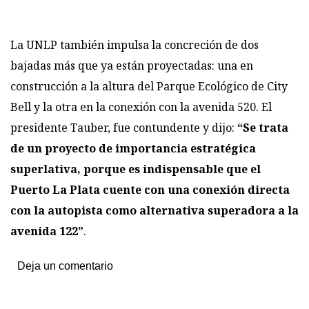
La UNLP también impulsa la concreción de dos
bajadas más que ya están proyectadas: una en
construcción a la altura del Parque Ecológico de City
Bell y la otra en la conexión con la avenida 520. El
presidente Tauber, fue contundente y dijo:
“Se trata
de un proyecto de importancia estratégica
superlativa, porque es indispensable que el
Puerto La Plata cuente con una conexión directa
con la autopista como alternativa superadora a la
avenida 122”
.
Deja un comentario