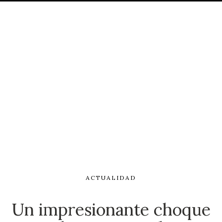
ACTUALIDAD
Un impresionante choque