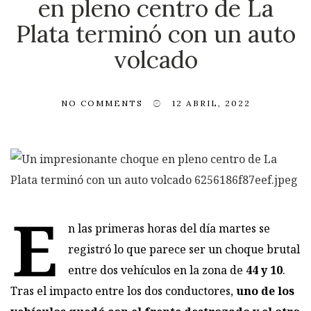
en pleno centro de La
Plata terminó con un auto
volcado
NO COMMENTS
12 ABRIL, 2022
E
n las primeras horas del día martes se
registró lo que parece ser un choque brutal
entre dos vehículos en la zona de
44 y 10
.
Tras el impacto entre los dos conductores,
uno de los