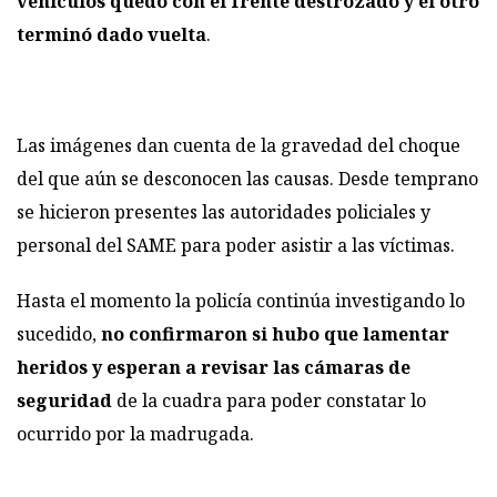
vehículos quedó con el frente destrozado y el otro
terminó dado vuelta
.
Las imágenes dan cuenta de la gravedad del choque
del que aún se desconocen las causas. Desde temprano
se hicieron presentes las autoridades policiales y
personal del SAME para poder asistir a las víctimas.
Hasta el momento la policía continúa investigando lo
sucedido,
no confirmaron si hubo que lamentar
heridos y esperan a revisar las cámaras de
seguridad
de la cuadra para poder constatar lo
ocurrido por la madrugada.