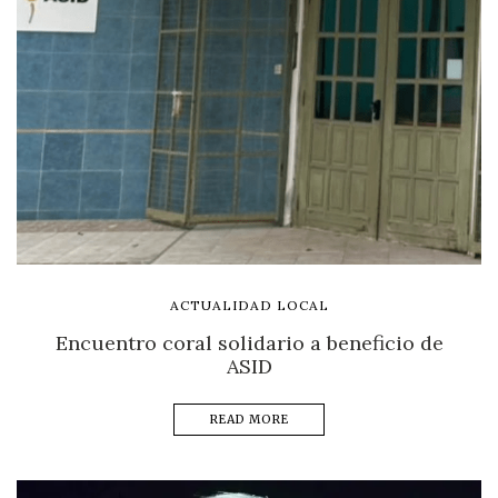
ACTUALIDAD LOCAL
Encuentro coral solidario a beneficio de
ASID
READ MORE