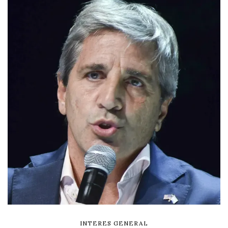
INTERES GENERAL