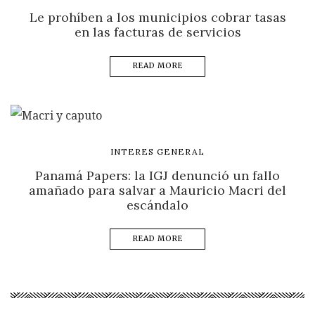
Le prohíben a los municipios cobrar tasas
en las facturas de servicios
READ MORE
INTERES GENERAL
Panamá Papers: la IGJ denunció un fallo
amañado para salvar a Mauricio Macri del
escándalo
READ MORE