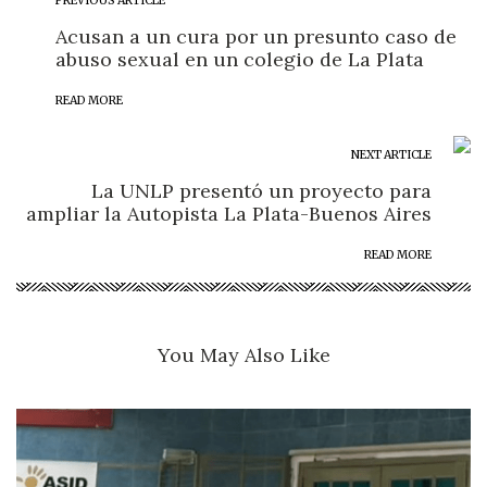
PREVIOUS ARTICLE
Acusan a un cura por un presunto caso de
abuso sexual en un colegio de La Plata
READ MORE
NEXT ARTICLE
La UNLP presentó un proyecto para
ampliar la Autopista La Plata-Buenos Aires
READ MORE
You May Also Like