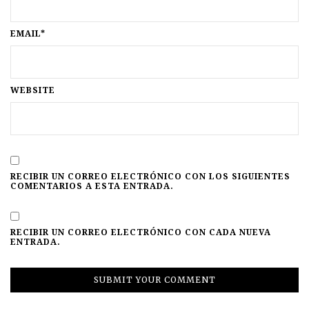
EMAIL*
WEBSITE
RECIBIR UN CORREO ELECTRÓNICO CON LOS SIGUIENTES
COMENTARIOS A ESTA ENTRADA.
RECIBIR UN CORREO ELECTRÓNICO CON CADA NUEVA
ENTRADA.