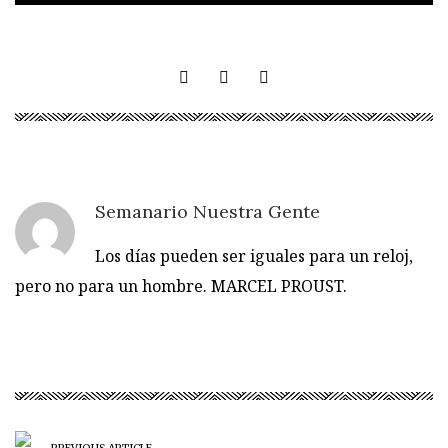
Semanario Nuestra Gente
Los días pueden ser iguales para un reloj,
pero no para un hombre. MARCEL PROUST.