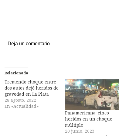
Deja un comentario
Relacionado
Tremendo choque entre
dos autos dejó heridos de
gravedad en La Plata
28 agosto, 2022
En «Actualidad»
Panamericana: cinco
heridos en un choque
múltiple
20 junio, 2023