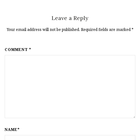
Leave a Reply
Your email address will not be published. Required fields are marked
*
COMMENT *
NAME*