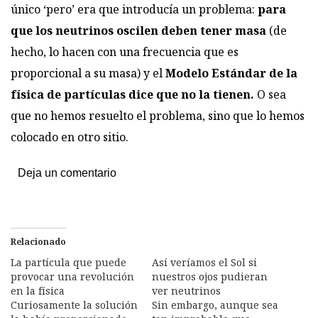
único ‘pero’ era que introducía un problema:
para
que los neutrinos oscilen deben tener masa
(de
hecho, lo hacen con una frecuencia que es
proporcional a su masa) y el
Modelo Estándar de la
física de partículas dice que no la tienen.
O sea
que no hemos resuelto el problema, sino que lo hemos
colocado en otro sitio.
Deja un comentario
Relacionado
La partícula que puede
Así veríamos el Sol si
provocar una revolución
nuestros ojos pudieran
en la física
ver neutrinos
Curiosamente la solución
Sin embargo, aunque sea