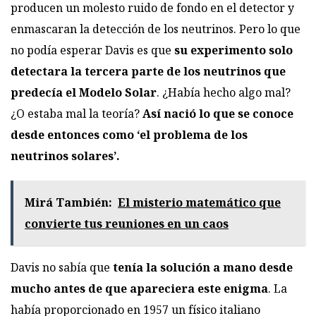
producen un molesto ruido de fondo en el detector y
enmascaran la detección de los neutrinos. Pero lo que
no podía esperar Davis es que
su experimento solo
detectara la tercera parte de los neutrinos que
predecía el Modelo Solar
. ¿Había hecho algo mal?
¿O estaba mal la teoría?
Así nació lo que se conoce
desde entonces como ‘el problema de los
neutrinos solares’.
Mirá También:
El misterio matemático que
convierte tus reuniones en un caos
Davis no sabía que
tenía la solución a mano desde
mucho antes de que apareciera este enigma
. La
había proporcionado en 1957 un físico italiano