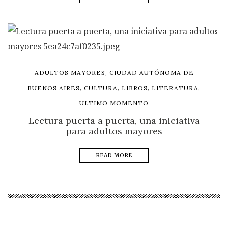
,
ADULTOS MAYORES
CIUDAD AUTÓNOMA DE
,
,
,
,
BUENOS AIRES
CULTURA
LIBROS
LITERATURA
ULTIMO MOMENTO
Lectura puerta a puerta, una iniciativa
para adultos mayores
READ MORE