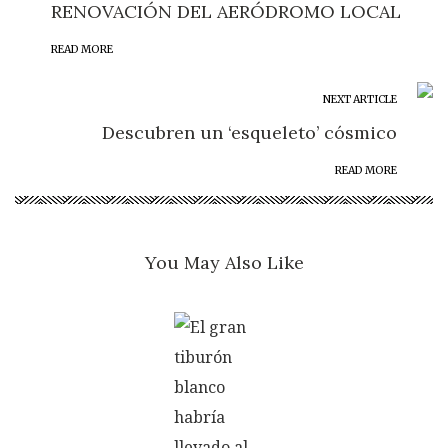
RENOVACIÓN DEL AERÓDROMO LOCAL
READ MORE
NEXT ARTICLE
Descubren un ‘esqueleto’ cósmico
READ MORE
You May Also Like