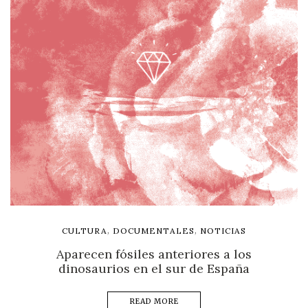
,
,
CULTURA
DOCUMENTALES
NOTICIAS
Aparecen fósiles anteriores a los
dinosaurios en el sur de España
READ MORE