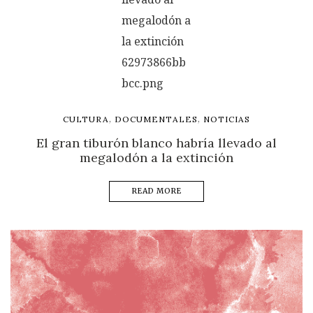
,
,
CULTURA
DOCUMENTALES
NOTICIAS
El gran tiburón blanco habría llevado al
megalodón a la extinción
READ MORE