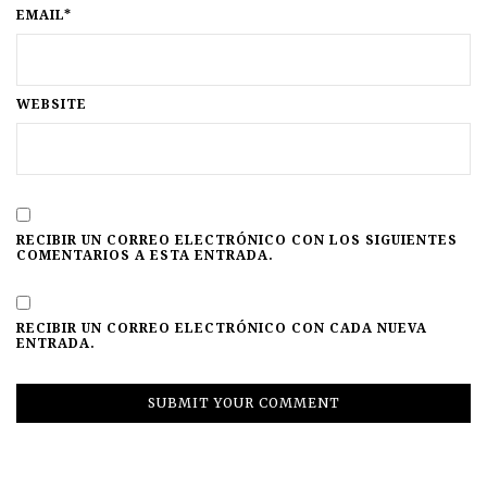
EMAIL*
WEBSITE
RECIBIR UN CORREO ELECTRÓNICO CON LOS SIGUIENTES
COMENTARIOS A ESTA ENTRADA.
RECIBIR UN CORREO ELECTRÓNICO CON CADA NUEVA
ENTRADA.