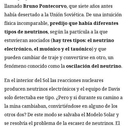
llamado
Bruno Pontecorvo
, que siete años antes
había desertado a la Unión Soviética. De una intuición
física incomparable,
predijo que había diferentes
tipos de neutrinos
, según la partícula a la que
estuvieran asociados (
hay tres tipos: el neutrino
electrónico, el muónico y el tauónico
) y que
pueden cambiar de traje y convertirse en otro, un
fenómeno conocido como la
oscilación del neutrino
.
En el interior del
Sol
las reacciones nucleares
producen neutrinos electrónicos y el equipo de Davis
solo detectaba ese tipo. ¿Pero y si durante su camino a
la mina cambiaban, convirtiéndose en alguno de los
otros dos? De este modo se salvaba el Modelo Solar y
se resolvía el problema de la escasez de neutrinos. El