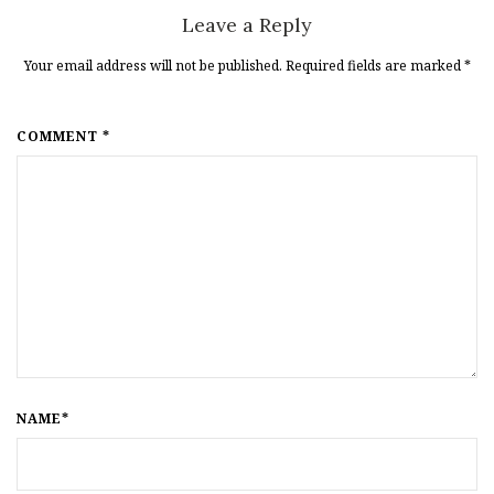
Leave a Reply
Your email address will not be published. Required fields are marked
*
COMMENT *
NAME*