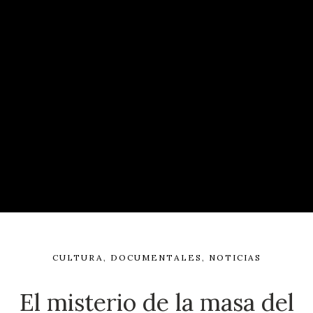
CULTURA
,
DOCUMENTALES
,
NOTICIAS
El misterio de la masa del