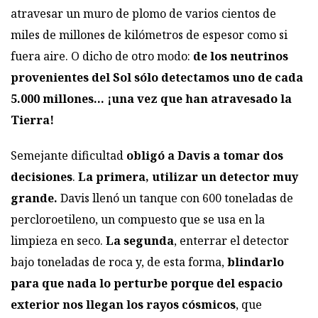
atravesar un muro de plomo de varios cientos de
miles de millones de kilómetros de espesor como si
fuera aire. O dicho de otro modo:
de los neutrinos
provenientes del Sol sólo detectamos uno de cada
5.000 millones… ¡una vez que han atravesado la
Tierra!
Semejante dificultad
obligó a Davis a tomar dos
decisiones
.
La primera, utilizar un detector muy
grande.
Davis llenó un tanque con 600 toneladas de
percloroetileno, un compuesto que se usa en la
limpieza en seco.
La segunda
, enterrar el detector
bajo toneladas de roca y, de esta forma,
blindarlo
para que nada lo perturbe porque del espacio
exterior nos llegan los rayos cósmicos
, que