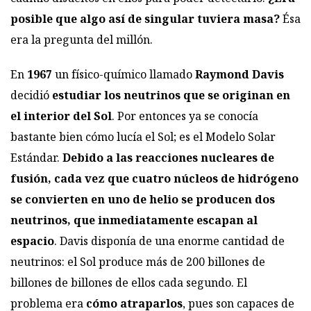
posible que algo así de singular tuviera masa?
Ésa
era la pregunta del millón.
En
1967
un físico-químico llamado
Raymond Davis
decidió
estudiar los neutrinos que se originan en
el interior del Sol
. Por entonces ya se conocía
bastante bien cómo lucía el Sol; es el Modelo Solar
Estándar.
Debido a las reacciones nucleares de
fusión, cada vez que cuatro núcleos de
hidrógeno
se convierten en uno de helio se producen dos
neutrinos, que inmediatamente escapan al
espacio
. Davis disponía de una enorme cantidad de
neutrinos: el Sol produce más de 200 billones de
billones de billones de ellos cada segundo. El
problema era
cómo atraparlos
, pues son capaces de