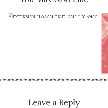
Leave a Reply