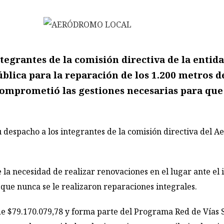
tegrantes de la comisión directiva de la entida
ública para la reparación de los 1.200 metros de
mprometió las gestiones necesarias para que l
 despacho a los integrantes de la comisión directiva del Ae
e la necesidad de realizar renovaciones en el lugar ante el
 que nunca se le realizaron reparaciones integrales.
 de $79.170.079,78 y forma parte del Programa Red de Vías 