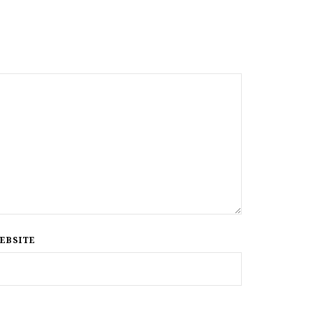
EBSITE