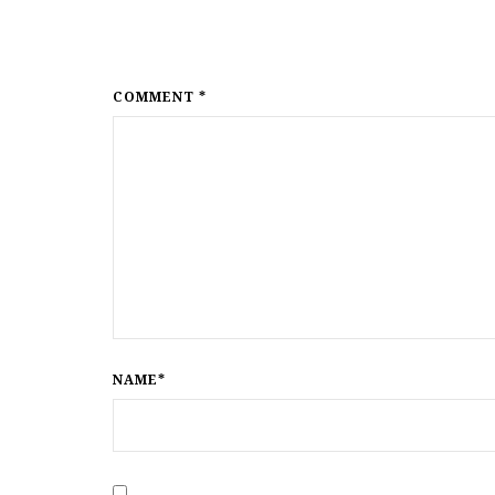
COMMENT *
NAME*