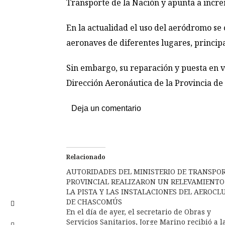
Transporte de la Nación y apunta a increm
En la actualidad el uso del aeródromo se 
aeronaves de diferentes lugares, princip
Sin embargo, su reparación y puesta en va
Dirección Aeronáutica de la Provincia de 
Deja un comentario
Relacionado
AUTORIDADES DEL MINISTERIO DE TRANSPO
PROVINCIAL REALIZARON UN RELEVAMIENTO
LA PISTA Y LAS INSTALACIONES DEL AEROCL
DE CHASCOMÚS
En el día de ayer, el secretario de Obras y
Servicios Sanitarios, Jorge Marino recibió a l