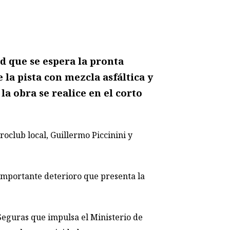
d que se espera la pronta
 la pista con mezcla asfáltica y
a obra se realice en el corto
roclub local, Guillermo Piccinini y
 importante deterioro que presenta la
Seguras que impulsa el Ministerio de