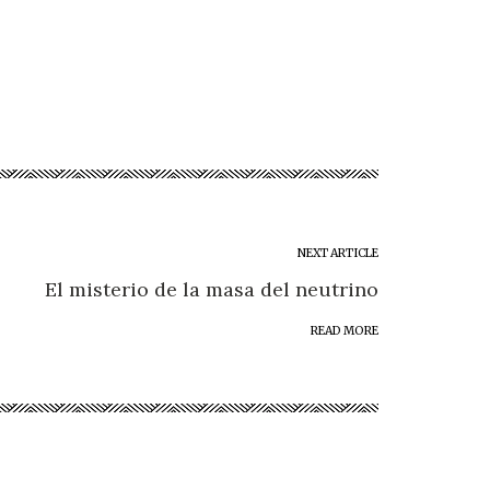
NEXT ARTICLE
El misterio de la masa del neutrino
READ MORE