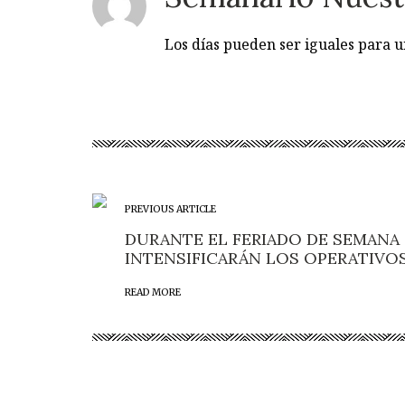
Los días pueden ser iguales para
PREVIOUS ARTICLE
DURANTE EL FERIADO DE SEMANA 
INTENSIFICARÁN LOS OPERATIVO
READ MORE