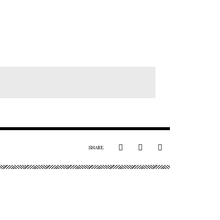
SHARE