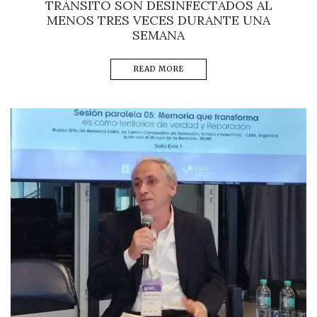
TRÁNSITO SON DESINFECTADOS AL
MENOS TRES VECES DURANTE UNA
SEMANA
READ MORE