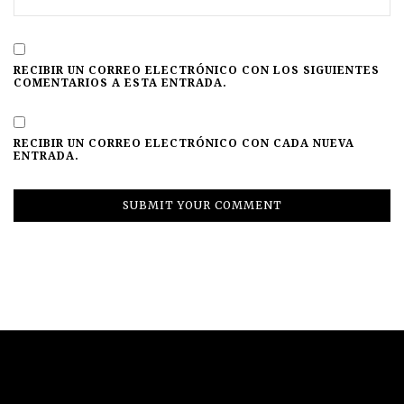
RECIBIR UN CORREO ELECTRÓNICO CON LOS SIGUIENTES
COMENTARIOS A ESTA ENTRADA.
RECIBIR UN CORREO ELECTRÓNICO CON CADA NUEVA
ENTRADA.