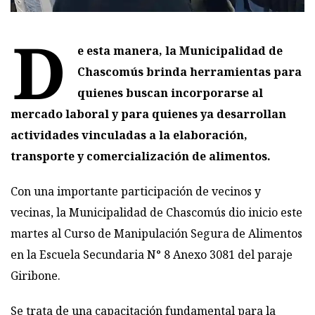
D
e esta manera, la Municipalidad de
Chascomús brinda herramientas para
quienes buscan incorporarse al
mercado laboral y para quienes ya desarrollan
actividades vinculadas a la elaboración,
transporte y comercialización de alimentos.
Con una importante participación de vecinos y
vecinas, la Municipalidad de Chascomús dio inicio este
martes al Curso de Manipulación Segura de Alimentos
en la Escuela Secundaria N° 8 Anexo 3081 del paraje
Giribone.
Se trata de una capacitación fundamental para la