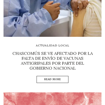
ACTUALIDAD LOCAL
CHASCOMÚS SE VE AFECTADO POR LA
FALTA DE ENVÍO DE VACUNAS
ANTIGRIPALES POR PARTE DEL
GOBIERNO NACIONAL
READ MORE