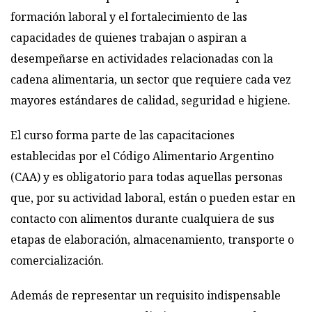
formación laboral y el fortalecimiento de las
capacidades de quienes trabajan o aspiran a
desempeñarse en actividades relacionadas con la
cadena alimentaria, un sector que requiere cada vez
mayores estándares de calidad, seguridad e higiene.
El curso forma parte de las capacitaciones
establecidas por el Código Alimentario Argentino
(CAA) y es obligatorio para todas aquellas personas
que, por su actividad laboral, están o pueden estar en
contacto con alimentos durante cualquiera de sus
etapas de elaboración, almacenamiento, transporte o
comercialización.
Además de representar un requisito indispensable