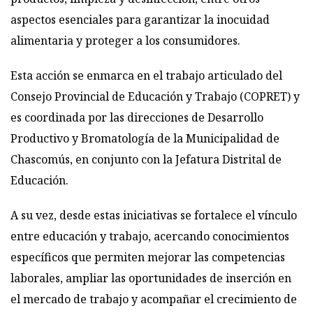
aspectos esenciales para garantizar la inocuidad
alimentaria y proteger a los consumidores.
Esta acción se enmarca en el trabajo articulado del
Consejo Provincial de Educación y Trabajo (COPRET) y
es coordinada por las direcciones de Desarrollo
Productivo y Bromatología de la Municipalidad de
Chascomús, en conjunto con la Jefatura Distrital de
Educación.
A su vez, desde estas iniciativas se fortalece el vínculo
entre educación y trabajo, acercando conocimientos
específicos que permiten mejorar las competencias
laborales, ampliar las oportunidades de inserción en
el mercado de trabajo y acompañar el crecimiento de