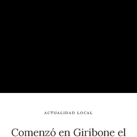
ACTUALIDAD LOCAL
Comenzó en Giribone el