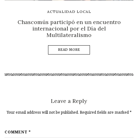
ACTUALIDAD LOCAL
Chascomús participó en un encuentro
internacional por el Día del
Multilateralismo
READ MORE
Leave a Reply
Your email address will not be published. Required fields are marked
*
COMMENT *