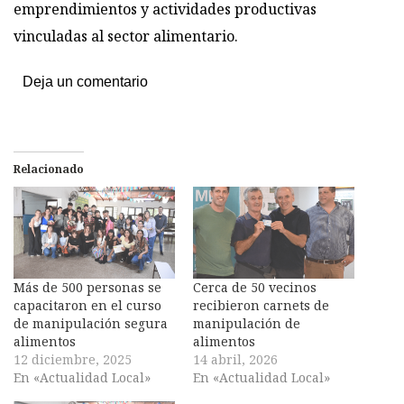
emprendimientos y actividades productivas
vinculadas al sector alimentario.
Deja un comentario
Relacionado
Más de 500 personas se
Cerca de 50 vecinos
capacitaron en el curso
recibieron carnets de
de manipulación segura
manipulación de
alimentos
alimentos
12 diciembre, 2025
14 abril, 2026
En «Actualidad Local»
En «Actualidad Local»