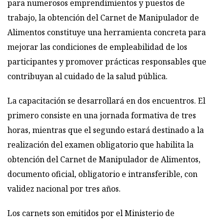
para numerosos emprendimientos y puestos de
trabajo, la obtención del Carnet de Manipulador de
Alimentos constituye una herramienta concreta para
mejorar las condiciones de empleabilidad de los
participantes y promover prácticas responsables que
contribuyan al cuidado de la salud pública.
La capacitación se desarrollará en dos encuentros. El
primero consiste en una jornada formativa de tres
horas, mientras que el segundo estará destinado a la
realización del examen obligatorio que habilita la
obtención del Carnet de Manipulador de Alimentos,
documento oficial, obligatorio e intransferible, con
validez nacional por tres años.
Los carnets son emitidos por el Ministerio de