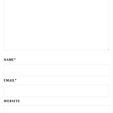
NAME*
EMAIL*
WEBSITE