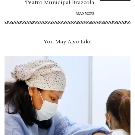
Teatro Municipal Brazzola
READ MORE
You May Also Like