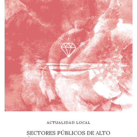
ACTUALIDAD LOCAL
SECTORES PÚBLICOS DE ALTO