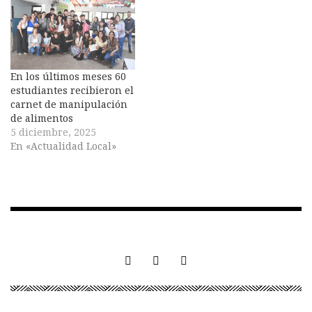
En los últimos meses 60
estudiantes recibieron el
carnet de manipulación
de alimentos
5 diciembre, 2025
En «Actualidad Local»