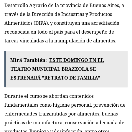
Desarrollo Agrario de la provincia de Buenos Aires, a
través de la Dirección de Industrias y Productos
Alimenticios (DIPA), y constituyen una acreditación
reconocida en todo el país para el desempeño de
tareas vinculadas a la manipulación de alimentos.
Mirá También:
ESTE DOMINGO EN EL
TEATRO MUNICIPAL BRAZZOLA SE
ESTRENARÁ "RETRATO DE FAMILIA"
Durante el curso se abordan contenidos
fundamentales como higiene personal, prevención de
enfermedades transmitidas por alimentos, buenas
prácticas de manufactura, conservación adecuada de
productos, limpieza y desinfección, entre otros