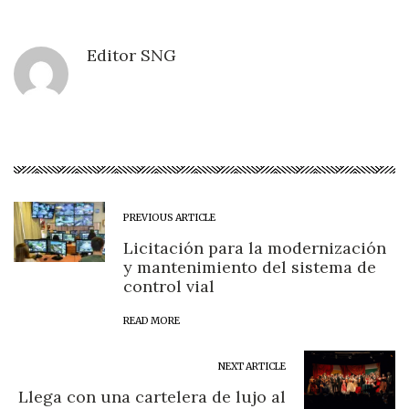
Editor SNG
PREVIOUS ARTICLE
Licitación para la modernización
y mantenimiento del sistema de
control vial
READ MORE
NEXT ARTICLE
Llega con una cartelera de lujo al