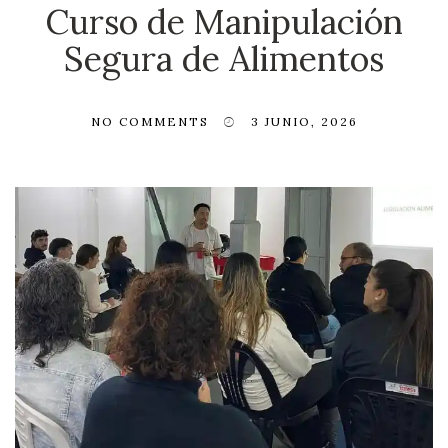
Curso de Manipulación
Segura de Alimentos
NO COMMENTS
3 JUNIO, 2026