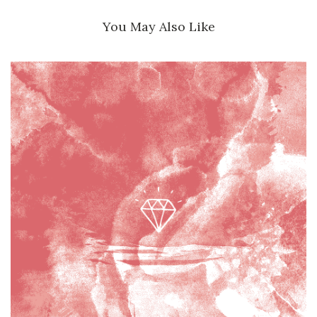
You May Also Like