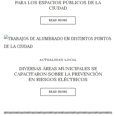
PARA LOS ESPACIOS PÚBLICOS DE LA
CIUDAD
READ MORE
ACTUALIDAD LOCAL
DIVERSAS ÁREAS MUNICIPALES SE
CAPACITARON SOBRE LA PREVENCIÓN
EN RIESGOS ELÉCTRICOS
READ MORE