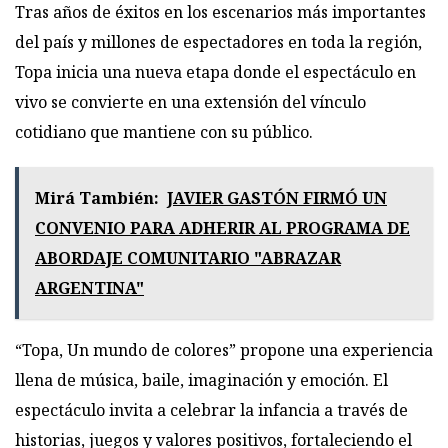
Tras años de éxitos en los escenarios más importantes
del país y millones de espectadores en toda la región,
Topa inicia una nueva etapa donde el espectáculo en
vivo se convierte en una extensión del vínculo
cotidiano que mantiene con su público.
Mirá También:
JAVIER GASTÓN FIRMÓ UN
CONVENIO PARA ADHERIR AL PROGRAMA DE
ABORDAJE COMUNITARIO "ABRAZAR
ARGENTINA"
“Topa, Un mundo de colores” propone una experiencia
llena de música, baile, imaginación y emoción. El
espectáculo invita a celebrar la infancia a través de
historias, juegos y valores positivos, fortaleciendo el