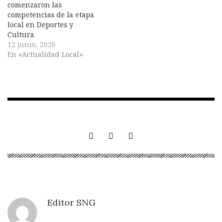
comenzaron las
competencias de la etapa
local en Deportes y
Cultura
12 junio, 2026
En «Actualidad Local»
Editor SNG