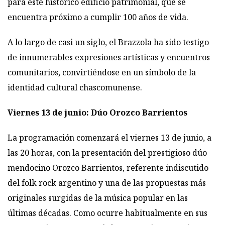
para este histórico edificio patrimonial, que se
encuentra próximo a cumplir 100 años de vida.
A lo largo de casi un siglo, el Brazzola ha sido testigo
de innumerables expresiones artísticas y encuentros
comunitarios, convirtiéndose en un símbolo de la
identidad cultural chascomunense.
Viernes 13 de junio: Dúo Orozco Barrientos
La programación comenzará el viernes 13 de junio, a
las 20 horas, con la presentación del prestigioso dúo
mendocino Orozco Barrientos, referente indiscutido
del folk rock argentino y una de las propuestas más
originales surgidas de la música popular en las
últimas décadas. Como ocurre habitualmente en sus