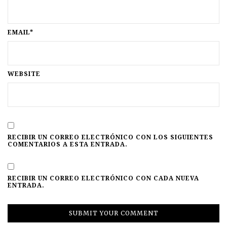
EMAIL*
WEBSITE
RECIBIR UN CORREO ELECTRÓNICO CON LOS SIGUIENTES
COMENTARIOS A ESTA ENTRADA.
RECIBIR UN CORREO ELECTRÓNICO CON CADA NUEVA
ENTRADA.