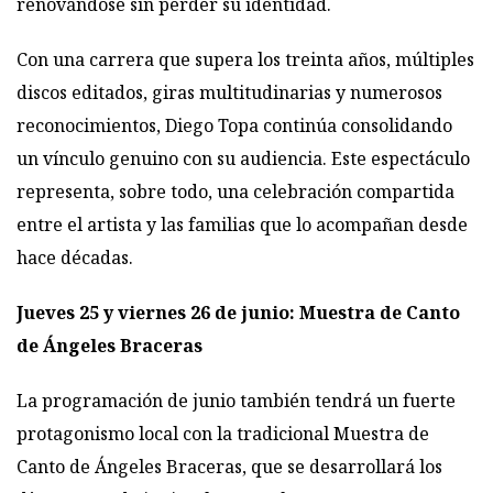
renovándose sin perder su identidad.
Con una carrera que supera los treinta años, múltiples
discos editados, giras multitudinarias y numerosos
reconocimientos, Diego Topa continúa consolidando
un vínculo genuino con su audiencia. Este espectáculo
representa, sobre todo, una celebración compartida
entre el artista y las familias que lo acompañan desde
hace décadas.
Jueves 25 y viernes 26 de junio: Muestra de Canto
de Ángeles Braceras
La programación de junio también tendrá un fuerte
protagonismo local con la tradicional Muestra de
Canto de Ángeles Braceras, que se desarrollará los