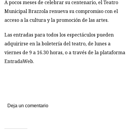
A pocos meses de celebrar su centenario, el Teatro
Municipal Brazzola renueva su compromiso con el
acceso a la cultura y la promoción de las artes.
Las entradas para todos los espectáculos pueden
adquirirse en la boletería del teatro, de lunes a
viernes de 9 a 16.30 horas, o a través de la plataforma
EntradaWeb.
Deja un comentario