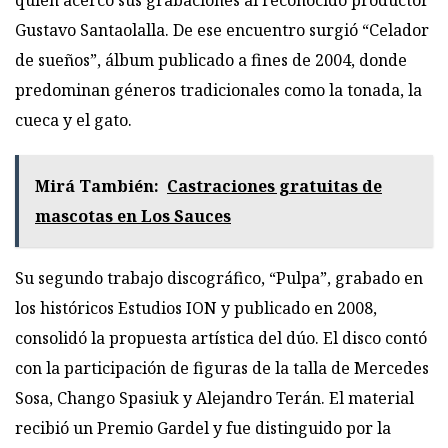
quien acercó sus grabaciones al reconocido productor
Gustavo Santaolalla. De ese encuentro surgió “Celador
de sueños”, álbum publicado a fines de 2004, donde
predominan géneros tradicionales como la tonada, la
cueca y el gato.
Mirá También:
Castraciones gratuitas de
mascotas en Los Sauces
Su segundo trabajo discográfico, “Pulpa”, grabado en
los históricos Estudios ION y publicado en 2008,
consolidó la propuesta artística del dúo. El disco contó
con la participación de figuras de la talla de Mercedes
Sosa, Chango Spasiuk y Alejandro Terán. El material
recibió un Premio Gardel y fue distinguido por la