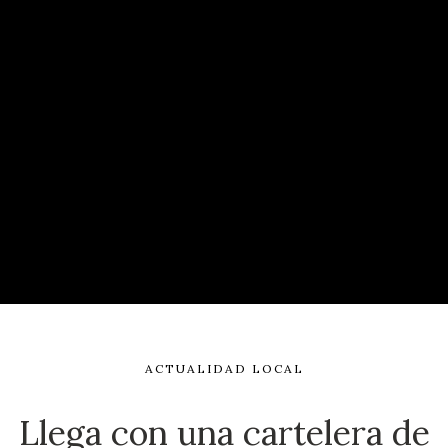
ACTUALIDAD LOCAL
Llega con una cartelera de