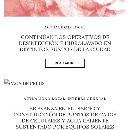
ACTUALIDAD LOCAL
CONTINÚAN LOS OPERATIVOS DE
DESINFECCIÓN E HIDROLAVADO EN
DISTINTOS PUNTOS DE LA CIUDAD
READ MORE
,
ACTUALIDAD LOCAL
INTERES GENERAL
SE AVANZA EN EL DISEÑO Y
CONSTRUCCIÓN DE PUNTOS DE CARGA
DE CELULARES Y AGUA CALIENTE
SUSTENTADO POR EQUIPOS SOLARES