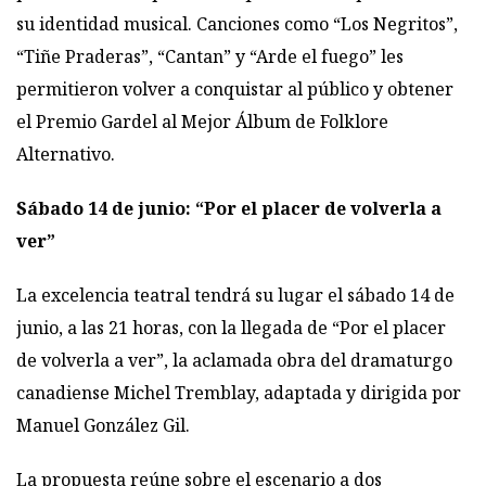
su identidad musical. Canciones como “Los Negritos”,
“Tiñe Praderas”, “Cantan” y “Arde el fuego” les
permitieron volver a conquistar al público y obtener
el Premio Gardel al Mejor Álbum de Folklore
Alternativo.
Sábado 14 de junio: “Por el placer de volverla a
ver”
La excelencia teatral tendrá su lugar el sábado 14 de
junio, a las 21 horas, con la llegada de “Por el placer
de volverla a ver”, la aclamada obra del dramaturgo
canadiense Michel Tremblay, adaptada y dirigida por
Manuel González Gil.
La propuesta reúne sobre el escenario a dos