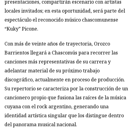
presentaciones, compartirán escenario con artistas
locales invitados; en esta oportunidad, será parte del
espectáculo el reconocido músico chascomunense
“Kuky” Picone.
Con más de veinte años de trayectoria, Orozco
Barrientos llegará a Chascomús para recorrer las
canciones más representativas de su carrera y
adelantar material de su próximo trabajo
discográfico, actualmente en proceso de producción.
Su repertorio se caracteriza por la construcción de un
cancionero propio que fusiona las raíces de la música
cuyana con el rock argentino, generando una
identidad artística singular que los distingue dentro
del panorama musical nacional.