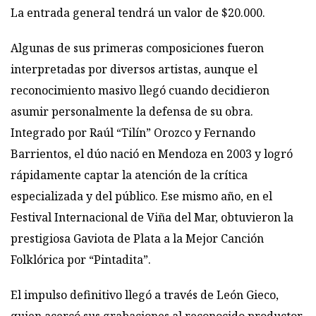
La entrada general tendrá un valor de $20.000.
Algunas de sus primeras composiciones fueron
interpretadas por diversos artistas, aunque el
reconocimiento masivo llegó cuando decidieron
asumir personalmente la defensa de su obra.
Integrado por Raúl “Tilín” Orozco y Fernando
Barrientos, el dúo nació en Mendoza en 2003 y logró
rápidamente captar la atención de la crítica
especializada y del público. Ese mismo año, en el
Festival Internacional de Viña del Mar, obtuvieron la
prestigiosa Gaviota de Plata a la Mejor Canción
Folklórica por “Pintadita”.
El impulso definitivo llegó a través de León Gieco,