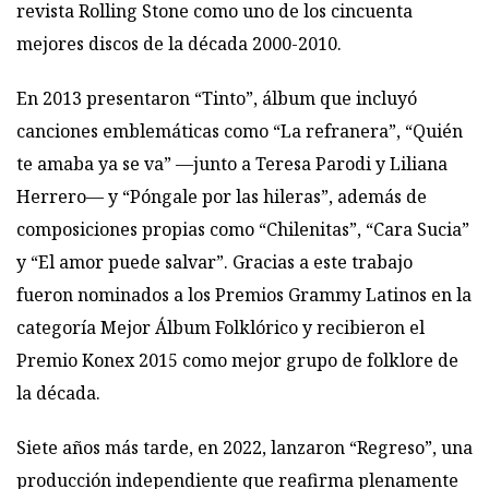
revista Rolling Stone como uno de los cincuenta
mejores discos de la década 2000-2010.
En 2013 presentaron “Tinto”, álbum que incluyó
canciones emblemáticas como “La refranera”, “Quién
te amaba ya se va” —junto a Teresa Parodi y Liliana
Herrero— y “Póngale por las hileras”, además de
composiciones propias como “Chilenitas”, “Cara Sucia”
y “El amor puede salvar”. Gracias a este trabajo
fueron nominados a los Premios Grammy Latinos en la
categoría Mejor Álbum Folklórico y recibieron el
Premio Konex 2015 como mejor grupo de folklore de
la década.
Siete años más tarde, en 2022, lanzaron “Regreso”, una
producción independiente que reafirma plenamente