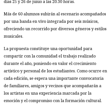
días 25 y 26 de junio a las 20.30 horas.
Más de 60 alumnos subirán al escenario acompañados
por una banda en vivo integrada por seis músicos,
ofreciendo un recorrido por diversos géneros y estilos
musicales.
La propuesta constituye una oportunidad para
compartir con la comunidad el trabajo realizado
durante el año, poniendo en valor el crecimiento
artístico y personal de los estudiantes. Como ocurre en
cada edición, se espera una importante convocatoria
de familiares, amigos y vecinos que acompañarán a
los artistas en una experiencia marcada por la
emoción y el compromiso con la formación cultural.