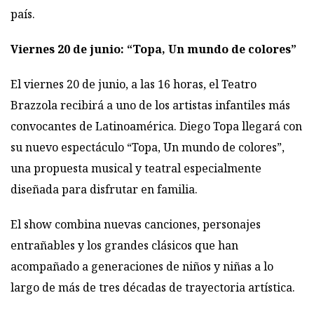
país.
Viernes 20 de junio: “Topa, Un mundo de colores”
El viernes 20 de junio, a las 16 horas, el Teatro
Brazzola recibirá a uno de los artistas infantiles más
convocantes de Latinoamérica. Diego Topa llegará con
su nuevo espectáculo “Topa, Un mundo de colores”,
una propuesta musical y teatral especialmente
diseñada para disfrutar en familia.
El show combina nuevas canciones, personajes
entrañables y los grandes clásicos que han
acompañado a generaciones de niños y niñas a lo
largo de más de tres décadas de trayectoria artística.