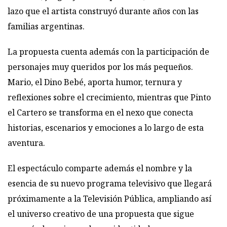
lazo que el artista construyó durante años con las
familias argentinas.
La propuesta cuenta además con la participación de
personajes muy queridos por los más pequeños.
Mario, el Dino Bebé, aporta humor, ternura y
reflexiones sobre el crecimiento, mientras que Pinto
el Cartero se transforma en el nexo que conecta
historias, escenarios y emociones a lo largo de esta
aventura.
El espectáculo comparte además el nombre y la
esencia de su nuevo programa televisivo que llegará
próximamente a la Televisión Pública, ampliando así
el universo creativo de una propuesta que sigue