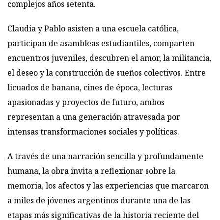
complejos años setenta.
Claudia y Pablo asisten a una escuela católica,
participan de asambleas estudiantiles, comparten
encuentros juveniles, descubren el amor, la militancia,
el deseo y la construcción de sueños colectivos. Entre
licuados de banana, cines de época, lecturas
apasionadas y proyectos de futuro, ambos
representan a una generación atravesada por
intensas transformaciones sociales y políticas.
A través de una narración sencilla y profundamente
humana, la obra invita a reflexionar sobre la
memoria, los afectos y las experiencias que marcaron
a miles de jóvenes argentinos durante una de las
etapas más significativas de la historia reciente del