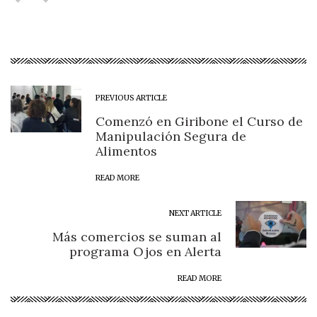
PREVIOUS ARTICLE
Comenzó en Giribone el Curso de
Manipulación Segura de
Alimentos
READ MORE
NEXT ARTICLE
Más comercios se suman al
programa Ojos en Alerta
READ MORE