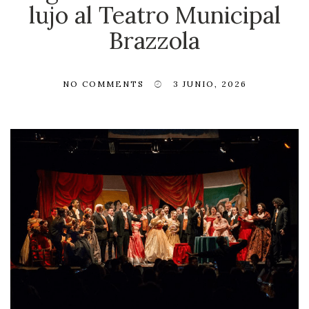
lujo al Teatro Municipal
Brazzola
NO COMMENTS
3 JUNIO, 2026