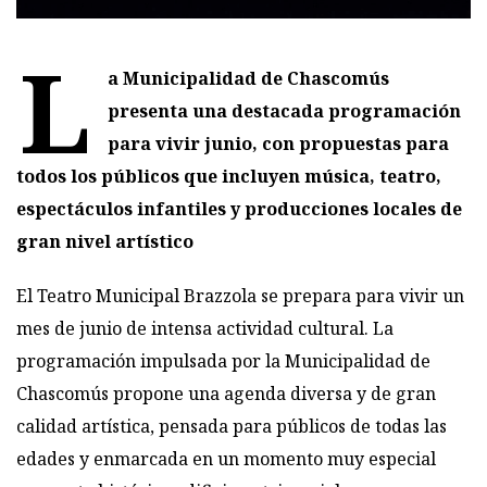
L
a Municipalidad de Chascomús
presenta una destacada programación
para vivir junio, con propuestas para
todos los públicos que incluyen música, teatro,
espectáculos infantiles y producciones locales de
gran nivel artístico
El Teatro Municipal Brazzola se prepara para vivir un
mes de junio de intensa actividad cultural. La
programación impulsada por la Municipalidad de
Chascomús propone una agenda diversa y de gran
calidad artística, pensada para públicos de todas las
edades y enmarcada en un momento muy especial