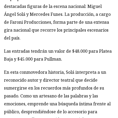
destacadas figuras de la escena nacional: Miguel
Ángel Solá y Mercedes Funes. La producción, a cargo
de Faroni Producciones, forma parte de una extensa
gira nacional que recorre los principales escenarios
del país.
Las entradas tendrán un valor de $48.000 para Platea
Baja y $45.000 para Pullman.
En esta conmovedora historia, Solá interpreta a un
reconocido autor y director teatral que decide
sumergirse en los recuerdos más profundos de su
pasado. Como un artesano de las palabras y las
emociones, emprende una búsqueda íntima frente al
público, desprendiéndose de lo accesorio para