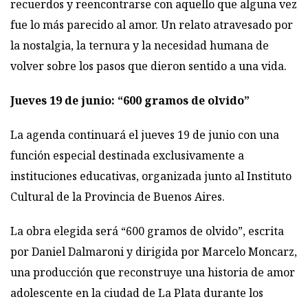
recuerdos y reencontrarse con aquello que alguna vez
fue lo más parecido al amor. Un relato atravesado por
la nostalgia, la ternura y la necesidad humana de
volver sobre los pasos que dieron sentido a una vida.
Jueves 19 de junio: “600 gramos de olvido”
La agenda continuará el jueves 19 de junio con una
función especial destinada exclusivamente a
instituciones educativas, organizada junto al Instituto
Cultural de la Provincia de Buenos Aires.
La obra elegida será “600 gramos de olvido”, escrita
por Daniel Dalmaroni y dirigida por Marcelo Moncarz,
una producción que reconstruye una historia de amor
adolescente en la ciudad de La Plata durante los