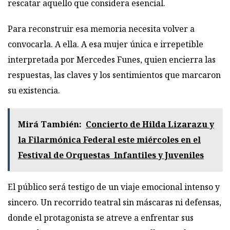
rescatar aquello que considera esencial.
Para reconstruir esa memoria necesita volver a
convocarla. A ella. A esa mujer única e irrepetible
interpretada por Mercedes Funes, quien encierra las
respuestas, las claves y los sentimientos que marcaron
su existencia.
Mirá También:
Concierto de Hilda Lizarazu y
la Filarmónica Federal este miércoles en el
Festival de Orquestas Infantiles y Juveniles
El público será testigo de un viaje emocional intenso y
sincero. Un recorrido teatral sin máscaras ni defensas,
donde el protagonista se atreve a enfrentar sus