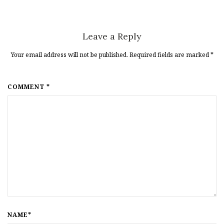
Leave a Reply
Your email address will not be published. Required fields are marked
*
COMMENT *
NAME*