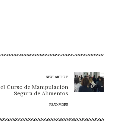
NEXT ARTICLE
el Curso de Manipulación
Segura de Alimentos
READ MORE