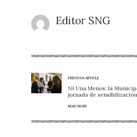
Editor SNG
PREVIOUS ARTICLE
Ni Una Menos: la Municip
jornada de sensibilizació
READ MORE