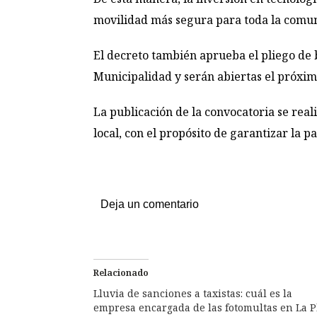
movilidad más segura para toda la comu
El decreto también aprueba el pliego de b
Municipalidad y serán abiertas el próximo
La publicación de la convocatoria se real
local, con el propósito de garantizar la p
Deja un comentario
Relacionado
Lluvia de sanciones a taxistas: cuál es la
empresa encargada de las fotomultas en La P