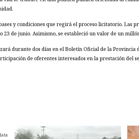
nidad.
ases y condiciones que regirá el proceso licitatorio. Las 
 23 de junio. Asimismo, se estableció un valor de un millón
izará durante dos días en el Boletín Oficial de la Provincia
articipación de oferentes interesados en la prestación del se
lata