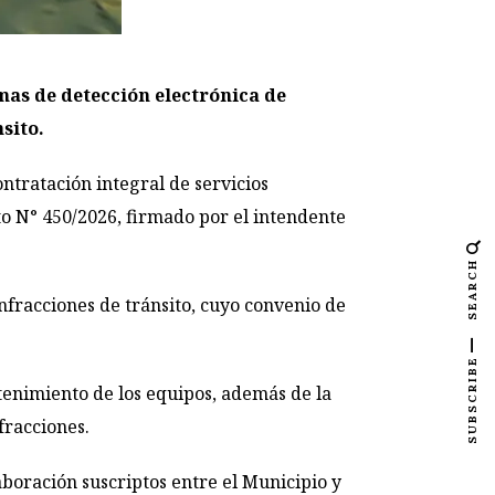
mas de detección electrónica de
sito.
ntratación integral de servicios
eto N° 450/2026, firmado por el intendente
SEARCH
infracciones de tránsito, cuyo convenio de
SUBSCRIBE
ntenimiento de los equipos, además de la
fracciones.
aboración suscriptos entre el Municipio y