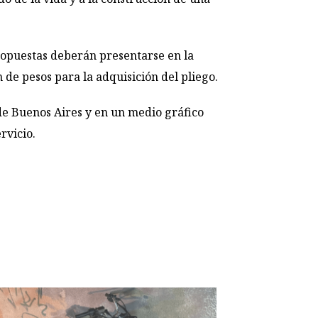
propuestas deberán presentarse en la
 de pesos para la adquisición del pliego.
 de Buenos Aires y en un medio gráfico
rvicio.