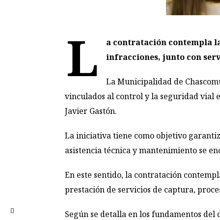
L
a contratación contempla la
infracciones, junto con serv
La Municipalidad de Chascomús 
vinculados al control y la seguridad vial
Javier Gastón.
La iniciativa tiene como objetivo garanti
asistencia técnica y mantenimiento se en
En este sentido, la contratación contempl
prestación de servicios de captura, proce
Según se detalla en los fundamentos del 