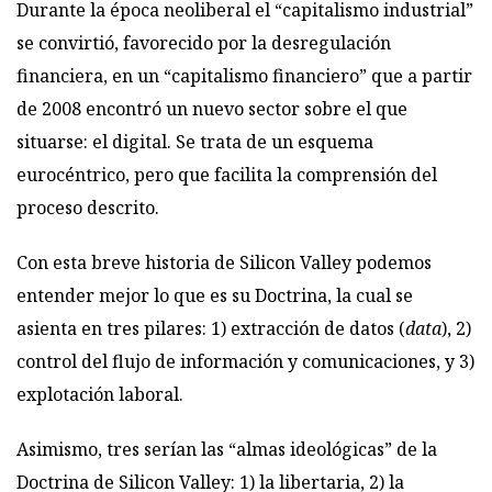
Durante la época neoliberal el “capitalismo industrial”
se convirtió, favorecido por la desregulación
financiera, en un “capitalismo financiero” que a partir
de 2008 encontró un nuevo sector sobre el que
situarse: el digital. Se trata de un esquema
eurocéntrico, pero que facilita la comprensión del
proceso descrito.
Con esta breve historia de Silicon Valley podemos
entender mejor lo que es su Doctrina, la cual se
asienta en tres pilares: 1) extracción de datos (
data
), 2)
control del flujo de información y comunicaciones, y 3)
explotación laboral.
Asimismo, tres serían las “almas ideológicas” de la
Doctrina de Silicon Valley: 1) la libertaria, 2) la