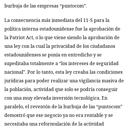
burbuja de las empresas “puntocom”.
La consecuencia más inmediata del 11-S para la
política interna estadounidense fue la aprobación de
la Patriot Act, o lo que viene siendo la aprobación de
una ley con la cual la privacidad de los ciudadanos
estadounidenses se ponía en entredicho y se
supeditaba totalmente a “los intereses de seguridad
nacional”. Por lo tanto, esta ley creaba las condiciones
jurídicas para poder realizar una vigilancia masiva de
la población, actividad que solo se podría conseguir
con una muy elevada inversión tecnológica. En
paralelo, el reventón de la burbuja de las “puntocom”
demostró que ese negocio ya no era rentable y se
necesitaba una reformulación de la actividad