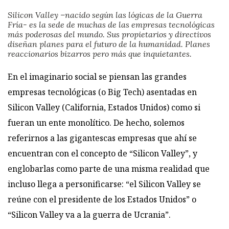
Silicon Valley
–nacido según las lógicas de la Guerra
Fría-
es la sede de muchas de las empresas tecnológicas
más poderosas del mundo. Sus propietarios y directivos
diseñan planes para el futuro de la humanidad.
Planes
reaccionarios bizarros pero
más
que
inquietantes.
E
n el imaginario social se piensan las grandes
empresas tecnológicas (o Big Tech) asentadas en
Silicon Valley (California, Estados Unidos) como si
fueran un ente monolítico. De hecho, solemos
referirnos a las gigantescas empresas que ahí se
encuentran con el concepto de “Silicon Valley”, y
englobarlas como parte de una misma realidad que
incluso llega a personificarse: “el Silicon Valley se
reúne con el presidente de los Estados Unidos” o
“Silicon Valley va a la guerra de Ucrania”.