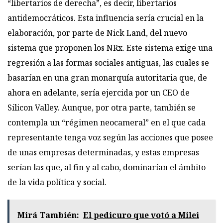
“libertarios de derecha”, es decir, libertarios
antidemocráticos. Esta influencia sería crucial en la
elaboración, por parte de Nick Land, del nuevo
sistema que proponen los NRx. Este sistema exige una
regresión a las formas sociales antiguas, las cuales se
basarían en una gran monarquía autoritaria que, de
ahora en adelante, sería ejercida por un CEO de
Silicon Valley. Aunque, por otra parte, también se
contempla un “régimen neocameral” en el que cada
representante tenga voz según las acciones que posee
de unas empresas determinadas, y estas empresas
serían las que, al fin y al cabo, dominarían el ámbito
de la vida política y social.
Mirá También:
El pedicuro que votó a Milei