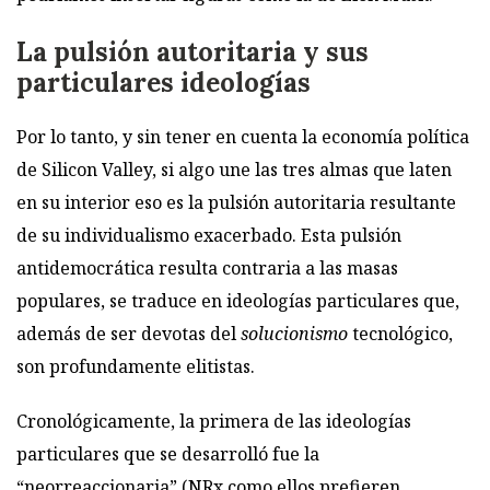
La pulsión autoritaria y sus
particulares ideologías
Por lo tanto, y sin tener en cuenta la economía política
de Silicon Valley, si algo une las tres almas que laten
en su interior eso es la pulsión autoritaria resultante
de su individualismo exacerbado. Esta pulsión
antidemocrática resulta contraria a las masas
populares, se traduce en ideologías particulares que,
además de ser devotas del
solucionismo
tecnológico,
son profundamente elitistas.
Cronológicamente, la primera de las ideologías
particulares que se desarrolló fue la
“neorreaccionaria” (NRx como ellos prefieren