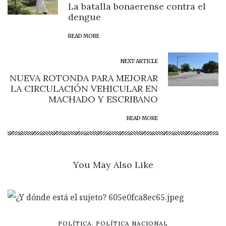
La batalla bonaerense contra el
dengue
READ MORE
NEXT ARTICLE
NUEVA ROTONDA PARA MEJORAR
LA CIRCULACIÓN VEHICULAR EN
MACHADO Y ESCRIBANO
READ MORE
You May Also Like
,
POLÍTICA
POLÍTICA NACIONAL