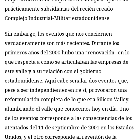
prácticamente subsidiarias del recién creado
Complejo Industrial-Militar estadounidense.
Sin embargo, los eventos que nos conciernen
verdaderamente son más recientes. Durante los
primeros años del 2000 hubo una “renovación” en lo
que respecta a cómo se articulaban las empresas de
este valle y a su relación con el gobierno
estadounidense. Aquí cabe señalar dos eventos que,
pese a ser independientes entre sí, provocaron una
reformulación completa de lo que era Silicon Valley,
alumbrando el valle que conocemos hoy en día. Uno
de los eventos corresponde a las consecuencias de los
atentados del 11 de septiembre de 2001 en los Estados
Unidos, y el otro corresponde al reventón de la