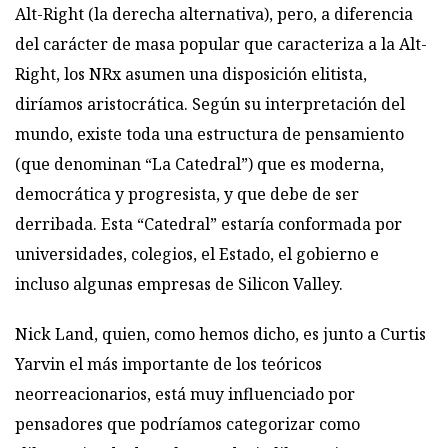
Alt-Right (la derecha alternativa), pero, a diferencia
del carácter de masa popular que caracteriza a la Alt-
Right, los NRx asumen una disposición elitista,
diríamos aristocrática. Según su interpretación del
mundo, existe toda una estructura de pensamiento
(que denominan “La Catedral”) que es moderna,
democrática y progresista, y que debe de ser
derribada. Esta “Catedral” estaría conformada por
universidades, colegios, el Estado, el gobierno e
incluso algunas empresas de Silicon Valley.
Nick Land, quien, como hemos dicho, es junto a Curtis
Yarvin el más importante de los teóricos
neorreacionarios, está muy influenciado por
pensadores que podríamos categorizar como