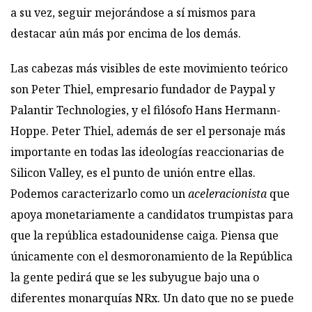
a su vez, seguir mejorándose a sí mismos para
destacar aún más por encima de los demás.
Las cabezas más visibles de este movimiento teórico
son Peter Thiel, empresario fundador de Paypal y
Palantir Technologies, y el filósofo Hans Hermann-
Hoppe. Peter Thiel, además de ser el personaje más
importante en todas las ideologías reaccionarias de
Silicon Valley, es el punto de unión entre ellas.
Podemos caracterizarlo como un
aceleracionista
que
apoya monetariamente a candidatos trumpistas para
que la república estadounidense caiga. Piensa que
únicamente con el desmoronamiento de la República
la gente pedirá que se les subyugue bajo una o
diferentes monarquías NRx. Un dato que no se puede