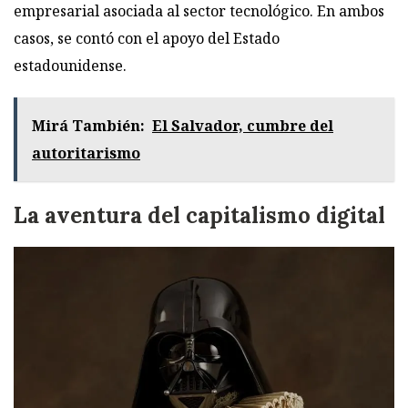
empresarial asociada al sector tecnológico. En ambos
casos, se contó con el apoyo del Estado
estadounidense.
Mirá También:
El Salvador, cumbre del
autoritarismo
La aventura del capitalismo digital