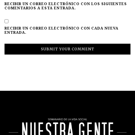
RECIBIR UN CORREO ELECTRÓNICO CON LOS SIGUIENTES
COMENTARIOS A ESTA ENTRADA.
RECIBIR UN CORREO ELECTRÓNICO CON CADA NUEVA
ENTRADA.