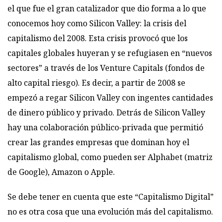
el que fue el gran catalizador que dio forma a lo que
conocemos hoy como Silicon Valley: la crisis del
capitalismo del 2008. Esta crisis provocó que los
capitales globales huyeran y se refugiasen en “nuevos
sectores” a través de los Venture Capitals (fondos de
alto capital riesgo). Es decir, a partir de 2008 se
empezó a regar Silicon Valley con ingentes cantidades
de dinero público y privado. Detrás de Silicon Valley
hay una colaboración público-privada que permitió
crear las grandes empresas que dominan hoy el
capitalismo global, como pueden ser Alphabet (matriz
de Google), Amazon o Apple.
Se debe tener en cuenta que este “Capitalismo Digital”
no es otra cosa que una evolución más del capitalismo.