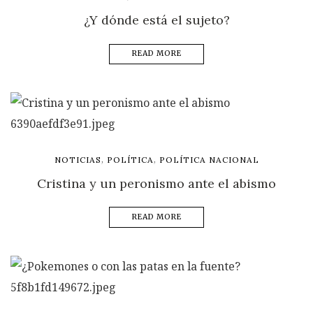
¿Y dónde está el sujeto?
READ MORE
,
,
NOTICIAS
POLÍTICA
POLÍTICA NACIONAL
Cristina y un peronismo ante el abismo
READ MORE