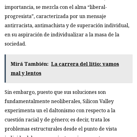
importancia, se mezcla con el alma “liberal-
progresista”, caracterizada por un mensaje
antirracista, antimachista y de superación individual,
en su aspiración de individualizar a la masa de la
sociedad.
Mirá También:
La carrera del litio: vamos
mal y lentos
Sin embargo, puesto que sus soluciones son
fundamentalmente neoliberales, Silicon Valley
experimenta un el daltonismo con respecto a la
cuestión racial y de género; es decir, trata los
problemas estructurales desde el punto de vista