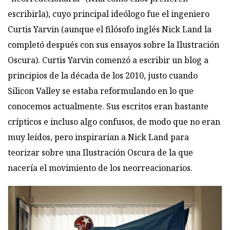
escribirla), cuyo principal ideólogo fue el ingeniero
Curtis Yarvin (aunque el filósofo inglés Nick Land la
completó después con sus ensayos sobre la Ilustración
Oscura). Curtis Yarvin comenzó a escribir un blog a
principios de la década de los 2010, justo cuando
Silicon Valley se estaba reformulando en lo que
conocemos actualmente. Sus escritos eran bastante
crípticos e incluso algo confusos, de modo que no eran
muy leídos, pero inspirarían a Nick Land para
teorizar sobre una Ilustración Oscura de la que
nacería el movimiento de los neorreacionarios.