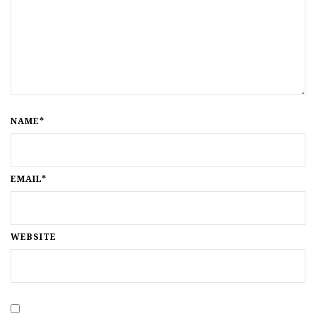
NAME*
EMAIL*
WEBSITE