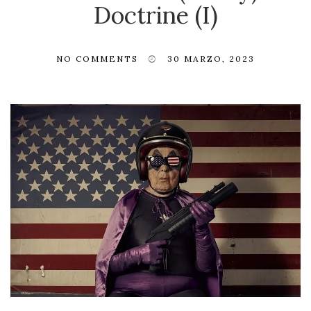
Doctrine (I)
NO COMMENTS
30 MARZO, 2023