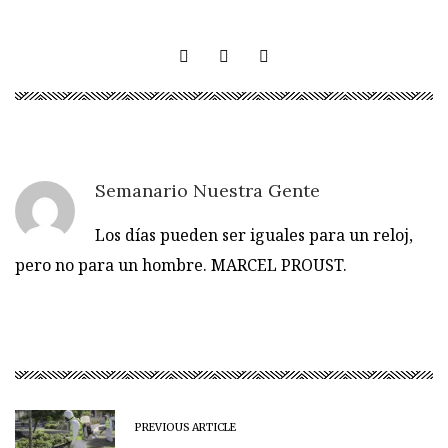
Semanario Nuestra Gente
Los días pueden ser iguales para un reloj,
pero no para un hombre. MARCEL PROUST.
PREVIOUS ARTICLE