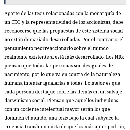
Aparte de las tesis relacionadas con la monarquía de
un CEO y la representatividad de los accionistas, debe
reconocerse que las propuestas de este sistema social
no están demasiado desarrolladas. Por el contrario, el
pensamiento neorreaccionario sobre el mundo
realmente existente sí está más desarrollado. Los NRx
piensan que todas las personas son desiguales de
nacimiento, por lo que va en contra de la naturaleza
humana intentar igualarlas a todas. Lo mejor es que
cada persona destaque sobre las demás en un salvaje
darwinismo social. Piensan que aquellos individuos
con un cociente intelectual mayor serán los que
dominen el mundo, una tesis bajo la cual subyace la
creencia transhumanista de que los más aptos podrán,