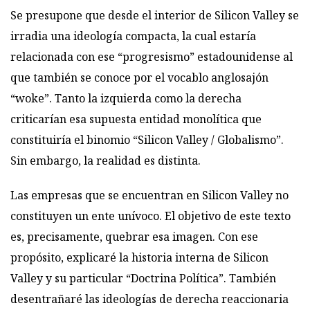
Se presupone que desde el interior de Silicon Valley se
irradia una ideología compacta, la cual estaría
relacionada con ese “progresismo” estadounidense al
que también se conoce por el vocablo anglosajón
“woke”. Tanto la izquierda como la derecha
criticarían esa supuesta entidad monolítica que
constituiría el binomio “Silicon Valley / Globalismo”.
Sin embargo, la realidad es distinta.
Las empresas que se encuentran en Silicon Valley no
constituyen un ente unívoco. El objetivo de este texto
es, precisamente, quebrar esa imagen. Con ese
propósito, explicaré la historia interna de Silicon
Valley y su particular “Doctrina Política”. También
desentrañaré las ideologías de derecha reaccionaria