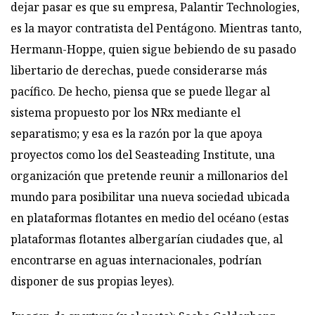
dejar pasar es que su empresa, Palantir Technologies,
es la mayor contratista del Pentágono. Mientras tanto,
Hermann-Hoppe, quien sigue bebiendo de su pasado
libertario de derechas, puede considerarse más
pacífico. De hecho, piensa que se puede llegar al
sistema propuesto por los NRx mediante el
separatismo; y esa es la razón por la que apoya
proyectos como los del Seasteading Institute, una
organización que pretende reunir a millonarios del
mundo para posibilitar una nueva sociedad ubicada
en plataformas flotantes en medio del océano (estas
plataformas flotantes albergarían ciudades que, al
encontrarse en aguas internacionales, podrían
disponer de sus propias leyes).