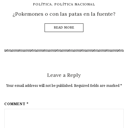
,
POLÍTICA
POLÍTICA NACIONAL
¿Pokemones o con las patas en la fuente?
READ MORE
Leave a Reply
Your email address will not be published. Required fields are marked
*
COMMENT *