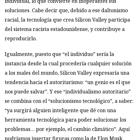
individual, lo que convierte en inoperantes sus
soluciones. Cabe decir que, debido a ese daltonismo
racial, la tecnología que crea Silicon Valley participa
del sistema racista estadounidense, y contribuye a
reproducirlo.
Igualmente, puesto que “el individuo” sería la
instancia desde la cual procedería cualquier solución
a los males del mundo, Silicon Valley expresaría una
tendencia hacia el autoritarismo: “un genio es el que
nos puede salvar”. Y ese “individualismo autoritario”
se combina con el “solucionismo tecnológico”, a saber:
“ya surgirá alguien inteligente que dé con una
herramienta tecnológica para poder solucionar los
problemas… por ejemplo, el cambio climático”. Aquí
podríamos insertar figuras como la de Elon Musk.