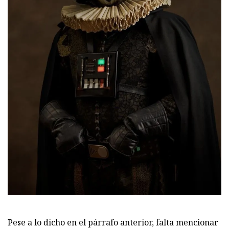
Pese a lo dicho en el párrafo anterior, falta mencionar