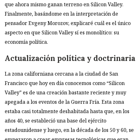
que ahora mismo ganan terreno en Silicon Valley.
Finalmente, basándome en la interpretación de
pensador Evgeny Morozov, explicaré cuál es el único
aspecto en que Silicon Valley sí es monolítico: su
economía política.
Actualización política y doctrinaria
La zona californiana cercana a la ciudad de San
Francisco que hoy en día conocemos como “Silicon
Valley” es de una creación bastante reciente y muy
apegada a los eventos de la Guerra Fría. Esta zona
estaba casi totalmente deshabitada hasta que, en los
años 40, se estableció una base del ejército
estadounidense y luego, en la década de los 50 y 60, se
empezaron a crear empresas tecnológicas que eran