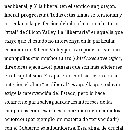
neoliberal, y 3) la liberal (en el sentido anglosajón,
liberal-progresista). Todas estas almas se tensionan y
articulan a la perfección debido a la propia historia
“vital” de Silicon Valley. La “libertaria” es aquella que
exige que el estado no intervenga en la particular
economía de Silicon Valley para así poder crear unos
monopolios que muchos CEO’s (
Chief Executive Office
,
directores ejecutivos) piensan que son más eficientes
en el capitalismo. En aparente contradicción con la
anterior, el alma “neoliberal” es aquella que todavía
exige la intervención del Estado, pero lo hace
solamente para salvaguardar los intereses de las
compañías empresariales alcanzando determinados
acuerdos (por ejemplo, en materia de “privacidad”)
con el Gobierno estadounidense. Esta alma, de crucial