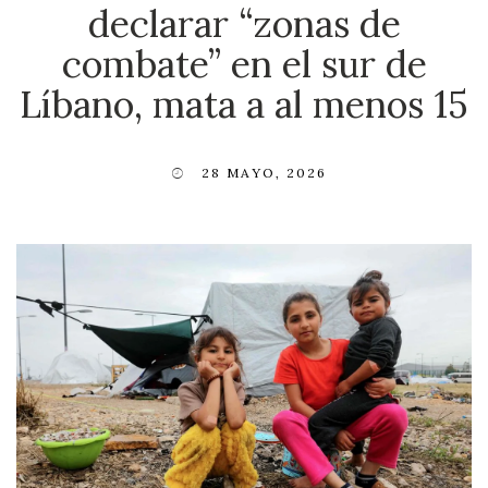
declarar “zonas de
combate” en el sur de
Líbano, mata a al menos 15
28 MAYO, 2026