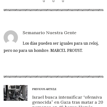
Semanario Nuestra Gente
Los días pueden ser iguales para un reloj,
pero no para un hombre. MARCEL PROUST.
PREVIOUS ARTICLE
Israel busca intensificar “ofensiva
genocida” en Gaza tras matar a 20