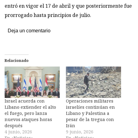
entró en vigor el 17 de abril y que posteriormente fue
prorrogado hasta principios de julio.
Deja un comentario
Relacionado
Israel acuerda con
Operaciones militares
Líbano extiender el alto
israelíes continúan en
el fuego, pero lanza
Líbano y Palestina a
nuevos ataques horas
pesar de la tregua con
después
Irán
4 junio, 2026
9 junio, 2026
En «Noticias»
En «Noticias»