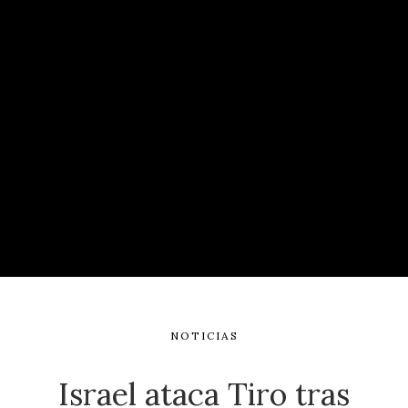
NOTICIAS
Israel ataca Tiro tras