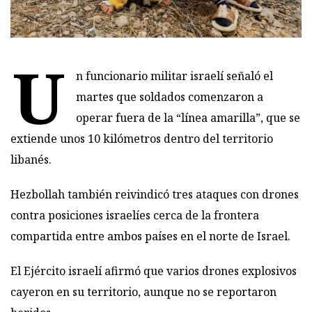
U
n funcionario militar israelí señaló el
martes que soldados comenzaron a
operar fuera de la “línea amarilla”, que se
extiende unos 10 kilómetros dentro del territorio
libanés.
Hezbollah también reivindicó tres ataques con drones
contra posiciones israelíes cerca de la frontera
compartida entre ambos países en el norte de Israel.
El Ejército israelí afirmó que varios drones explosivos
cayeron en su territorio, aunque no se reportaron