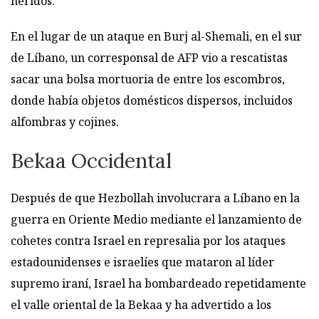
heridos.
En el lugar de un ataque en Burj al-Shemali, en el sur
de Líbano, un corresponsal de AFP vio a rescatistas
sacar una bolsa mortuoria de entre los escombros,
donde había objetos domésticos dispersos, incluidos
alfombras y cojines.
Bekaa Occidental
Después de que Hezbollah involucrara a Líbano en la
guerra en Oriente Medio mediante el lanzamiento de
cohetes contra Israel en represalia por los ataques
estadounidenses e israelíes que mataron al líder
supremo iraní, Israel ha bombardeado repetidamente
el valle oriental de la Bekaa y ha advertido a los