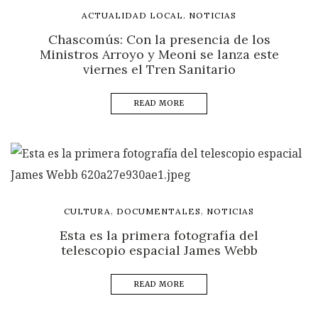
,
ACTUALIDAD LOCAL
NOTICIAS
Chascomús: Con la presencia de los
Ministros Arroyo y Meoni se lanza este
viernes el Tren Sanitario
READ MORE
,
,
CULTURA
DOCUMENTALES
NOTICIAS
Esta es la primera fotografía del
telescopio espacial James Webb
READ MORE