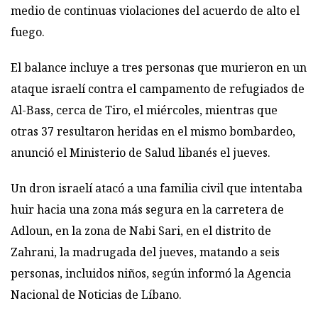
medio de continuas violaciones del acuerdo de alto el
fuego.
El balance incluye a tres personas que murieron en un
ataque israelí contra el campamento de refugiados de
Al-Bass, cerca de Tiro, el miércoles, mientras que
otras 37 resultaron heridas en el mismo bombardeo,
anunció el Ministerio de Salud libanés el jueves.
Un dron israelí atacó a una familia civil que intentaba
huir hacia una zona más segura en la carretera de
Adloun, en la zona de Nabi Sari, en el distrito de
Zahrani, la madrugada del jueves, matando a seis
personas, incluidos niños, según informó la Agencia
Nacional de Noticias de Líbano.