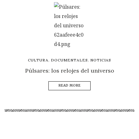
,
,
CULTURA
DOCUMENTALES
NOTICIAS
Púlsares: los relojes del universo
READ MORE