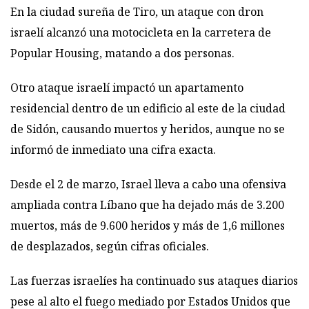
En la ciudad sureña de Tiro, un ataque con dron
israelí alcanzó una motocicleta en la carretera de
Popular Housing, matando a dos personas.
Otro ataque israelí impactó un apartamento
residencial dentro de un edificio al este de la ciudad
de Sidón, causando muertos y heridos, aunque no se
informó de inmediato una cifra exacta.
Desde el 2 de marzo, Israel lleva a cabo una ofensiva
ampliada contra Líbano que ha dejado más de 3.200
muertos, más de 9.600 heridos y más de 1,6 millones
de desplazados, según cifras oficiales.
Las fuerzas israelíes ha continuado sus ataques diarios
pese al alto el fuego mediado por Estados Unidos que