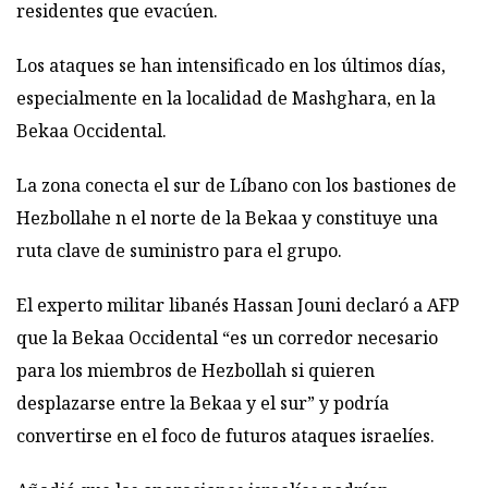
residentes que evacúen.
Los ataques se han intensificado en los últimos días,
especialmente en la localidad de Mashghara, en la
Bekaa Occidental.
La zona conecta el sur de Líbano con los bastiones de
Hezbollahe n el norte de la Bekaa y constituye una
ruta clave de suministro para el grupo.
El experto militar libanés Hassan Jouni declaró a AFP
que la Bekaa Occidental “es un corredor necesario
para los miembros de Hezbollah si quieren
desplazarse entre la Bekaa y el sur” y podría
convertirse en el foco de futuros ataques israelíes.