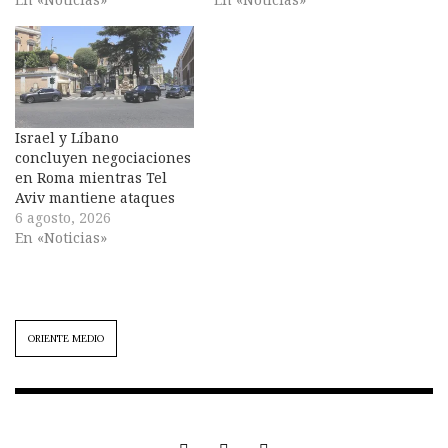
Israel y Líbano
concluyen negociaciones
en Roma mientras Tel
Aviv mantiene ataques
6 agosto, 2026
En «Noticias»
ORIENTE MEDIO