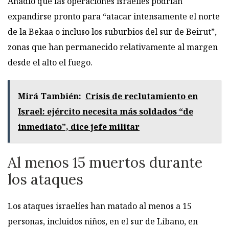
Añadió que las operaciones israelíes podrían
expandirse pronto para “atacar intensamente el norte
de la Bekaa o incluso los suburbios del sur de Beirut”,
zonas que han permanecido relativamente al margen
desde el alto el fuego.
Mirá También:
Crisis de reclutamiento en
Israel: ejército necesita más soldados “de
inmediato”, dice jefe militar
Al menos 15 muertos durante
los ataques
Los ataques israelíes han matado al menos a 15
personas, incluidos niños, en el sur de Líbano, en