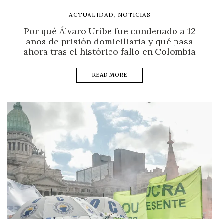
,
ACTUALIDAD
NOTICIAS
Por qué Álvaro Uribe fue condenado a 12
años de prisión domiciliaria y qué pasa
ahora tras el histórico fallo en Colombia
READ MORE