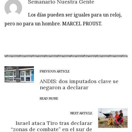
Semanario Nuestra Gente
Los días pueden ser iguales para un reloj,
pero no para un hombre. MARCEL PROUST.
PREVIOUS ARTICLE
ANDIS: dos imputados clave se
negaron a declarar
READ MORE
NEXT ARTICLE
Israel ataca Tiro tras declarar
“zonas de combate” en el sur de