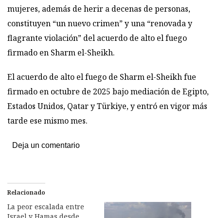
mujeres, además de herir a decenas de personas,
constituyen “un nuevo crimen” y una “renovada y
flagrante violación” del acuerdo de alto el fuego
firmado en Sharm el-Sheikh.
El acuerdo de alto el fuego de Sharm el-Sheikh fue
firmado en octubre de 2025 bajo mediación de Egipto,
Estados Unidos, Qatar y Türkiye, y entró en vigor más
tarde ese mismo mes.
Deja un comentario
Relacionado
La peor escalada entre
Israel y Hamas desde