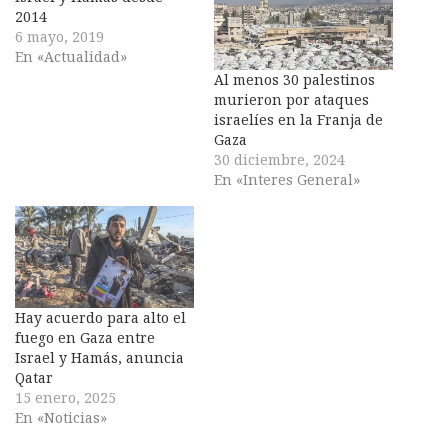
2014
6 mayo, 2019
En «Actualidad»
Al menos 30 palestinos
murieron por ataques
israelíes en la Franja de
Gaza
30 diciembre, 2024
En «Interes General»
Hay acuerdo para alto el
fuego en Gaza entre
Israel y Hamás, anuncia
Qatar
15 enero, 2025
En «Noticias»