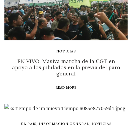
NOTICIAS
EN VIVO. Masiva marcha de la CGT en
apoyo a los jubilados en la previa del paro
general
READ MORE
,
,
EL PAÍS
INFORMACIÓN GENERAL
NOTICIAS