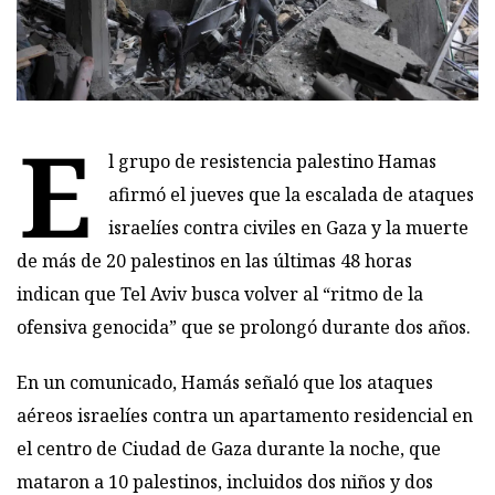
E
l grupo de resistencia palestino Hamas
afirmó el jueves que la escalada de ataques
israelíes contra civiles en Gaza y la muerte
de más de 20 palestinos en las últimas 48 horas
indican que Tel Aviv busca volver al “ritmo de la
ofensiva genocida” que se prolongó durante dos años.
En un comunicado, Hamás señaló que los ataques
aéreos israelíes contra un apartamento residencial en
el centro de Ciudad de Gaza durante la noche, que
mataron a 10 palestinos, incluidos dos niños y dos