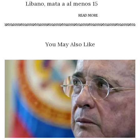
Líbano, mata a al menos 15
READ MORE
You May Also Like