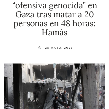
“ofensiva genocida” en
Gaza tras matar a 20
personas en 48 horas:
Hamás
28 MAYO, 2026