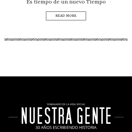
Es tiempo de un nuevo Tiempo
READ MORE