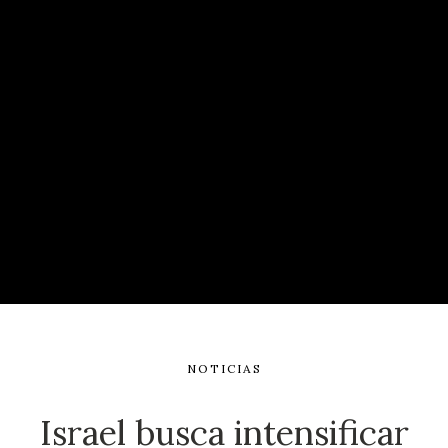
NOTICIAS
Israel busca intensificar