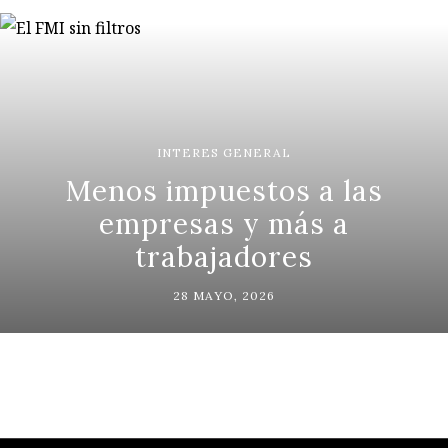
INTERES GENERAL
Menos impuestos a las
empresas y más a
trabajadores
28 MAYO, 2026