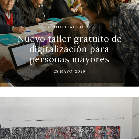
ACTUALIDAD LOCAL
Nuevo taller gratuito de
digitalización para
personas mayores
28 MAYO, 2026