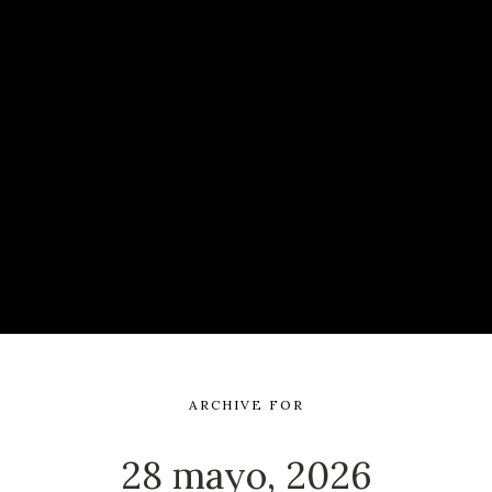
ARCHIVE FOR
28 mayo, 2026