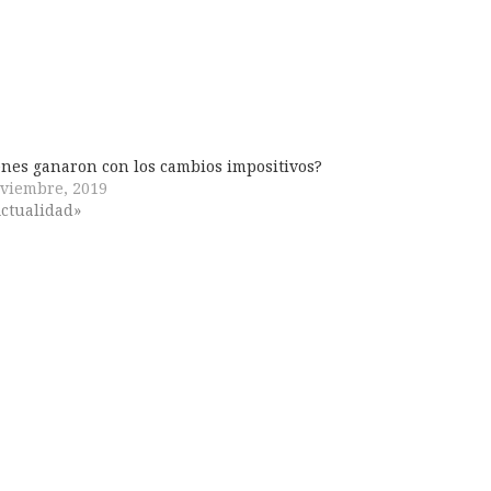
nes ganaron con los cambios impositivos?
viembre, 2019
ctualidad»