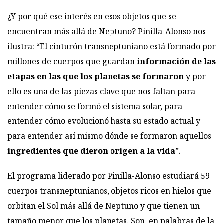
¿Y por qué ese interés en esos objetos que se
encuentran más allá de
Neptuno
? Pinilla-Alonso nos
ilustra: “El cinturón transneptuniano está formado por
millones de cuerpos que guardan
información de las
etapas en las que los
planetas
se formaron
y por
ello es una de las piezas clave que nos faltan para
entender cómo se formó el sistema solar, para
entender cómo evolucionó hasta su estado actual y
para entender así mismo dónde se formaron aquellos
ingredientes que dieron origen a la vida
”.
El programa liderado por Pinilla-Alonso estudiará 59
cuerpos transneptunianos, objetos ricos en hielos que
orbitan el
Sol
más allá de Neptuno y que tienen un
tamaño menor que los planetas. Son, en palabras de la