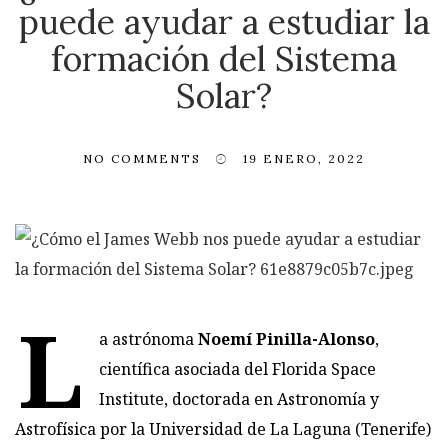
puede ayudar a estudiar la
formación del Sistema
Solar?
NO COMMENTS
19 ENERO, 2022
L
a astrónoma
Noemí Pinilla-Alonso
,
científica asociada del Florida Space
Institute, doctorada en Astronomía y
Astrofísica por la Universidad de La Laguna (Tenerife)