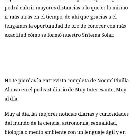
podrá cubrir mayores distancias o lo que es lo mismo
ir más atrás en el tiempo, de ahí que gracias a él
tengamos la oportunidad de oro de conocer con más
exactitud cómo se formó nuestro Sistema Solar.
No te pierdas la entrevista completa de Noemí Pinilla-
Alonso en el podcast diario de Muy Interesante,
Muy
al día
.
Muy al día, las mejores noticias diarias y curiosidades
del mundo de la ciencia, astronomía, sexualidad,
biología o medio ambiente con un lenguaje ágil y en