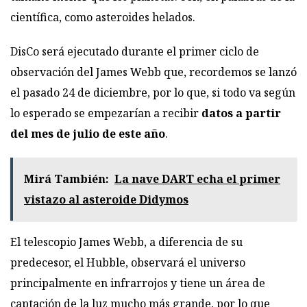
científica, como asteroides helados.
DisCo será ejecutado durante el primer ciclo de
observación del James Webb que, recordemos se lanzó
el pasado 24 de diciembre, por lo que, si todo va según
lo esperado se empezarían a recibir
datos a partir
del mes de julio de este año
.
Mirá También:
La nave DART echa el primer
vistazo al asteroide Didymos
El telescopio James Webb, a diferencia de su
predecesor, el
Hubble
, observará el universo
principalmente en infrarrojos y tiene un área de
captación de la luz mucho más grande, por lo que