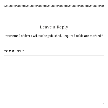
Leave a Reply
Your email address will not be published. Required fields are marked
*
COMMENT *