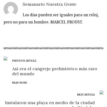
Semanario Nuestra Gente
Los días pueden ser iguales para un reloj,
pero no para un hombre. MARCEL PROUST.
PREVIOUS ARTICLE
Así era el cangrejo prehistórico más raro
del mundo
READ MORE
NEXT ARTICLE
Instalaron una playa en medio de la ciudad