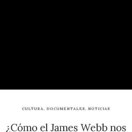
CULTURA
,
DOCUMENTALES
,
NOTICIAS
¿Cómo el James Webb nos