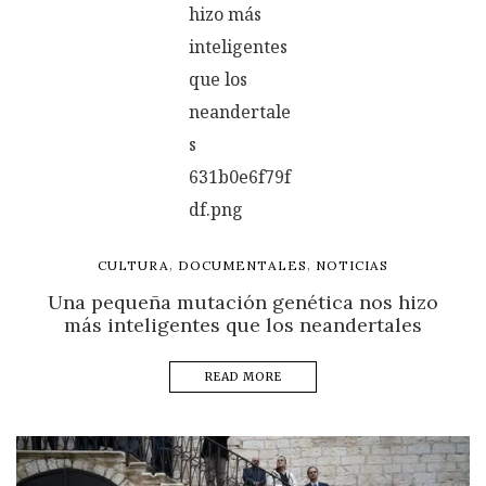
,
,
CULTURA
DOCUMENTALES
NOTICIAS
Una pequeña mutación genética nos hizo
más inteligentes que los neandertales
READ MORE