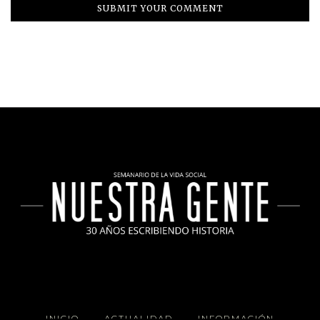
INICIO
ACTUALIDAD
INFORMACIÓN