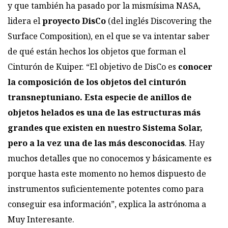
y que también ha pasado por la mismísima
NASA
,
lidera el
proyecto DisCo
(del inglés Discovering the
Surface Composition), en el que se va intentar saber
de qué están hechos los objetos que forman el
Cinturón de Kuiper. “El objetivo de DisCo es
conocer
la composición de los objetos del cinturón
transneptuniano. Esta especie de anillos de
objetos helados es una de las estructuras más
grandes que existen en nuestro Sistema Solar,
pero a la vez una de las más desconocidas
. Hay
muchos detalles que no conocemos y básicamente es
porque hasta este momento no hemos dispuesto de
instrumentos suficientemente potentes como para
conseguir esa información”, explica la astrónoma a
Muy Interesante.