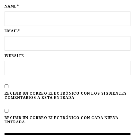
NAME*
EMAIL*
WEBSITE
RECIBIR UN CORREO ELECTRÓNICO CON LOS SIGUIENTES
COMENTARIOS A ESTA ENTRADA.
RECIBIR UN CORREO ELECTRÓNICO CON CADA NUEVA
ENTRADA.