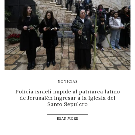
NOTICIAS
Policía israelí impide al patriarca latino
de Jerusalén ingresar a la Iglesia del
Santo Sepulcro
READ MORE