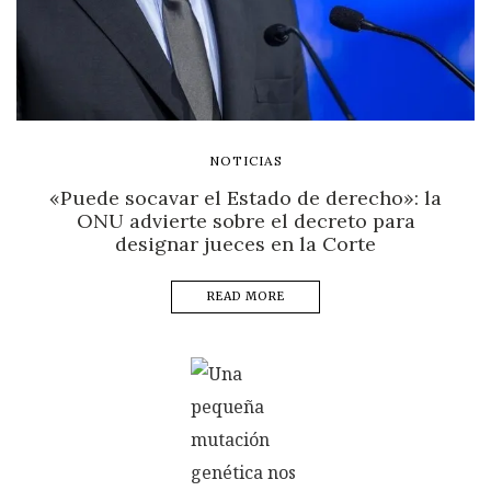
NOTICIAS
«Puede socavar el Estado de derecho»: la
ONU advierte sobre el decreto para
designar jueces en la Corte
READ MORE