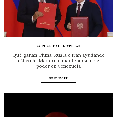
,
ACTUALIDAD
NOTICIAS
Qué ganan China, Rusia e Irán ayudando
a Nicolás Maduro a mantenerse en el
poder en Venezuela
READ MORE