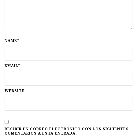
NAME*
EMAIL*
WEBSITE
RECIBIR UN CORREO ELECTRÓNICO CON LOS SIGUIENTES
COMENTARIOS A ESTA ENTRADA.