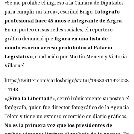
«Se me prohíbe el ingreso a la Cámara de Diputados
para cumplir mi tarea», escribió Brigo,
fotógrafo
profesional hace 45 años e integrante de Argra
.
En un posteo en sus redes sociales, el reportero
gráfico denunció que
figura en una lista de
nombres «con acceso prohibido» al Palacio
Legislativo
, conducido por Martín Menem y Victoria
Villaruel.
https://twitter.com/carlosbrigo/status/19683611424028
14148
«
¿Viva la Libertad?
«, cerró irónicamente su posteo el
fotógrafo, quien fue director fotográfico de la Agencia
Télam y tiene un extenso recorrido en diario gráficos.
No es la primera vez que los presidentes de