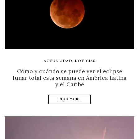
,
ACTUALIDAD
NOTICIAS
Cómo y cuándo se puede ver el eclipse
lunar total esta semana en América Latina
y el Caribe
READ MORE