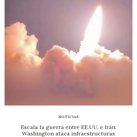
NOTICIAS
Escala la guerra entre EE.UU. e Irán:
Washington ataca infraestructuras