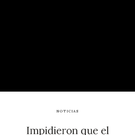
NOTICIAS
Impidieron que el