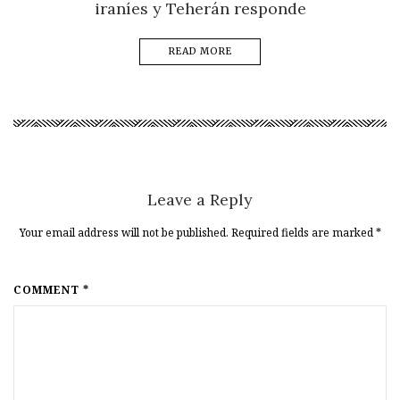
iraníes y Teherán responde
READ MORE
Leave a Reply
Your email address will not be published. Required fields are marked
*
COMMENT *