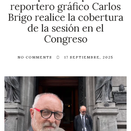
reportero gráfico Carlos
Brigo realice la cobertura
de la sesión en el
Congreso
NO COMMENTS
17 SEPTIEMBRE, 2025