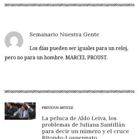
Semanario Nuestra Gente
Los días pueden ser iguales para un reloj,
pero no para un hombre. MARCEL PROUST.
PREVIOUS ARTICLE
La peluca de Aldo Leiva, los
problemas de Juliana Santillán
para decir un número y el cruce
Ritondo-Lospennato