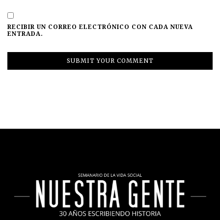
RECIBIR UN CORREO ELECTRÓNICO CON CADA NUEVA
ENTRADA.