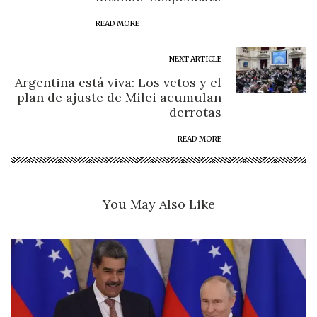
READ MORE
NEXT ARTICLE
Argentina está viva: Los vetos y el
plan de ajuste de Milei acumulan
derrotas
READ MORE
You May Also Like