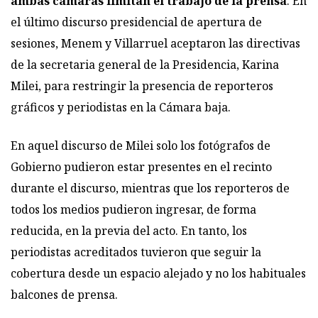
ambas cámaras limitan el trabajo de la prensa
. En
el último discurso presidencial de apertura de
sesiones, Menem y Villarruel aceptaron las directivas
de la secretaria general de la Presidencia, Karina
Milei, para restringir la presencia de reporteros
gráficos y periodistas en la Cámara baja.
En aquel discurso de Milei solo los fotógrafos de
Gobierno pudieron estar presentes en el recinto
durante el discurso, mientras que los reporteros de
todos los medios pudieron ingresar, de forma
reducida, en la previa del acto. En tanto, los
periodistas acreditados tuvieron que seguir la
cobertura desde un espacio alejado y no los habituales
balcones de prensa.