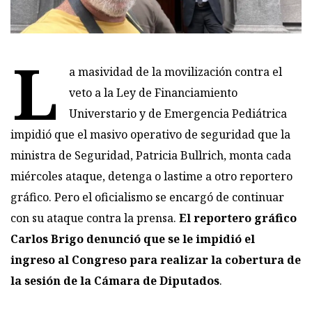
L
a masividad de la movilización contra el
veto a la Ley de Financiamiento
Universtario y de Emergencia Pediátrica
impidió que el masivo operativo de seguridad que la
ministra de Seguridad, Patricia Bullrich, monta cada
miércoles ataque, detenga o lastime a otro reportero
gráfico. Pero el oficialismo se encargó de continuar
con su ataque contra la prensa.
El reportero gráfico
Carlos Brigo denunció que se le impidió el
ingreso al Congreso para realizar la cobertura de
la sesión de la Cámara de Diputados
.