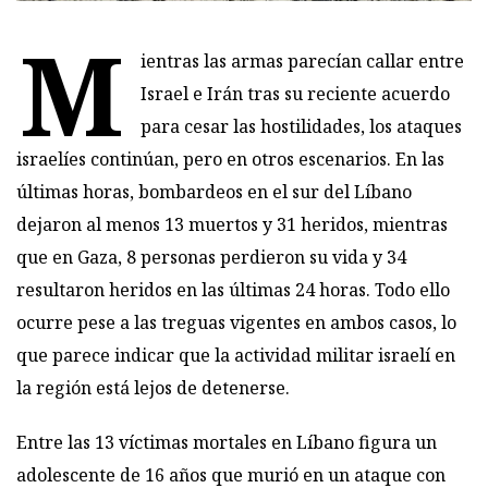
M
ientras las armas parecían callar entre
Israel e Irán tras su reciente acuerdo
para cesar las hostilidades, los ataques
israelíes continúan, pero en otros escenarios. En las
últimas horas, bombardeos en el sur del Líbano
dejaron al menos 13 muertos y 31 heridos, mientras
que en Gaza, 8 personas perdieron su vida y 34
resultaron heridos en las últimas 24 horas. Todo ello
ocurre pese a las treguas vigentes en ambos casos, lo
que parece indicar que la actividad militar israelí en
la región está lejos de detenerse.
Entre las 13 víctimas mortales en Líbano figura un
adolescente de 16 años que murió en un ataque con