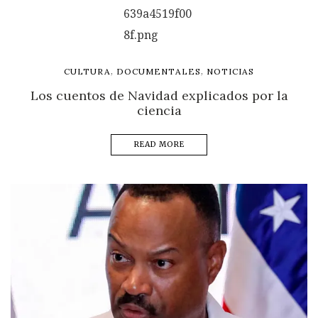
,
,
CULTURA
DOCUMENTALES
NOTICIAS
Los cuentos de Navidad explicados por la
ciencia
READ MORE