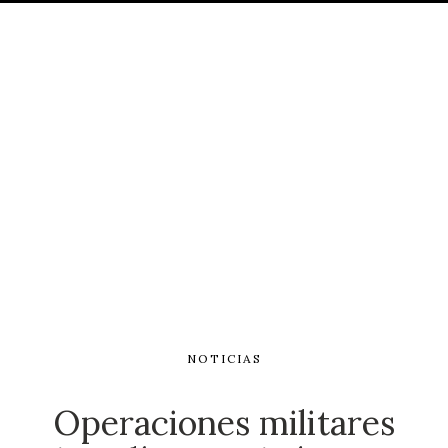
NOTICIAS
Operaciones militares