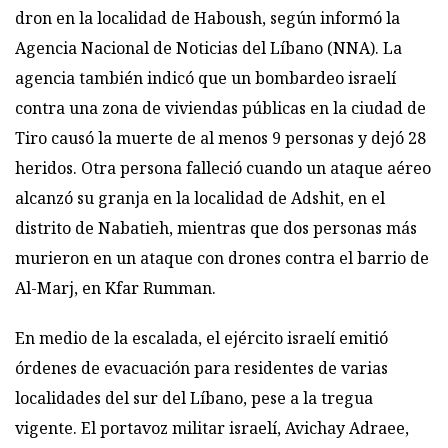
dron en la localidad de Haboush, según informó la
Agencia Nacional de Noticias del Líbano (NNA). La
agencia también indicó que un bombardeo israelí
contra una zona de viviendas públicas en la ciudad de
Tiro causó la muerte de al menos 9 personas y dejó 28
heridos. Otra persona falleció cuando un ataque aéreo
alcanzó su granja en la localidad de Adshit, en el
distrito de Nabatieh, mientras que dos personas más
murieron en un ataque con drones contra el barrio de
Al-Marj, en Kfar Rumman.
En medio de la escalada, el ejército israelí emitió
órdenes de evacuación para residentes de varias
localidades del sur del Líbano, pese a la tregua
vigente. El portavoz militar israelí, Avichay Adraee,