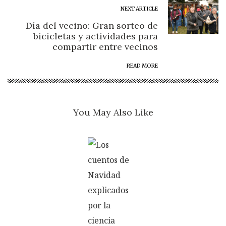
NEXT ARTICLE
Día del vecino: Gran sorteo de
bicicletas y actividades para
compartir entre vecinos
READ MORE
You May Also Like