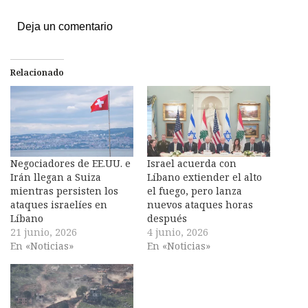
Deja un comentario
Relacionado
Negociadores de EE.UU. e
Israel acuerda con
Irán llegan a Suiza
Líbano extiender el alto
mientras persisten los
el fuego, pero lanza
ataques israelíes en
nuevos ataques horas
Líbano
después
21 junio, 2026
4 junio, 2026
En «Noticias»
En «Noticias»