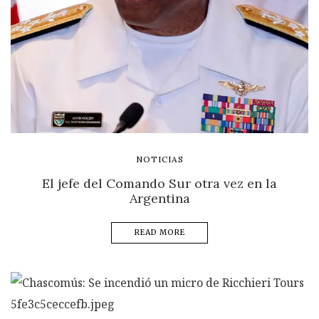
NOTICIAS
El jefe del Comando Sur otra vez en la
Argentina
READ MORE