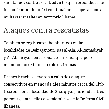
sus ataques contra Israel, advirtió que respondería de
forma “contundente” si continuaban las operaciones
militares israelíes en territorio libanés.
Ataques contra rescatistas
También se registraron bombardeos en las
localidades de Deir Qanoun, Ras al-Ain, Al-Ramadiyah
y Al-Abbasiyah, en la zona de Tiro, aunque por el
momento no se informó sobre víctimas.
Drones israelíes llevaron a cabo dos ataques
consecutivos en menos de diez minutos cerca del Club
Husseini, en la localidad de Sharqiyah, hiriendo a tres
personas, entre ellas dos miembros de la Defensa Civil
libanesa.