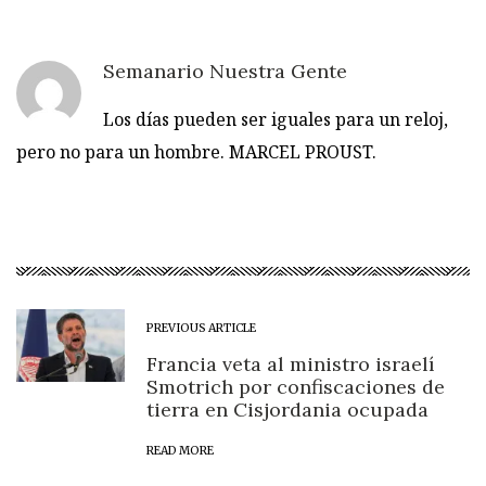
Semanario Nuestra Gente
Los días pueden ser iguales para un reloj,
pero no para un hombre. MARCEL PROUST.
PREVIOUS ARTICLE
Francia veta al ministro israelí
Smotrich por confiscaciones de
tierra en Cisjordania ocupada
READ MORE