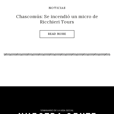
NOTICIAS
Chascomús: Se incendió un micro de
Ricchieri Tours
READ MORE