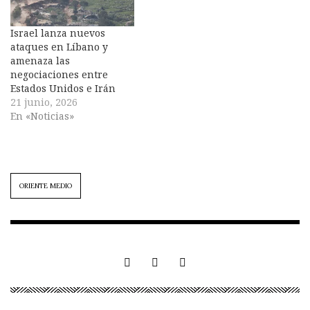
Israel lanza nuevos
ataques en Líbano y
amenaza las
negociaciones entre
Estados Unidos e Irán
21 junio, 2026
En «Noticias»
ORIENTE MEDIO