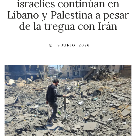
israelíes continúan en
Líbano y Palestina a pesar
de la tregua con Irán
9 JUNIO, 2026