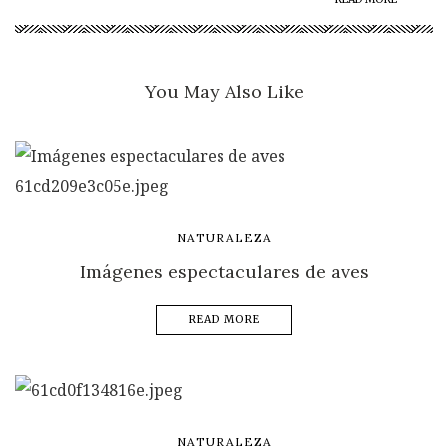
You May Also Like
NATURALEZA
Imágenes espectaculares de aves
READ MORE
NATURALEZA