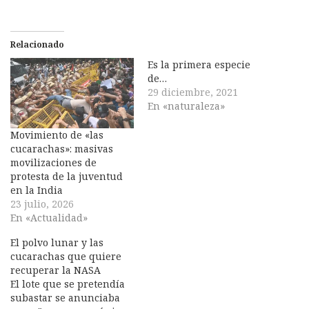
Relacionado
Es la primera especie
de…
29 diciembre, 2021
En «naturaleza»
Movimiento de «las
cucarachas»: masivas
movilizaciones de
protesta de la juventud
en la India
23 julio, 2026
En «Actualidad»
El polvo lunar y las
cucarachas que quiere
recuperar la NASA
El lote que se pretendía
subastar se anunciaba