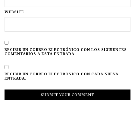
WEBSITE
RECIBIR UN CORREO ELECTRÓNICO CON LOS SIGUIENTES
COMENTARIOS A ESTA ENTRADA.
RECIBIR UN CORREO ELECTRÓNICO CON CADA NUEVA
ENTRADA.