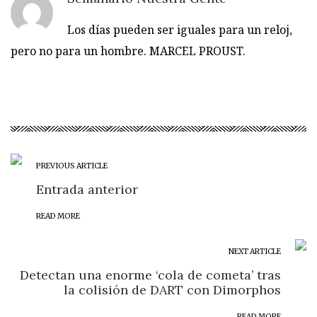
Los días pueden ser iguales para un reloj,
pero no para un hombre. MARCEL PROUST.
PREVIOUS ARTICLE
Entrada anterior
READ MORE
NEXT ARTICLE
Detectan una enorme ‘cola de cometa’ tras
la colisión de DART con Dimorphos
READ MORE