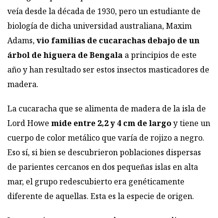
veía desde la década de 1930, pero un estudiante de
biología de dicha universidad australiana, Maxim
Adams,
vio familias de cucarachas debajo de un
árbol de higuera de Bengala
a principios de este
año y han resultado ser estos
insectos
masticadores de
madera.
La cucaracha que se alimenta de madera de la isla de
Lord Howe
mide entre 2,2 y 4 cm de largo
y tiene un
cuerpo de color metálico que varía de rojizo a negro.
Eso sí, si bien se descubrieron
poblaciones
dispersas
de parientes cercanos en dos pequeñas islas en alta
mar, el grupo redescubierto era genéticamente
diferente de aquellas. Esta es la especie de origen.