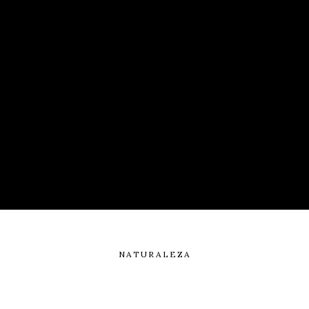
NATURALEZA