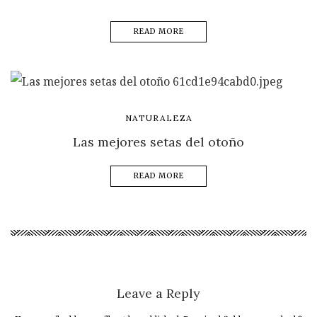
READ MORE
NATURALEZA
Las mejores setas del otoño
READ MORE
Leave a Reply