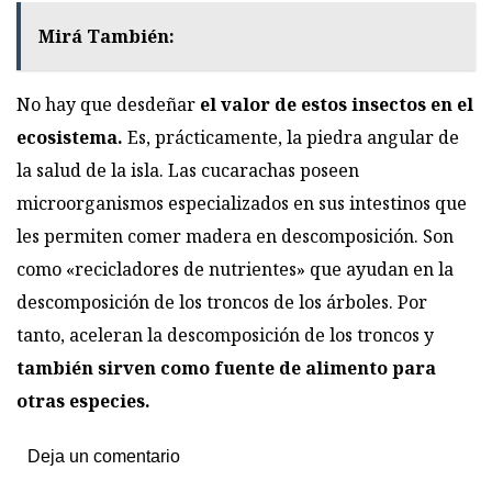
Mirá También:
No hay que desdeñar
el valor de estos insectos en el
ecosistema.
Es, prácticamente, la piedra angular de
la salud de la isla. Las cucarachas poseen
microorganismos especializados en sus intestinos que
les permiten comer madera en descomposición. Son
como «recicladores de nutrientes» que ayudan en la
descomposición de los troncos de los árboles. Por
tanto, aceleran la descomposición de los troncos y
también sirven como fuente de alimento para
otras especies.
Deja un comentario