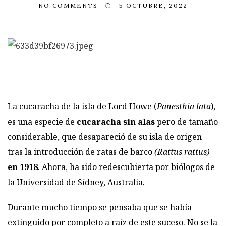
NO COMMENTS
5 OCTUBRE, 2022
La
cucaracha
de la isla de Lord Howe (
Panesthia lata
),
es una especie de
cucaracha sin alas
pero de tamaño
considerable, que desapareció de su isla de origen
tras la introducción de ratas de barco
(Rattus rattus)
en 1918
. Ahora, ha sido redescubierta por biólogos de
la Universidad de Sídney,
Australia
.
Durante mucho tiempo se pensaba que se había
extinguido por completo a raíz de este suceso. No se la