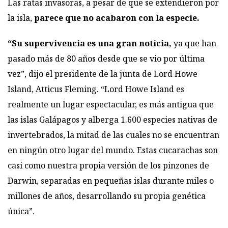
Las ratas invasoras, a pesar de que se extendieron por
la isla,
parece que no acabaron con la especie.
“Su supervivencia es una gran noticia,
ya que han
pasado más de 80 años desde que se vio por última
vez”, dijo el presidente de la junta de Lord Howe
Island, Atticus Fleming. “Lord Howe Island es
realmente un lugar espectacular, es más antigua que
las
islas Galápagos
y alberga 1.600 especies nativas de
invertebrados, la mitad de las cuales no se encuentran
en ningún otro lugar del mundo. Estas cucarachas son
casi como nuestra propia versión de los pinzones de
Darwin, separadas en pequeñas islas durante miles o
millones de años, desarrollando su propia genética
única”.