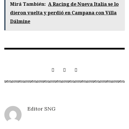
Mirá También:
A Racing de Nueva Italia se lo
dieron vuelta y perdió en Campana con Villa
Dálmine
Editor SNG