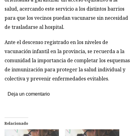
salud, acercando este servicio a los distintos barrios
para que los vecinos puedan vacunarse sin necesidad
de trasladarse al hospital.
Ante el descenso registrado en los niveles de
vacunación infantil en la provincia, se recuerda a la
comunidad la importancia de completar los esquemas
de inmunización para proteger la salud individual y
colectiva y prevenir enfermedades evitables.
Deja un comentario
Relacionado