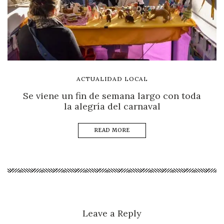
ACTUALIDAD LOCAL
Se viene un fin de semana largo con toda
la alegría del carnaval
READ MORE
Leave a Reply