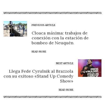
PREVIOUS ARTICLE
Cloaca máxima: trabajos de
conexión con la estación de
bombeo de Neuquén
READ MORE
NEXT ARTICLE
Llega Fede Cyrulnik al Brazzola
con su exitoso «Stand Up Comedy
Show»
READ MORE