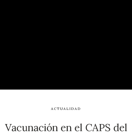
ACTUALIDAD
Vacunación en el CAPS del