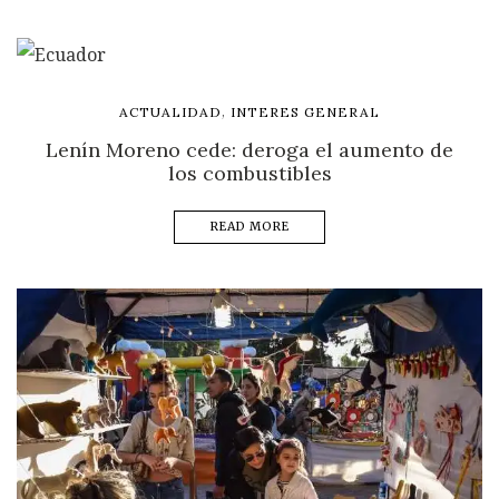
,
ACTUALIDAD
INTERES GENERAL
Lenín Moreno cede: deroga el aumento de
los combustibles
READ MORE