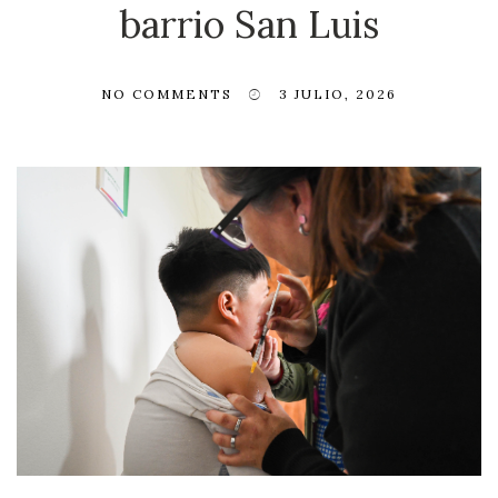
barrio San Luis
NO COMMENTS
3 JULIO, 2026