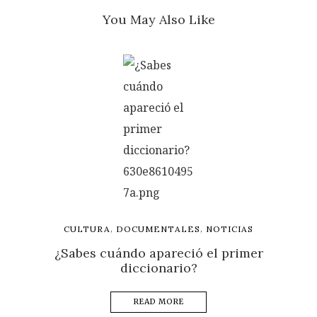
You May Also Like
,
,
CULTURA
DOCUMENTALES
NOTICIAS
¿Sabes cuándo apareció el primer
diccionario?
READ MORE