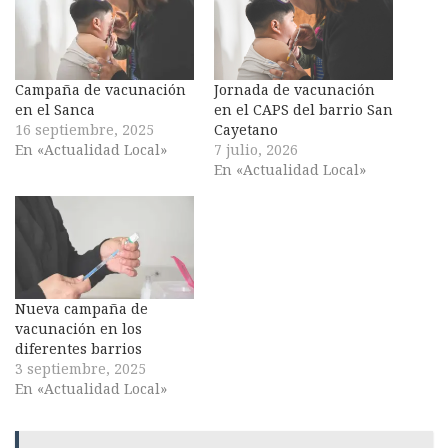
Campaña de vacunación
Jornada de vacunación
en el Sanca
en el CAPS del barrio San
16 septiembre, 2025
Cayetano
En «Actualidad Local»
7 julio, 2026
En «Actualidad Local»
Nueva campaña de
vacunación en los
diferentes barrios
3 septiembre, 2025
En «Actualidad Local»