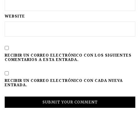
WEBSITE
RECIBIR UN CORREO ELECTRÓNICO CON LOS SIGUIENTES
COMENTARIOS A ESTA ENTRADA.
RECIBIR UN CORREO ELECTRÓNICO CON CADA NUEVA
ENTRADA.