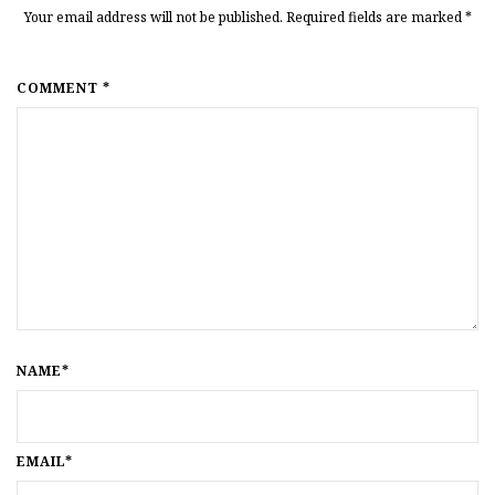
Your email address will not be published. Required fields are marked
*
COMMENT *
NAME*
EMAIL*