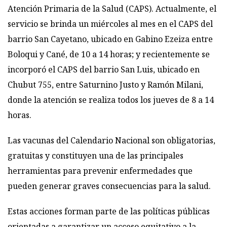
Atención Primaria de la Salud (CAPS). Actualmente, el
servicio se brinda un miércoles al mes en el CAPS del
barrio San Cayetano, ubicado en Gabino Ezeiza entre
Boloqui y Cané, de 10 a 14 horas; y recientemente se
incorporó el CAPS del barrio San Luis, ubicado en
Chubut 755, entre Saturnino Justo y Ramón Milani,
donde la atención se realiza todos los jueves de 8 a 14
horas.
Las vacunas del Calendario Nacional son obligatorias,
gratuitas y constituyen una de las principales
herramientas para prevenir enfermedades que
pueden generar graves consecuencias para la salud.
Estas acciones forman parte de las políticas públicas
orientadas a garantizar un acceso equitativo a la