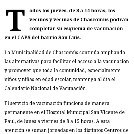
T
odos los jueves, de 8 a 14 horas, los
vecinos y vecinas de Chascomús podrán
completar su esquema de vacunación
en el CAPS del barrio San Luis.
La Municipalidad de Chascomús continúa ampliando
las alternativas para facilitar el acceso a la vacunación
y promover que toda la comunidad, especialmente
niños y niñas en edad escolar, mantenga al día el
Calendario Nacional de Vacunación.
El servicio de vacunación funciona de manera
permanente en el Hospital Municipal San Vicente de
Paul, de lunes a viernes de 8 a 15 horas. A esta
atención se suman jornadas en los distintos Centros de