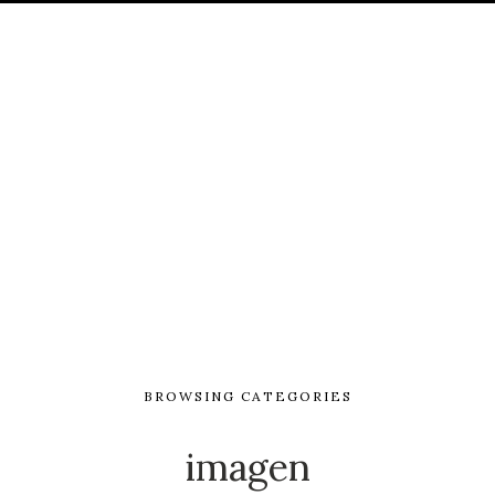
BROWSING CATEGORIES
imagen