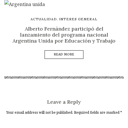
,
ACTUALIDAD
INTERES GENERAL
Alberto Fernández participó del
lanzamiento del programa nacional
Argentina Unida por Educación y Trabajo
READ MORE
Leave a Reply
Your email address will not be published. Required fields are marked
*