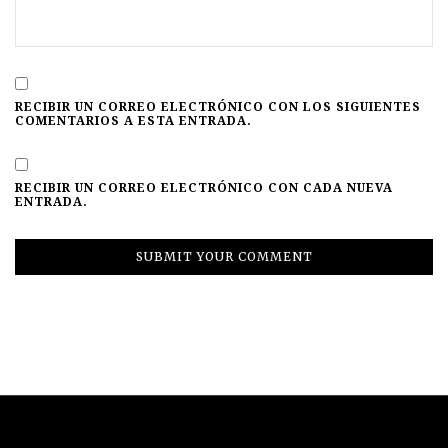
RECIBIR UN CORREO ELECTRÓNICO CON LOS SIGUIENTES
COMENTARIOS A ESTA ENTRADA.
RECIBIR UN CORREO ELECTRÓNICO CON CADA NUEVA
ENTRADA.