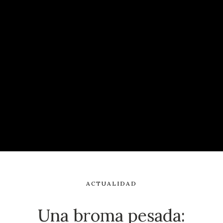
ACTUALIDAD
Una broma pesada: