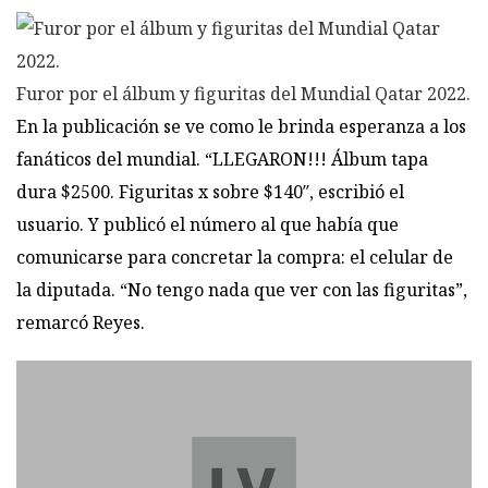
Furor por el álbum y figuritas del Mundial Qatar 2022.
En la publicación se ve como le brinda esperanza a los
fanáticos del mundial. “LLEGARON!!! Álbum tapa
dura $2500. Figuritas x sobre $140″, escribió el
usuario. Y publicó el número al que había que
comunicarse para concretar la compra: el celular de
la diputada. “No tengo nada que ver con las figuritas”,
remarcó Reyes.