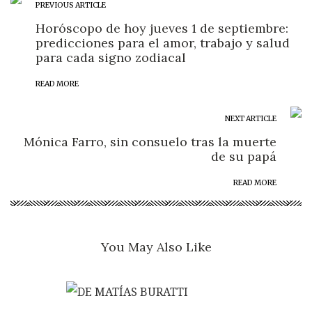
PREVIOUS ARTICLE
Horóscopo de hoy jueves 1 de septiembre:
predicciones para el amor, trabajo y salud
para cada signo zodiacal
READ MORE
NEXT ARTICLE
Mónica Farro, sin consuelo tras la muerte
de su papá
READ MORE
You May Also Like