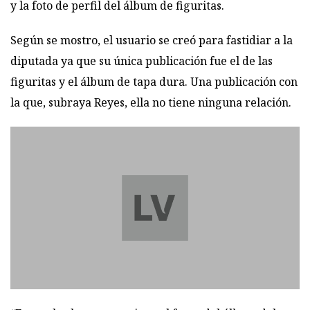
y la foto de perfil del álbum de figuritas.
Según se mostro, el usuario se creó para fastidiar a la
diputada ya que su única publicación fue el de las
figuritas y el álbum de tapa dura. Una publicación con
la que, subraya Reyes, ella no tiene ninguna relación.