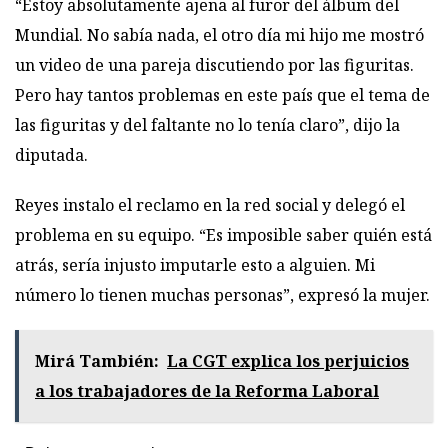
“Estoy absolutamente ajena al furor del álbum del
Mundial. No sabía nada, el otro día mi hijo me mostró
un video de una pareja discutiendo por las figuritas.
Pero hay tantos problemas en este país que el tema de
las figuritas y del faltante no lo tenía claro”, dijo la
diputada.
Reyes instalo el reclamo en la red social y delegó el
problema en su equipo. “Es imposible saber quién está
atrás, sería injusto imputarle esto a alguien. Mi
número lo tienen muchas personas”, expresó la mujer.
Mirá También:
La CGT explica los perjuicios
a los trabajadores de la Reforma Laboral