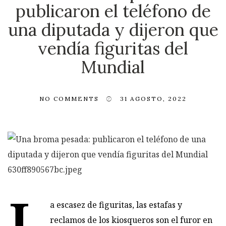
publicaron el teléfono de
una diputada y dijeron que
vendía figuritas del
Mundial
NO COMMENTS
31 AGOSTO, 2022
L
a escasez de
figuritas, las estafas y
reclamos de los kiosqueros
son el furor en