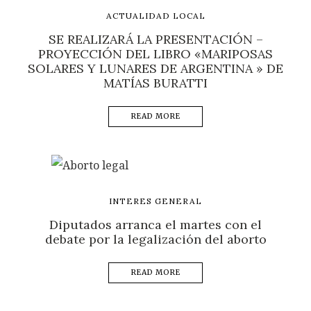
ACTUALIDAD LOCAL
SE REALIZARÁ LA PRESENTACIÓN –
PROYECCIÓN DEL LIBRO «MARIPOSAS
SOLARES Y LUNARES DE ARGENTINA » DE
MATÍAS BURATTI
READ MORE
INTERES GENERAL
Diputados arranca el martes con el
debate por la legalización del aborto
READ MORE