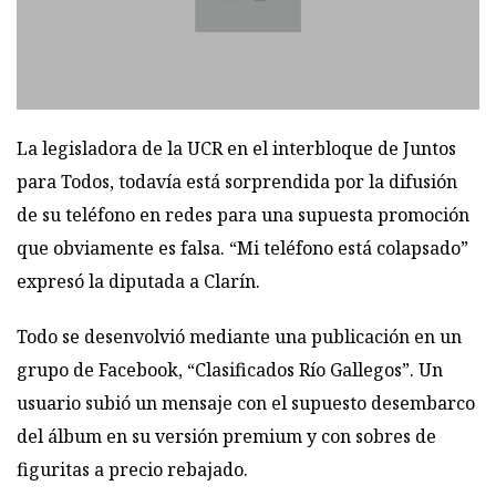
La legisladora de la UCR en el interbloque de Juntos
para Todos, todavía está sorprendida por la difusión
de su teléfono en redes para una supuesta promoción
que obviamente es falsa. “Mi teléfono está colapsado”
expresó la diputada a Clarín.
Todo se desenvolvió mediante una publicación en un
grupo de Facebook, “Clasificados Río Gallegos”. Un
usuario subió un mensaje con el supuesto desembarco
del álbum en su versión premium y con sobres de
figuritas a precio rebajado.