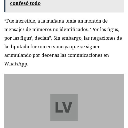
confesó todo
“Fue increíble, a la mañana tenía un montón de
mensajes de números no identificados. ‘Por las figus,
por las figus’, decían”. Sin embargo, las negaciones de
la diputada fueron en vano ya que se siguen
acumulando por decenas las comunicaciones en
WhatsApp.