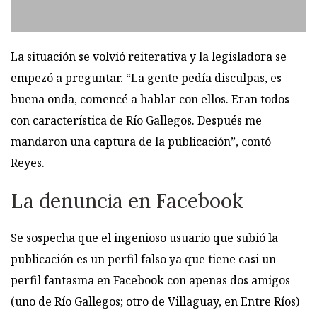
La situación se volvió reiterativa y la legisladora se
empezó a preguntar. “La gente pedía disculpas, es
buena onda, comencé a hablar con ellos. Eran todos
con característica de Río Gallegos. Después me
mandaron una captura de la publicación”, contó
Reyes.
La denuncia en Facebook
Se sospecha que el ingenioso usuario que subió la
publicación es un perfil falso ya que tiene casi un
perfil fantasma en Facebook con apenas dos amigos
(uno de Río Gallegos; otro de Villaguay, en Entre Ríos)