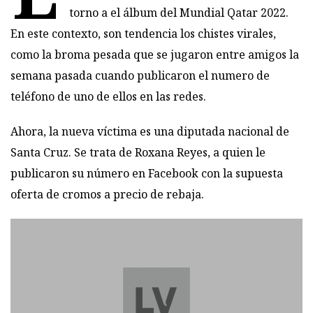
torno a el álbum del Mundial Qatar 2022.
En este contexto, son tendencia los chistes virales,
como la broma pesada que se jugaron entre amigos
la
semana pasada cuando publicaron el numero de
teléfono de uno de ellos
en las redes.
Ahora, la nueva víctima es una diputada nacional de
Santa Cruz. Se trata de Roxana Reyes, a quien le
publicaron su número en Facebook con la supuesta
oferta de cromos a precio de rebaja.