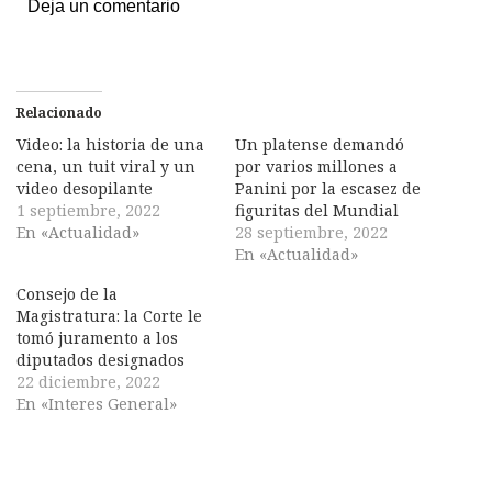
Deja un comentario
Relacionado
Video: la historia de una
Un platense demandó
cena, un tuit viral y un
por varios millones a
video desopilante
Panini por la escasez de
1 septiembre, 2022
figuritas del Mundial
En «Actualidad»
28 septiembre, 2022
En «Actualidad»
Consejo de la
Magistratura: la Corte le
tomó juramento a los
diputados designados
22 diciembre, 2022
En «Interes General»