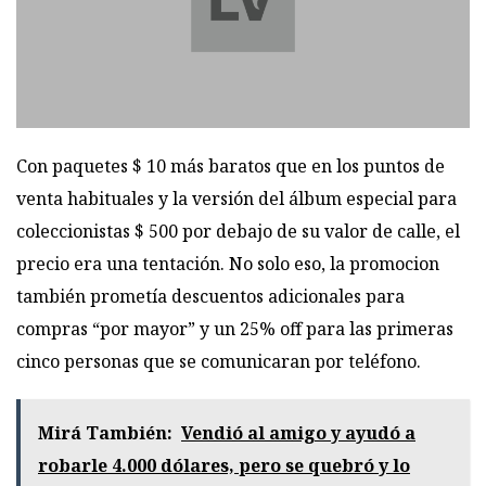
Con paquetes $ 10 más baratos que en los puntos de
venta habituales y la versión del álbum especial para
coleccionistas $ 500 por debajo de su valor de calle, el
precio era una tentación. No solo eso, la promocion
también prometía descuentos adicionales para
compras “por mayor” y un 25% off para las primeras
cinco personas que se comunicaran por teléfono.
Mirá También:
Vendió al amigo y ayudó a
robarle 4.000 dólares, pero se quebró y lo