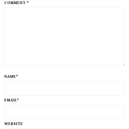
COMMENT *
NAME*
EMAIL*
WEBSITE