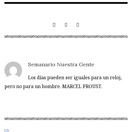
Semanario Nuestra Gente
Los días pueden ser iguales para un reloj,
pero no para un hombre. MARCEL PROUST.