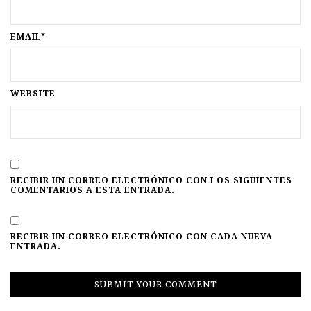
EMAIL*
WEBSITE
RECIBIR UN CORREO ELECTRÓNICO CON LOS SIGUIENTES
COMENTARIOS A ESTA ENTRADA.
RECIBIR UN CORREO ELECTRÓNICO CON CADA NUEVA
ENTRADA.