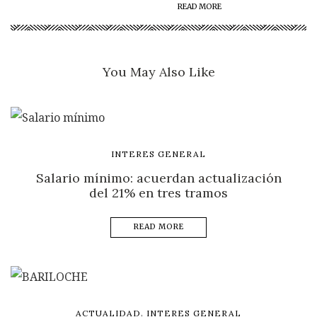
READ MORE
You May Also Like
INTERES GENERAL
Salario mínimo: acuerdan actualización
del 21% en tres tramos
READ MORE
,
ACTUALIDAD
INTERES GENERAL