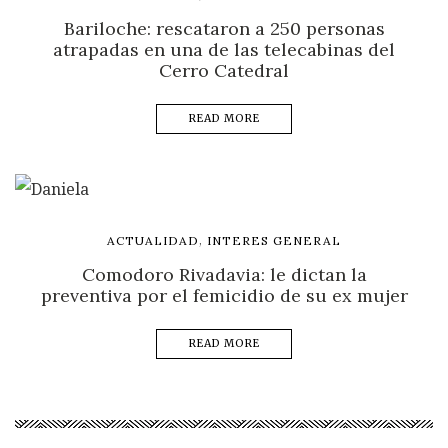
Bariloche: rescataron a 250 personas
atrapadas en una de las telecabinas del
Cerro Catedral
READ MORE
,
ACTUALIDAD
INTERES GENERAL
Comodoro Rivadavia: le dictan la
preventiva por el femicidio de su ex mujer
READ MORE