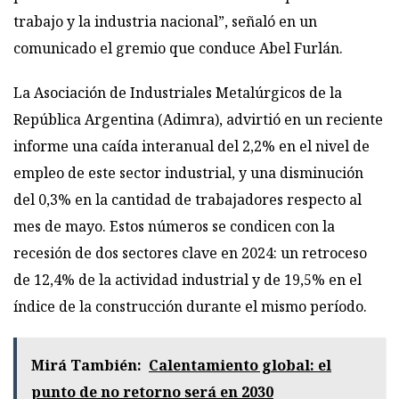
trabajo y la industria nacional”, señaló en un
comunicado el gremio que conduce Abel Furlán.
La Asociación de Industriales Metalúrgicos de la
República Argentina (Adimra), advirtió en un reciente
informe una caída interanual del 2,2% en el nivel de
empleo de este sector industrial, y una disminución
del 0,3% en la cantidad de trabajadores respecto al
mes de mayo. Estos números se condicen con la
recesión de dos sectores clave en 2024: un retroceso
de 12,4% de la actividad industrial y de 19,5% en el
índice de la construcción durante el mismo período.
Mirá También:
Calentamiento global: el
punto de no retorno será en 2030