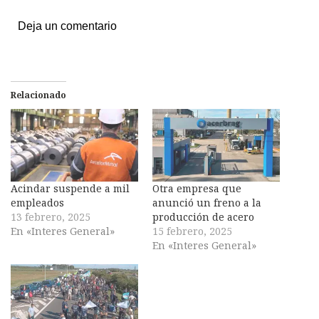
Deja un comentario
Relacionado
Acindar suspende a mil
Otra empresa que
empleados
anunció un freno a la
13 febrero, 2025
producción de acero
En «Interes General»
15 febrero, 2025
En «Interes General»