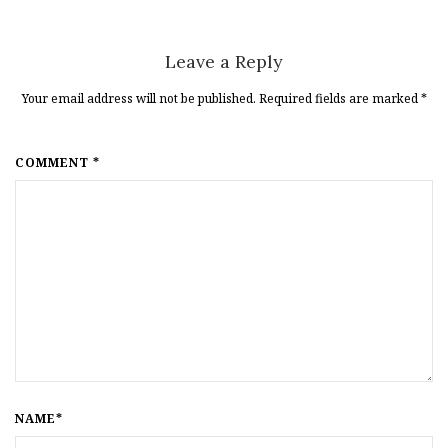
Leave a Reply
Your email address will not be published. Required fields are marked
*
COMMENT *
NAME*