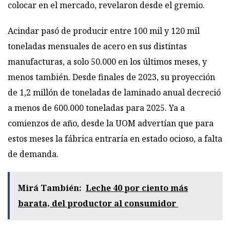
colocar en el mercado, revelaron desde el gremio.
Acindar pasó de producir entre 100 mil y 120 mil
toneladas mensuales de acero en sus distintas
manufacturas, a solo 50.000 en los últimos meses, y
menos también. Desde finales de 2023, su proyección
de 1,2 millón de toneladas de laminado anual decreció
a menos de 600.000 toneladas para 2025. Ya a
comienzos de año, desde la UOM advertían que para
estos meses la fábrica entraría en estado ocioso, a falta
de demanda.
Mirá También:
Leche 40 por ciento más
barata, del productor al consumidor