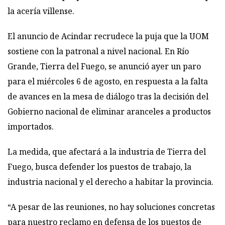
la acería villense.
El anuncio de Acindar recrudece la puja que la UOM
sostiene con la patronal a nivel nacional. En Río
Grande, Tierra del Fuego, se anunció ayer un paro
para el miércoles 6 de agosto, en respuesta a la falta
de avances en la mesa de diálogo tras la decisión del
Gobierno nacional de eliminar aranceles a productos
importados.
La medida, que afectará a la industria de Tierra del
Fuego, busca defender los puestos de trabajo, la
industria nacional y el derecho a habitar la provincia.
“A pesar de las reuniones, no hay soluciones concretas
para nuestro reclamo en defensa de los puestos de