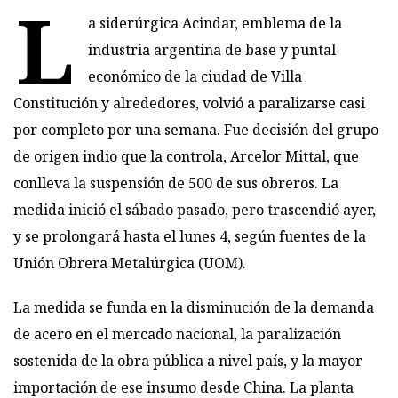
L
a siderúrgica Acindar, emblema de la
industria argentina de base y puntal
económico de la ciudad de Villa
Constitución y alrededores, volvió a paralizarse casi
por completo por una semana. Fue decisión del grupo
de origen indio que la controla, Arcelor Mittal, que
conlleva la suspensión de 500 de sus obreros. La
medida inició el sábado pasado, pero trascendió ayer,
y se prolongará hasta el lunes 4, según fuentes de la
Unión Obrera Metalúrgica (UOM).
La medida se funda en la disminución de la demanda
de acero en el mercado nacional, la paralización
sostenida de la obra pública a nivel país, y la mayor
importación de ese insumo desde China. La planta