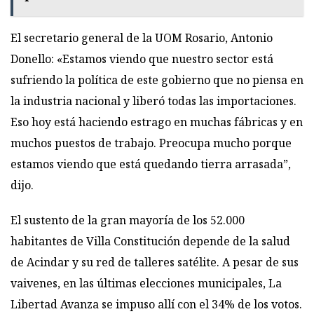
El secretario general de la UOM Rosario, Antonio
Donello: «Estamos viendo que nuestro sector está
sufriendo la política de este gobierno que no piensa en
la industria nacional y liberó todas las importaciones.
Eso hoy está haciendo estrago en muchas fábricas y en
muchos puestos de trabajo. Preocupa mucho porque
estamos viendo que está quedando tierra arrasada”,
dijo.
El sustento de la gran mayoría de los 52.000
habitantes de Villa Constitución depende de la salud
de Acindar y su red de talleres satélite. A pesar de sus
vaivenes, en las últimas elecciones municipales, La
Libertad Avanza se impuso allí con el 34% de los votos.