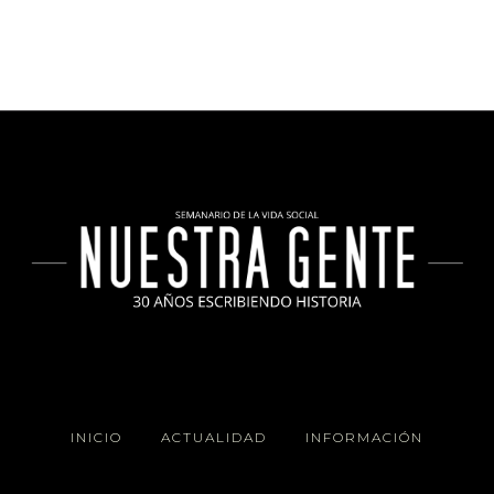
INICIO
ACTUALIDAD
INFORMACIÓN