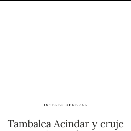
INTERES GENERAL
Tambalea Acindar y cruje