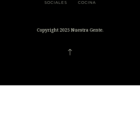
SOCIALES
COCINA
Copyright 2025 Nuestra Gente.