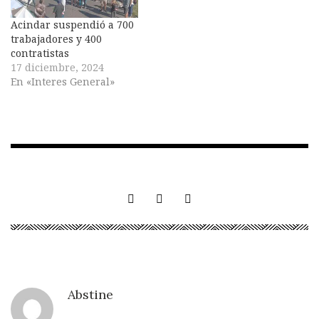
Acindar suspendió a 700
trabajadores y 400
contratistas
17 diciembre, 2024
En «Interes General»
Abstine