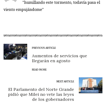
"humillando este tormento, todavía pasa el
viento empujándome"
PREVIOUS ARTICLE
Aumentos de servicios que
llegarán en agosto
READ MORE
NEXT ARTICLE
El Parlamento del Norte Grande
pidió que Milei no vete las leyes
de los gobernadores