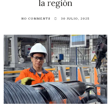
la región
NO COMMENTS
30 JULIO, 2025