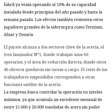
fabril ya venía operando al 50% de su capacidad
instalada desde principios del año pasado y hasta la
semana pasada. Los efectos también resienten otros
jugadores grandes de la siderurgica como Ternium,
Aluar y Tenaris.
El parate alcanza a dos sectores clave de la acería, el
tren laminador N°1, donde trabajan unos 60
operarios; y el área de reducción directa, donde otros
40 obreros quedaron sin tareas a cargo. El resto de los
trabajadores suspendidos corresponden a otras
funciones satélite de la acería.
La empresa busca controlar la operación en niveles
mínimos, ya que acumula un excedente mensual de
entre 15.000 y 20.000 toneladas de acero sin poder