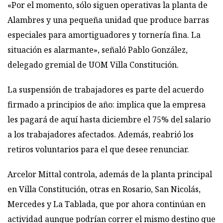
«Por el momento, sólo siguen operativas la planta de
Alambres y una pequeña unidad que produce barras
especiales para amortiguadores y tornería fina. La
situación es alarmante», señaló Pablo González,
delegado gremial de UOM Villa Constitución.
La suspensión de trabajadores es parte del acuerdo
firmado a principios de año: implica que la empresa
les pagará de aquí hasta diciembre el 75% del salario
a los trabajadores afectados. Además, reabrió los
retiros voluntarios para el que desee renunciar.
Arcelor Mittal controla, además de la planta principal
en Villa Constitución, otras en Rosario, San Nicolás,
Mercedes y La Tablada, que por ahora continúan en
actividad aunque podrían correr el mismo destino que