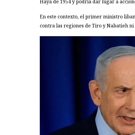
Haya de 1954 y podría dar lugar a acciones 
En este contexto, el primer ministro lib
contra las regiones de Tiro y Nabatieh ni