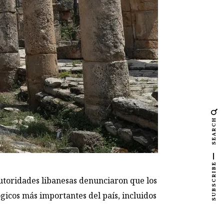
SEARCH
SUBSCRIBE
autoridades libanesas denunciaron que los
ógicos más importantes del país, incluidos