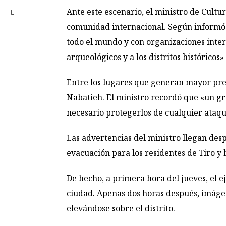
Ante este escenario, el ministro de Cult
comunidad internacional. Según informó e
todo el mundo y con organizaciones inte
arqueológicos y a los distritos históricos» 
Entre los lugares que generan mayor preo
Nabatieh. El ministro recordó que «un gr
necesario protegerlos de cualquier ataque 
Las advertencias del ministro llegan desp
evacuación para los residentes de Tiro y 
De hecho, a primera hora del jueves, el e
ciudad. Apenas dos horas después, imáge
elevándose sobre el distrito.