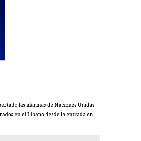
pertado las alarmas de Naciones Unidas.
rados en el Líbano desde la entrada en