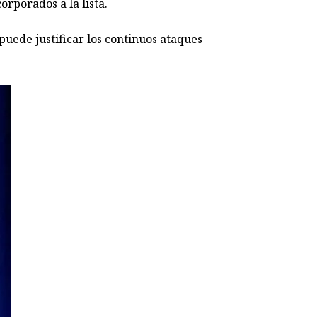
orporados a la lista.
puede justificar los continuos ataques