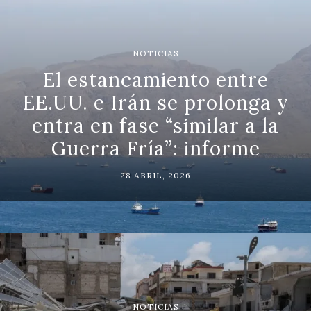
NOTICIAS
El estancamiento entre
EE.UU. e Irán se prolonga y
entra en fase “similar a la
Guerra Fría”: informe
28 ABRIL, 2026
NOTICIAS