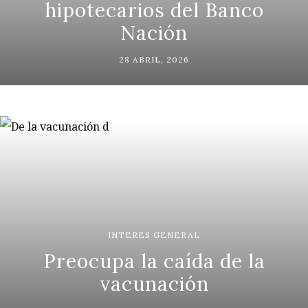
hipotecarios del Banco
Nación
28 ABRIL, 2026
INTERES GENERAL
Preocupa la caída de la
vacunación