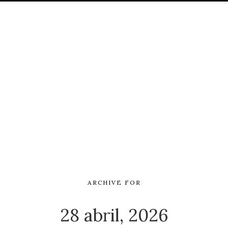
ARCHIVE FOR
28 abril, 2026