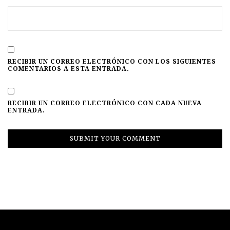
RECIBIR UN CORREO ELECTRÓNICO CON LOS SIGUIENTES
COMENTARIOS A ESTA ENTRADA.
RECIBIR UN CORREO ELECTRÓNICO CON CADA NUEVA
ENTRADA.