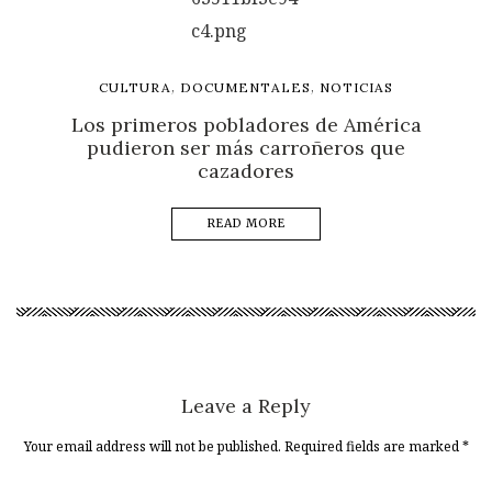
,
,
CULTURA
DOCUMENTALES
NOTICIAS
Los primeros pobladores de América
pudieron ser más carroñeros que
cazadores
READ MORE
Leave a Reply
Your email address will not be published. Required fields are marked
*