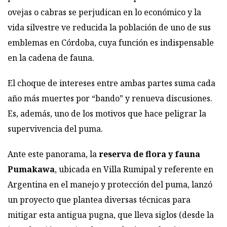
ovejas o cabras se perjudican en lo económico y la
vida silvestre ve reducida la población de uno de sus
emblemas en Córdoba, cuya función es indispensable
en la cadena de fauna.
El choque de intereses entre ambas partes suma cada
año más muertes por “bando” y renueva discusiones.
Es, además, uno de los motivos que hace peligrar la
supervivencia del puma.
Ante este panorama, la
reserva de flora y fauna
Pumakawa
, ubicada en Villa Rumipal y referente en
Argentina en el manejo y protección del puma, lanzó
un proyecto que plantea diversas técnicas para
mitigar esta antigua pugna, que lleva siglos (desde la