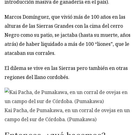
introducción masiva de ganadería en el país).
Marcos Domínguez, que vivió más de 100 años en las
alturas de las Sierras Grandes con la cima del cerro
Negro como su patio, se jactaba (hasta su muerte, años
atrás) de haber liquidado a más de 100 “liones”, que le
atacaban sus corrales.
El dilema se vive en las Sierras pero también en otras
regiones del llano cordobés.
Kai Pacha, de Pumakawa, en un corral de ovejas en un
campo del sur de Córdoba. (Pumakawa)