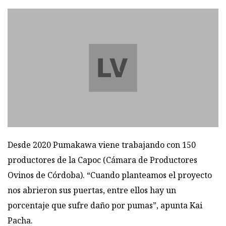
Desde 2020 Pumakawa viene trabajando con 150
productores de la Capoc (Cámara de Productores
Ovinos de Córdoba). “Cuando planteamos el proyecto
nos abrieron sus puertas, entre ellos hay un
porcentaje que sufre daño por pumas”, apunta Kai
Pacha.