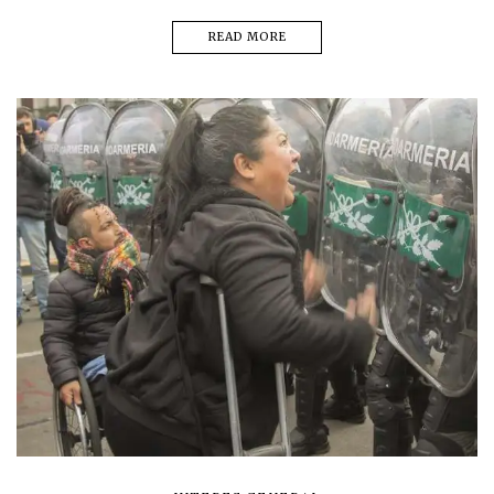
READ MORE