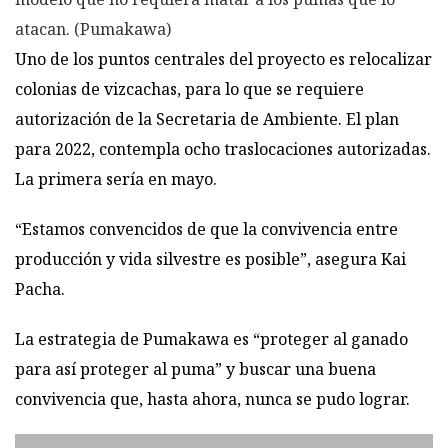
atacan. (Pumakawa)
Uno de los puntos centrales del proyecto es relocalizar
colonias de vizcachas, para lo que se requiere
autorización de la Secretaria de Ambiente. El plan
para 2022, contempla ocho traslocaciones autorizadas.
La primera sería en mayo.
“Estamos convencidos de que la convivencia entre
producción y vida silvestre es posible”, asegura Kai
Pacha.
La estrategia de Pumakawa es “proteger al ganado
para así proteger al puma” y buscar una buena
convivencia que, hasta ahora, nunca se pudo lograr.