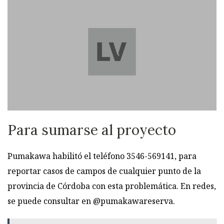
Para sumarse al proyecto
Pumakawa habilitó el teléfono 3546-569141, para
reportar casos de campos de cualquier punto de la
provincia de Córdoba con esta problemática. En redes,
se puede consultar en @pumakawareserva.