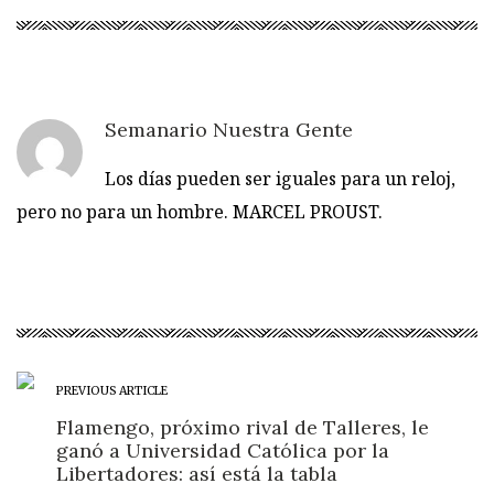
Semanario Nuestra Gente
Los días pueden ser iguales para un reloj,
pero no para un hombre. MARCEL PROUST.
PREVIOUS ARTICLE
Flamengo, próximo rival de Talleres, le
ganó a Universidad Católica por la
Libertadores: así está la tabla