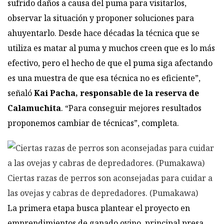
sufrido daños a causa del puma para visitarlos,
observar la situación y proponer soluciones para
ahuyentarlo. Desde hace décadas la técnica que se
utiliza es matar al puma y muchos creen que es lo más
efectivo, pero el hecho de que el puma siga afectando
es una muestra de que esa técnica no es eficiente”,
señaló
Kai Pacha, responsable de la reserva de
Calamuchita
. “Para conseguir mejores resultados
proponemos cambiar de técnicas”, completa.
Ciertas razas de perros son aconsejadas para cuidar a
las ovejas y cabras de depredadores. (Pumakawa)
La primera etapa busca plantear el proyecto en
emprendimientos de ganado ovino, principal presa