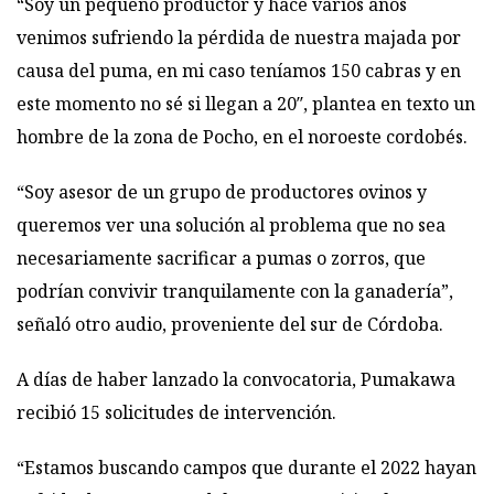
“Soy un pequeño productor y hace varios años
venimos sufriendo la pérdida de nuestra majada por
causa del puma, en mi caso teníamos 150 cabras y en
este momento no sé si llegan a 20″, plantea en texto un
hombre de la zona de Pocho, en el noroeste cordobés.
“Soy asesor de un grupo de productores ovinos y
queremos ver una solución al problema que no sea
necesariamente sacrificar a pumas o zorros, que
podrían convivir tranquilamente con la ganadería”,
señaló otro audio, proveniente del sur de Córdoba.
A días de haber lanzado la convocatoria, Pumakawa
recibió 15 solicitudes de intervención.
“Estamos buscando campos que durante el 2022 hayan