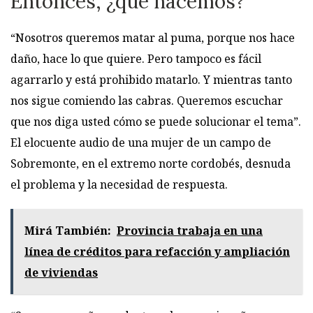
Entonces, ¿qué hacemos?
“Nosotros queremos matar al puma, porque nos hace
daño, hace lo que quiere. Pero tampoco es fácil
agarrarlo y está prohibido matarlo. Y mientras tanto
nos sigue comiendo las cabras. Queremos escuchar
que nos diga usted cómo se puede solucionar el tema”.
El elocuente audio de una mujer de un campo de
Sobremonte, en el extremo norte cordobés, desnuda
el problema y la necesidad de respuesta.
Mirá También:
Provincia trabaja en una
línea de créditos para refacción y ampliación
de viviendas