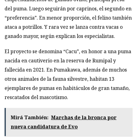
del puma. Luego seguirán por caprinos, el segundo en
“preferencia”. En menor proporción, el felino también
ataca a potrillos. Y rara vez se lanza contra vacas o
ganado mayor, según explican los especialistas.
El proyecto se denomina “Cacu”, en honor a una puma
nacida en cautiverio en la reserva de Rumipal y
fallecida en 2021. En Pumakawa, además de muchos
otros animales de la fauna silvestre, habitan 13
ejemplares de pumas en habitáculos de gran tamaño,
rescatados del mascotismo.
Mirá También:
Marchas de la bronca por
nueva candidatura de Evo