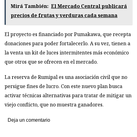
Mirá También:
El Mercado Central publicará
precios de frutas y verduras cada semana
El proyecto es financiado por Pumakawa, que recepta
donaciones para poder fortalecerlo. A su vez, tienen a
la venta un kit de luces intermitentes más económico
que otros que se ofrecen en el mercado.
La reserva de Rumipal es una asociación civil que no
persigue fines de lucro. Con este nuevo plan busca
activar técnicas alternativas para tratar de mitigar un
viejo conflicto, que no muestra ganadores.
Deja un comentario