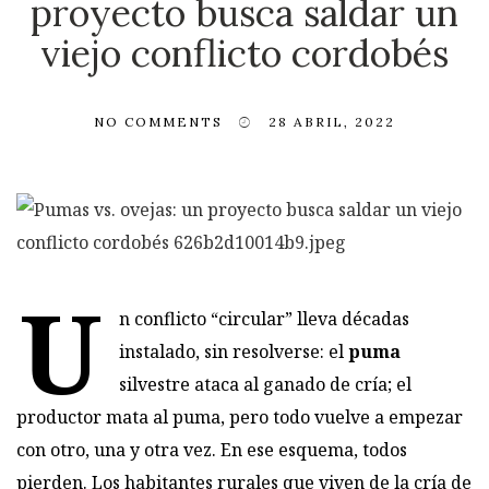
proyecto busca saldar un
viejo conflicto cordobés
NO COMMENTS
28 ABRIL, 2022
U
n conflicto “circular” lleva décadas
instalado, sin resolverse:
el
puma
silvestre
ataca al ganado de cría; el
productor mata al puma, pero todo vuelve a empezar
con otro, una y otra vez. En ese esquema, todos
pierden. Los habitantes rurales que viven de la cría de