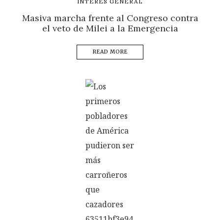
INTERES GENERAL
Masiva marcha frente al Congreso contra
el veto de Milei a la Emergencia
READ MORE