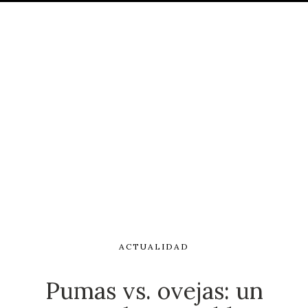
ACTUALIDAD
Pumas vs. ovejas: un