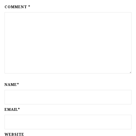
COMMENT *
NAME*
EMAIL*
WEBSITE