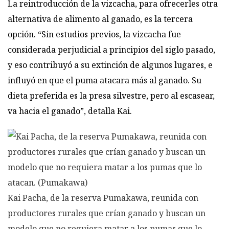
La reintroducción de la vizcacha, para ofrecerles otra
alternativa de alimento al ganado, es la tercera
opción. “Sin estudios previos, la vizcacha fue
considerada perjudicial a principios del siglo pasado,
y eso contribuyó a su extinción de algunos lugares, e
influyó en que el puma atacara más al ganado. Su
dieta preferida es la presa silvestre, pero al escasear,
va hacia el ganado”, detalla Kai.
Kai Pacha, de la reserva Pumakawa, reunida con
productores rurales que crían ganado y buscan un
modelo que no requiera matar a los pumas que lo