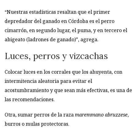
“Nuestras estadísticas resaltan que el primer
depredador del ganado en Córdoba es el perro
cimarrón, en segundo lugar, el puma, y en tercero el
abigeato (ladrones de ganado)”, agrega.
Luces, perros y vizcachas
Colocar luces en los corrales que los ahuyenta, con
intermitencia aleatoria para evitar el
acostumbramiento y que sean más efectivas, es una de
las recomendaciones.
Otra, sumar perros de la raza
maremmano abruzzese
,
burros o mulas protectoras.