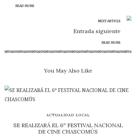
READ MORE
NEXT ARTICLE
Entrada siguiente
READ MORE
You May Also Like
ACTUALIDAD LOCAL
SE REALIZARÁ EL 6º FESTIVAL NACIONAL
DE CINE CHASCOMÚS