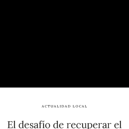
ACTUALIDAD LOCAL
El desafío de recuperar el