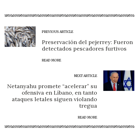
PREVIOUS ARTICLE
Preservación del pejerrey: Fueron
detectados pescadores furtivos
READ MORE
NEXT ARTICLE
Netanyahu promete “acelerar” su
ofensiva en Líbano, en tanto
ataques letales siguen violando
tregua
READ MORE