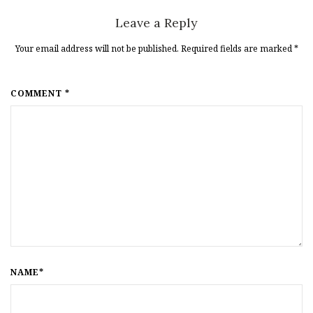
Leave a Reply
Your email address will not be published. Required fields are marked
*
COMMENT *
NAME*