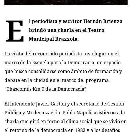
E
l periodista y escritor Hernán Brienza
brindó una charla en el Teatro
Municipal Brazzola.
La visita del reconocido periodista tuvo lugar en el
marco de la Escuela para la Democracia, un espacio
que busca consolidarse como ámbito de formación y
debate en la ciudad en el marco del programa
“Chascomús Km 0 de la Democracia”.
El intendente Javier Gastón y el secretario de Gestión
Pública y Modernización, Pablo Nápoli, asistieron a la
charla que giró en torno al clima social que se vivió en
el retorno de la democracia en 1983 y a los desafíos