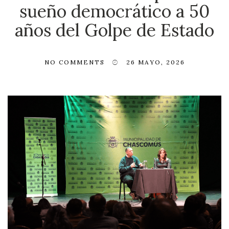
sueño democrático a 50
años del Golpe de Estado
NO COMMENTS
26 MAYO, 2026