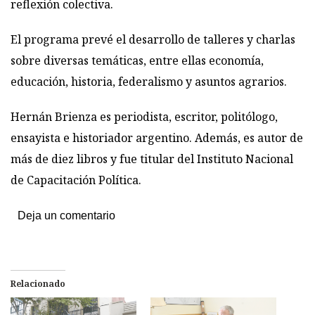
reflexión colectiva.
El programa prevé el desarrollo de talleres y charlas
sobre diversas temáticas, entre ellas economía,
educación, historia, federalismo y asuntos agrarios.
Hernán Brienza es periodista, escritor, politólogo,
ensayista e historiador argentino. Además, es autor de
más de diez libros y fue titular del Instituto Nacional
de Capacitación Política.
Deja un comentario
Relacionado