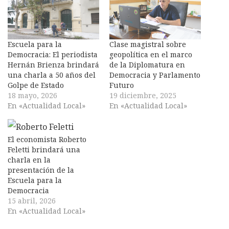
Escuela para la
Clase magistral sobre
Democracia: El periodista
geopolítica en el marco
Hernán Brienza brindará
de la Diplomatura en
una charla a 50 años del
Democracia y Parlamento
Golpe de Estado
Futuro
18 mayo, 2026
19 diciembre, 2025
En «Actualidad Local»
En «Actualidad Local»
El economista Roberto
Feletti brindará una
charla en la
presentación de la
Escuela para la
Democracia
15 abril, 2026
En «Actualidad Local»