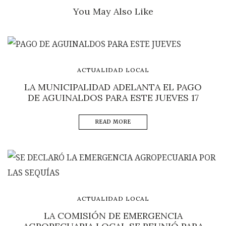
You May Also Like
ACTUALIDAD LOCAL
LA MUNICIPALIDAD ADELANTA EL PAGO
DE AGUINALDOS PARA ESTE JUEVES 17
READ MORE
ACTUALIDAD LOCAL
LA COMISIÓN DE EMERGENCIA