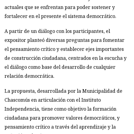
actuales que se enfrentan para poder sostener y
fortalecer en el presente el sistema democrático.
A partir de un diálogo con los participantes, el
expositor planteó diversas preguntas para fomentar
el pensamiento crítico y establecer ejes importantes
de construcción ciudadana, centrados en la escucha y
el diálogo como base del desarrollo de cualquier
relación democrática.
La propuesta, desarrollada por la Municipalidad de
Chascomús en articulación con el Instituto
Independencia, tiene como objetivo la formación
ciudadana para promover valores democráticos, y
pensamiento crítico a través del aprendizaje y la