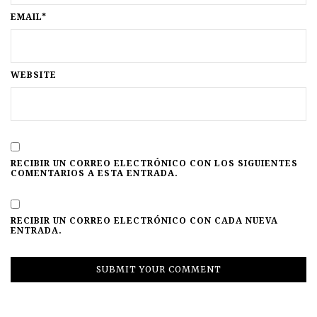
EMAIL*
WEBSITE
RECIBIR UN CORREO ELECTRÓNICO CON LOS SIGUIENTES
COMENTARIOS A ESTA ENTRADA.
RECIBIR UN CORREO ELECTRÓNICO CON CADA NUEVA
ENTRADA.