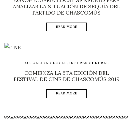
AGROPECUARIA LOCAL SE REUNIÓ PARA
ANALIZAR LA SITUACIÓN DE SEQUÍA DEL
PARTIDO DE CHASCOMÚS
READ MORE
,
ACTUALIDAD LOCAL
INTERES GENERAL
COMIENZA LA 5TA EDICIÓN DEL
FESTIVAL DE CINE DE CHASCOMÚS 2019
READ MORE