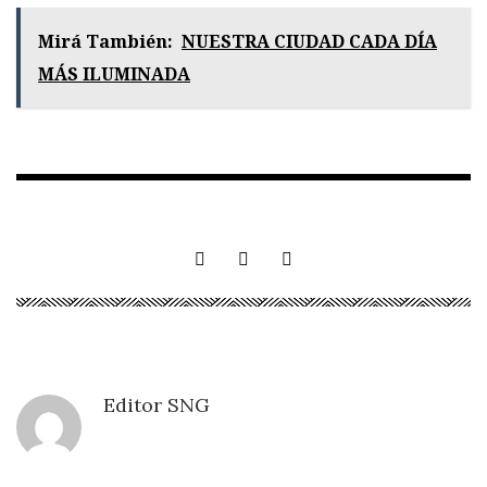
Mirá También:
NUESTRA CIUDAD CADA DÍA
MÁS ILUMINADA
Editor SNG