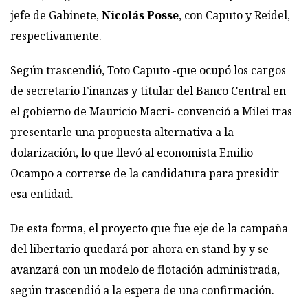
jefe de Gabinete,
Nicolás Posse
, con Caputo y Reidel,
respectivamente.
Según trascendió, Toto Caputo -que ocupó los cargos
de secretario Finanzas y titular del Banco Central en
el gobierno de Mauricio Macri- convenció a Milei tras
presentarle una propuesta alternativa a la
dolarización, lo que llevó al economista Emilio
Ocampo a correrse de la candidatura para presidir
esa entidad.
De esta forma, el proyecto que fue eje de la campaña
del libertario quedará por ahora en stand by y se
avanzará con un modelo de flotación administrada,
según trascendió a la espera de una confirmación.