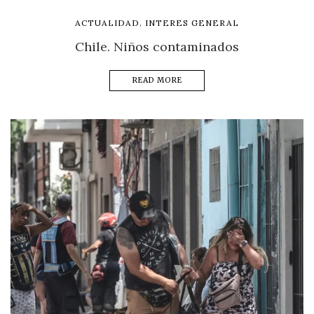
,
ACTUALIDAD
INTERES GENERAL
Chile. Niños contaminados
READ MORE