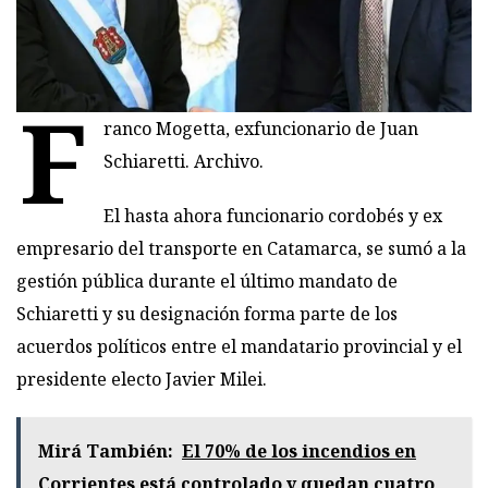
F
ranco Mogetta, exfuncionario de Juan
Schiaretti. Archivo.
El hasta ahora funcionario cordobés y ex
empresario del transporte en Catamarca, se sumó a la
gestión pública durante el último mandato de
Schiaretti y su designación forma parte de los
acuerdos políticos entre el mandatario provincial y el
presidente electo Javier Milei.
Mirá También:
El 70% de los incendios en
Corrientes está controlado y quedan cuatro