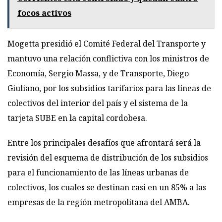
focos activos
Mogetta presidió el Comité Federal del Transporte y
mantuvo una relación conflictiva con los ministros de
Economía, Sergio Massa, y de Transporte, Diego
Giuliano, por los subsidios tarifarios para las líneas de
colectivos del interior del país y el sistema de la
tarjeta SUBE en la capital cordobesa.
Entre los principales desafíos que afrontará será la
revisión del esquema de distribución de los subsidios
para el funcionamiento de las líneas urbanas de
colectivos, los cuales se destinan casi en un 85% a las
empresas de la región metropolitana del AMBA.