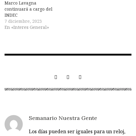
Marco Lavagna
continuará a cargo del
INDEC
7 diciembre, 2023
En «Interes General»
Semanario Nuestra Gente
Los días pueden ser iguales para un reloj,