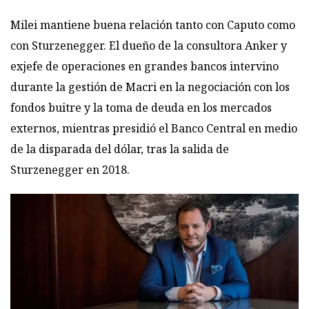
Milei mantiene buena relación tanto con Caputo como
con Sturzenegger. El dueño de la consultora Anker y
exjefe de operaciones en grandes bancos intervino
durante la gestión de Macri en la negociación con los
fondos buitre y la toma de deuda en los mercados
externos, mientras presidió el Banco Central en medio
de la disparada del dólar, tras la salida de
Sturzenegger en 2018.