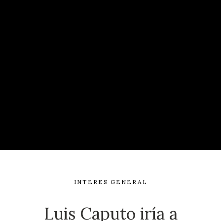
INTERES GENERAL
Luis Caputo iría a