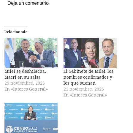
Deja un comentario
Relacionado
Milei se deshilacha,
El Gabinete de Milei: los
Macri en su salsa
nombres confirmados y
25 noviembre, 2023
los que suenan
En «Interes General»
21 noviembre, 2023
En «Interes General»