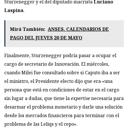
Sturzenegger y el del diputado macrista
Luciano
Laspina
.
Mirá También:
ANSES. CALENDARIOS DE
PAGO DEL JUEVES 20 DE MAYO
Finalmente, Sturzenegger podría pasar a ocupar el
cargo de secretario de Innovación. El miércoles,
cuando Milei fue consultado sobre si Caputo iba a ser
el ministro, el Presidente electo dijo que era «una
persona que está en condiciones de estar en el cargo
sin lugar a dudas, que tiene la
expertise
necesaria para
desarmar el problema monetario y darle una solución
desde los mercados financieros para terminar con el
problema de las Leliqs y el cepo».