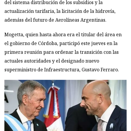
del sistema distribución de los subsidios y la
actualización tarifaria, la licitación de la hidrovía,
ademáss del futuro de Aerolíneas Argentinas.
Mogetta, quien hasta ahora era el titular del área en
el gobierno de Córdoba, participó este jueves en la
primera reunión para ordenar la transición con las
actuales autoridades y el designado nuevo
superministro de Infraestructura, Gustavo Ferraro.