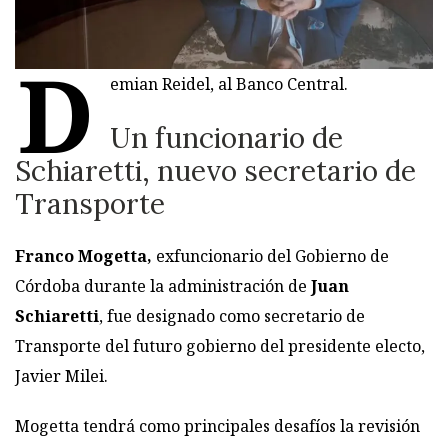
D
emian Reidel, al Banco Central.
Un funcionario de
Schiaretti, nuevo secretario de
Transporte
Franco Mogetta,
exfuncionario del Gobierno de
Córdoba durante la administración de
Juan
Schiaretti
, fue designado como secretario de
Transporte del futuro gobierno del presidente electo,
Javier Milei.
Mogetta tendrá como principales desafíos la revisión