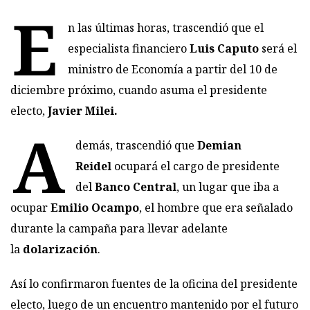
E
n las últimas horas, trascendió que el
especialista financiero
Luis Caputo
será el
ministro de Economía a partir del 10 de
diciembre próximo, cuando asuma el presidente
electo,
Javier Milei.
A
demás, trascendió que
Demian
Reidel
ocupará el cargo de presidente
del
Banco Central
, un lugar que iba a
ocupar
Emilio Ocampo
, el hombre que era señalado
durante la campaña para llevar adelante
la
dolarización
.
Así lo confirmaron fuentes de la oficina del presidente
electo, luego de un encuentro mantenido por el futuro