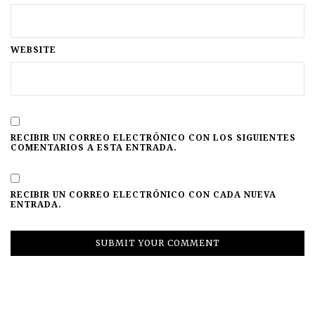
WEBSITE
RECIBIR UN CORREO ELECTRÓNICO CON LOS SIGUIENTES
COMENTARIOS A ESTA ENTRADA.
RECIBIR UN CORREO ELECTRÓNICO CON CADA NUEVA
ENTRADA.