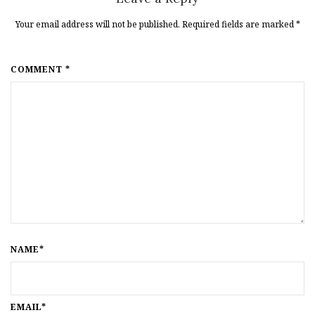
Your email address will not be published. Required fields are marked
*
COMMENT *
NAME*
EMAIL*