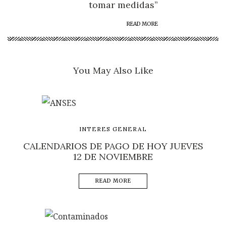
tomar medidas”
READ MORE
You May Also Like
INTERES GENERAL
CALENDARIOS DE PAGO DE HOY JUEVES
12 DE NOVIEMBRE
READ MORE