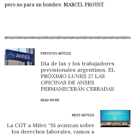
pero no para un hombre. MARCEL PROUST.
PREVIOUS ARTICLE
Día de las y los trabajadores
previsionales argentinos. EL
PRÓXIMO LUNES 27 LAS
OFICINAS DE ANSES
PERMANECERÁN CERRADAS
READ MORE
NEXT ARTICLE
La CGT a Milei: “Si avanzan sobre
los derechos laborales, vamos a