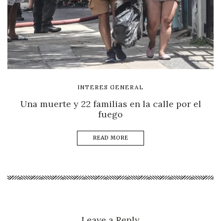
INTERES GENERAL
Una muerte y 22 familias en la calle por el
fuego
READ MORE
Leave a Reply