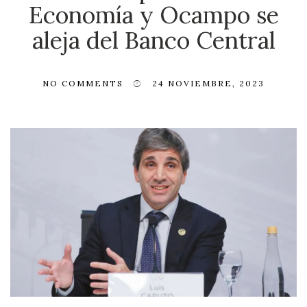
Economía y Ocampo se
aleja del Banco Central
NO COMMENTS
24 NOVIEMBRE, 2023