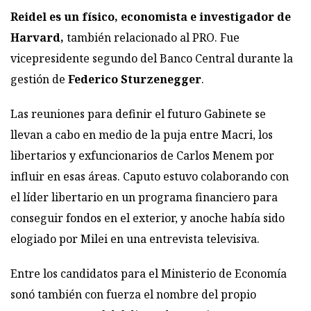
Reidel es un físico, economista e investigador de
Harvard,
también relacionado al PRO. Fue
vicepresidente segundo del Banco Central durante la
gestión de
Federico Sturzenegger
.
Las reuniones para definir el futuro Gabinete se
llevan a cabo en medio de la puja entre Macri, los
libertarios y exfuncionarios de Carlos Menem por
influir en esas áreas. Caputo estuvo colaborando con
el líder libertario en un programa financiero para
conseguir fondos en el exterior, y anoche había sido
elogiado por Milei en una entrevista televisiva.
Entre los candidatos para el Ministerio de Economía
sonó también con fuerza el nombre del propio