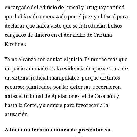
encargado del edificio de Juncal y Uruguay ratificó
que había sido amenazado por el juez y el fiscal para
declarar que había visto que se introducían bolsos
cargados de dinero en el domicilio de Cristina
Kirchner.
Ya no alcanza con anular el juicio. Es mucho más que
un juicio amañado. Es la evidencia de que se trata de
un sistema judicial manipulable, porque distintos
recursos planteados por las defensas, recorrieron
antes el tribunal de Apelaciones, el de Casación y
hasta la Corte, y siempre para favorecer a la
acusación.
Adorni no termina nunca de presentar su