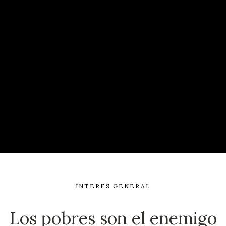
INTERES GENERAL
Los pobres son el enemigo