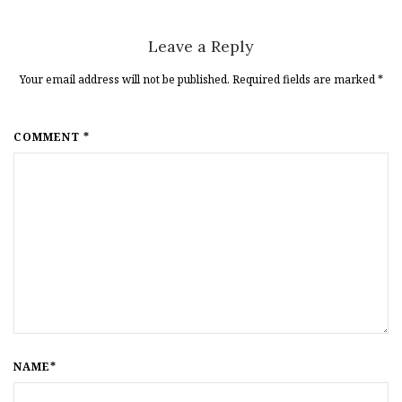
Leave a Reply
Your email address will not be published. Required fields are marked
*
COMMENT *
NAME*