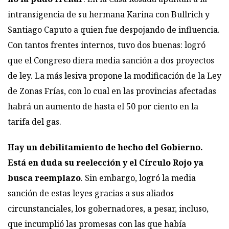
intransigencia de su hermana Karina con Bullrich y
Santiago Caputo a quien fue despojando de influencia.
Con tantos frentes internos, tuvo dos buenas: logró
que el Congreso diera media sanción a dos proyectos
de ley. La más lesiva propone la modificación de la Ley
de Zonas Frías, con lo cual en las provincias afectadas
habrá un aumento de hasta el 50 por ciento en la
tarifa del gas.
Hay un debilitamiento de hecho del Gobierno.
Está en duda su reelección y el Círculo Rojo ya
busca reemplazo
. Sin embargo, logró la media
sanción de estas leyes gracias a sus aliados
circunstanciales, los gobernadores, a pesar, incluso,
que incumplió las promesas con las que había