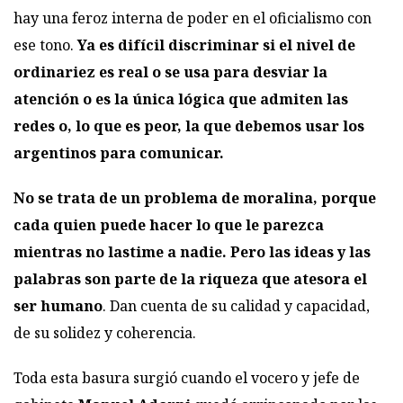
hay una feroz interna de poder en el oficialismo con
ese tono.
Ya es difícil discriminar si el nivel de
ordinariez es real o se usa para desviar la
atención o es la única lógica que admiten las
redes o, lo que es peor, la que debemos usar los
argentinos para comunicar.
No se trata de un problema de moralina, porque
cada quien puede hacer lo que le parezca
mientras no lastime a nadie. Pero las ideas y las
palabras son parte de la riqueza que atesora el
ser humano
. Dan cuenta de su calidad y capacidad,
de su solidez y coherencia.
Toda esta basura surgió cuando el vocero y jefe de