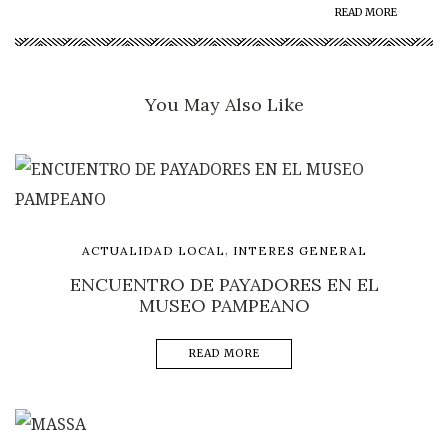
READ MORE
You May Also Like
,
ACTUALIDAD LOCAL
INTERES GENERAL
ENCUENTRO DE PAYADORES EN EL
MUSEO PAMPEANO
READ MORE