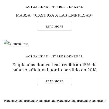
,
ACTUALIDAD
INTERES GENERAL
MASSA: «CASTIGA A LAS EMPRESAS»
READ MORE
,
ACTUALIDAD
INTERES GENERAL
Empleadas domésticas recibirán 15% de
salario adicional por lo perdido en 2018
READ MORE