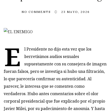
NO COMMENTS
23 MAYO, 2026
E
l Presidente no dijo esta vez que los
berretísimos audios sexuales
supuestamente con su consejera de imagen
fueran falsos, pero se investiga si hubo una filtración,
lo que parecería confirmar su autenticidad. Al
parecer, le interesa que se comenten como
verdaderos. Hubo antes comentarios sobre el olor
corporal presidencial que fue explicado por el propio
Javier Milei, por su padecimiento de anosmia. Y hasta