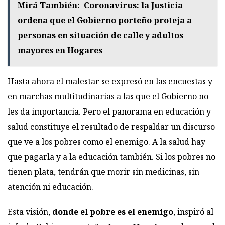
Mirá También:
Coronavirus: la Justicia
ordena que el Gobierno porteño proteja a
personas en situación de calle y adultos
mayores en Hogares
Hasta ahora el malestar se expresó en las encuestas y
en marchas multitudinarias a las que el Gobierno no
les da importancia. Pero el panorama en educación y
salud constituye el resultado de respaldar un discurso
que ve a los pobres como el enemigo. A la salud hay
que pagarla y a la educación también. Si los pobres no
tienen plata, tendrán que morir sin medicinas, sin
atención ni educación.
Esta visión,
donde el pobre es el enemigo
, inspiró al