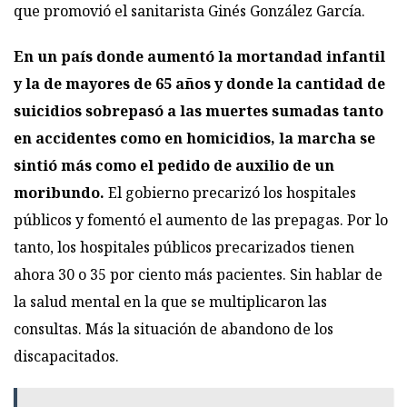
que promovió el sanitarista Ginés González García.
En un país donde aumentó la mortandad infantil
y la de mayores de 65 años y donde la cantidad de
suicidios sobrepasó a las muertes sumadas tanto
en accidentes como en homicidios, la marcha se
sintió más como el pedido de auxilio de un
moribundo.
El gobierno precarizó los hospitales
públicos y fomentó el aumento de las prepagas. Por lo
tanto, los hospitales públicos precarizados tienen
ahora 30 o 35 por ciento más pacientes. Sin hablar de
la salud mental en la que se multiplicaron las
consultas. Más la situación de abandono de los
discapacitados.