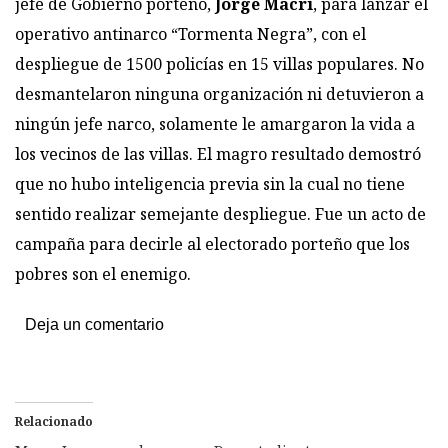
jefe de Gobierno porteño,
Jorge Macri
, para lanzar el
operativo antinarco “Tormenta Negra”, con el
despliegue de 1500 policías en 15 villas populares. No
desmantelaron ninguna organización ni detuvieron a
ningún jefe narco, solamente le amargaron la vida a
los vecinos de las villas. El magro resultado demostró
que no hubo inteligencia previa sin la cual no tiene
sentido realizar semejante despliegue. Fue un acto de
campaña para decirle al electorado porteño que los
pobres son el enemigo.
Deja un comentario
Relacionado