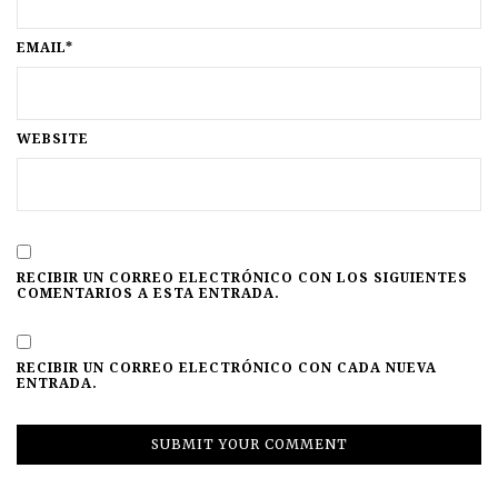
EMAIL*
WEBSITE
RECIBIR UN CORREO ELECTRÓNICO CON LOS SIGUIENTES
COMENTARIOS A ESTA ENTRADA.
RECIBIR UN CORREO ELECTRÓNICO CON CADA NUEVA
ENTRADA.