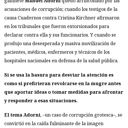
gabinete
Manuel Adorni
quedó arrinconado por las
acusaciones de corrupción; cuando los testigos de la
causa Cuadernos contra Cristina Kirchner afirmaron
en los tribunales que fueron extorsionados para
declarar contra ella y sus funcionarios. Y cuando se
produjo una desesperada y masiva movilización de
pacientes, médicos, enfermeros y técnicos de los
hospitales nacionales en defensa de la salud pública.
Si se usa la basura para desviar la atención es
como si prefirieran revolcarse en la mugre antes
que aportar ideas o tomar medidas para afrontar
y responder a esas situaciones.
El tema Adorni
, –un caso de corrupción grotesca–, se
convirtió en la caída fulminante de la imagen