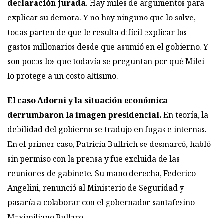
declaración jurada
. Hay miles de argumentos para
explicar su demora. Y no hay ninguno que lo salve,
todas parten de que le resulta difícil explicar los
gastos millonarios desde que asumió en el gobierno. Y
son pocos los que todavía se preguntan por qué Milei
lo protege a un costo altísimo.
El caso Adorni y la situación económica
derrumbaron la imagen presidencial.
En teoría, la
debilidad del gobierno se tradujo en fugas e internas.
En el primer caso, Patricia Bullrich se desmarcó, habló
sin permiso con la prensa y fue excluida de las
reuniones de gabinete. Su mano derecha, Federico
Angelini, renunció al Ministerio de Seguridad y
pasaría a colaborar con el gobernador santafesino
Maximiliano Pullaro,