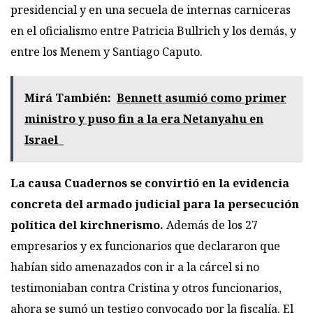
presidencial y en una secuela de internas carniceras
en el oficialismo entre Patricia Bullrich y los demás, y
entre los Menem y Santiago Caputo.
Mirá También:
Bennett asumió como primer
ministro y puso fin a la era Netanyahu en
Israel
La causa Cuadernos se convirtió en la evidencia
concreta del armado judicial para la persecución
política del kirchnerismo.
Además de los 27
empresarios y ex funcionarios que declararon que
habían sido amenazados con ir a la cárcel si no
testimoniaban contra Cristina y otros funcionarios,
ahora se sumó un testigo convocado por la fiscalía. El