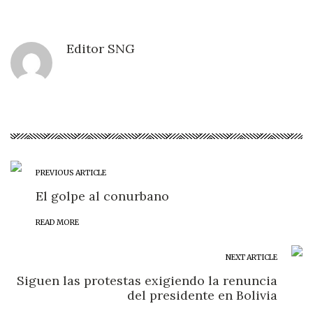
Editor SNG
PREVIOUS ARTICLE
El golpe al conurbano
READ MORE
NEXT ARTICLE
Siguen las protestas exigiendo la renuncia
del presidente en Bolivia