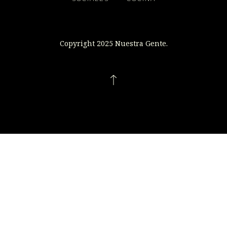
Copyright 2025 Nuestra Gente.