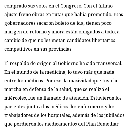
comprado sus votos en el Congreso. Con el último
ajuste frenó obras en rutas que había prometido. Esos
gobernadores sacaron boleto de ida, tienen poco
margen de retorno y ahora están obligados a todo, a
cambio de que no les metan candidatos libertarios
competitivos en sus provincias.
El respaldo de origen al Gobierno ha sido transversal.
En el mundo de la medicina, lo tuvo más que nada
entre los médicos. Por eso, la masividad que tuvo la
marcha en defensa de la salud, que se realizó el
miércoles, fue un llamado de atención. Estuvieron los
pacientes junto a los médicos, los enfermeros y los
trabajadores de los hospitales, además de los jubilados
que perdieron los medicamentos del Plan Remediar