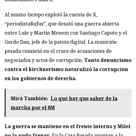
Al mismo tiempo explotó la cuenta de X,
“periodistaRufus”, que desató una guerra abierta
entre Lule y Martín Menem con Santiago Caputo y el
Gordo Dan, jefe de la patota digital. La munición
pesada consistió en el cruce de acusaciones de
negociados y actos de corrupción.
Tanto denuncismo
contra el kirchnerismo naturalizó la corrupción
en los gobiernos de derecha.
Mirá También:
Lo que hay que saber de la
marcha por el 8M
La guerra se mantiene en el frente interno y Milei
no la pudo frenar
. En la Casa Rosada apuntan a la