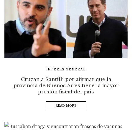
INTERES GENERAL
Cruzan a Santilli por afirmar que la
provincia de Buenos Aires tiene la mayor
presión fiscal del país
READ MORE