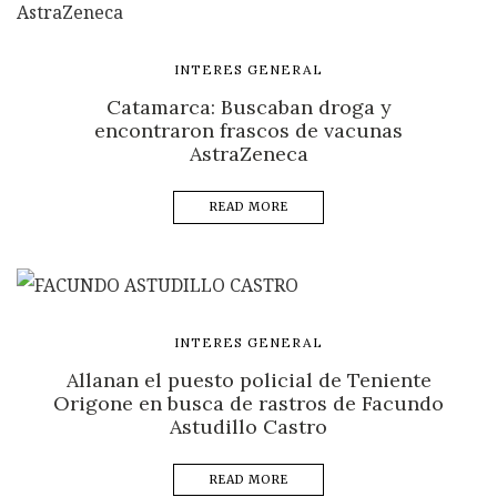
INTERES GENERAL
Catamarca: Buscaban droga y
encontraron frascos de vacunas
AstraZeneca
READ MORE
INTERES GENERAL
Allanan el puesto policial de Teniente
Origone en busca de rastros de Facundo
Astudillo Castro
READ MORE