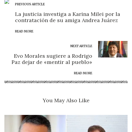
PREVIOUS ARTICLE
La justicia investiga a Karina Milei por la
contratación de su amiga Andrea Juárez
READ MORE
NEXT ARTICLE
Evo Morales sugiere a Rodrigo
Paz dejar de «mentir al pueblo»
READ MORE
You May Also Like