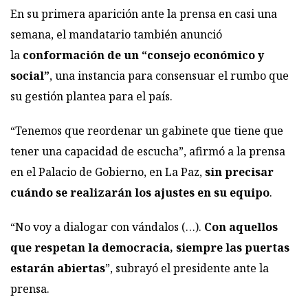
En su primera aparición ante la prensa en casi una
semana, el mandatario también anunció
la
conformación de un “consejo económico y
social”
, una instancia para consensuar el rumbo que
su gestión plantea para el país.
“Tenemos que reordenar un gabinete que tiene que
tener una capacidad de escucha”, afirmó a la prensa
en el Palacio de Gobierno, en La Paz,
sin precisar
cuándo se realizarán los ajustes en su equipo
.
“No voy a dialogar con vándalos (…).
Con aquellos
que respetan la democracia, siempre las puertas
estarán abiertas
”, subrayó el presidente ante la
prensa.