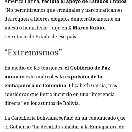
América Latina,
recibió el apoyo de Estados Unidos
.
“No permitiremos que criminales y narcotraficantes
derroquen a líderes elegidos democráticamente en
nuestro hemisferio”, dijo en X
Marco Rubio
,
secretario de Estado de ese país.
“Extremismos”
En medio de las tensiones,
el Gobierno de Paz
anunció
este miércoles
la expulsión de la
embajadora de Colombia
, Elizabeth García, tras
considerar que Petro incurrió en una “injerencia
directa” en los asuntos de Bolivia.
La Cancillería boliviana señaló en un comunicado que
el Gobierno “ha decidido solicitar a la Embajadora de