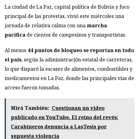
La ciudad de La Paz, capital política de Bolivia y foco
principal de las protestas, vivió este miércoles una
jornada de relativa calma con una
marcha
pacífica
de cientos de campesinos y transportistas.
Al menos
44 puntos de bloqueo se reportan en todo
el país
, según la administración estatal de carreteras,
lo que disparó la escasez de alimentos, combustibles y
medicamentos en La Paz, donde las principales vías de
acceso fueron tomadas.
Mirá También:
Cuestionan un video
publicado en YouTube. El reino del revés:
Carabineros denuncia a LasTesis por
supuesta violencia