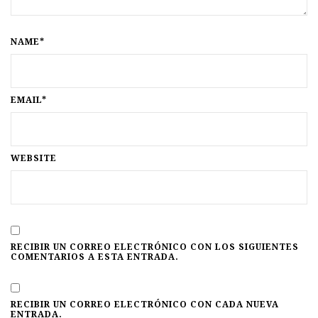
NAME*
EMAIL*
WEBSITE
RECIBIR UN CORREO ELECTRÓNICO CON LOS SIGUIENTES
COMENTARIOS A ESTA ENTRADA.
RECIBIR UN CORREO ELECTRÓNICO CON CADA NUEVA
ENTRADA.