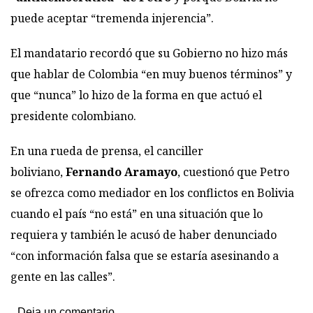
puede aceptar “tremenda injerencia”.
El mandatario recordó que su Gobierno no hizo más
que hablar de Colombia “en muy buenos términos” y
que “nunca” lo hizo de la forma en que actuó el
presidente colombiano.
En una rueda de prensa, el canciller
boliviano,
Fernando Aramayo
, cuestionó que Petro
se ofrezca como mediador en los conflictos en Bolivia
cuando el país “no está” en una situación que lo
requiera y también le acusó de haber denunciado
“con información falsa que se estaría asesinando a
gente en las calles”.
Deja un comentario