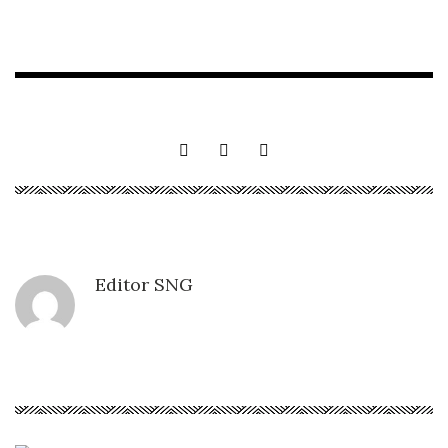
Editor SNG