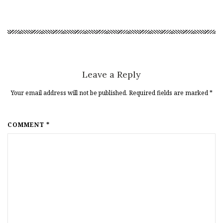
Leave a Reply
Your email address will not be published. Required fields are marked
*
COMMENT *