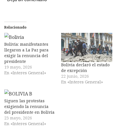
Relacionado
Bolivia: manifestantes
llegaron a La Paz para
exigir la renuncia del
presidente
Bolivia declaró el estado
19 mayo, 2026
de excepción
En «Interes General»
22 junio, 2026
En «Interes General»
Siguen las protestas
exigiendo la renuncia
del presidente en Bolivia
23 mayo, 2026
En «Interes General»