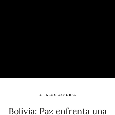
INTERES GENERAL
Bolivia: Paz enfrenta una