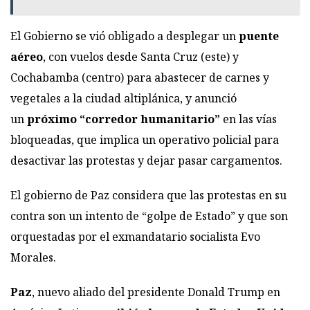
El Gobierno se vió obligado a desplegar un
puente
aéreo
, con vuelos desde Santa Cruz (este) y
Cochabamba (centro) para abastecer de carnes y
vegetales a la ciudad altiplánica, y anunció
un
próximo “corredor humanitario”
en las vías
bloqueadas, que implica un operativo policial para
desactivar las protestas y dejar pasar cargamentos.
El gobierno de Paz considera que las protestas en su
contra son un intento de “golpe de Estado” y que son
orquestadas por el exmandatario socialista Evo
Morales.
Paz
, nuevo aliado del presidente Donald Trump en