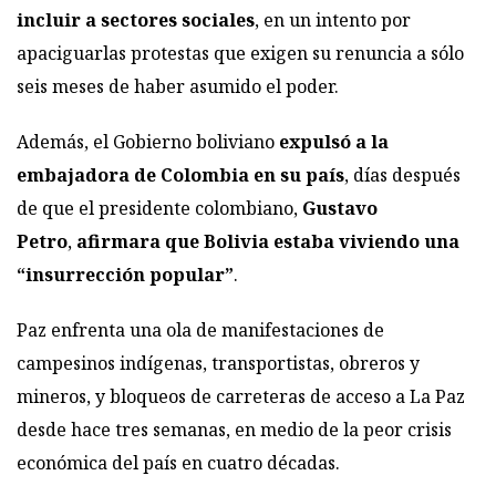
incluir a sectores sociales
, en un intento por
apaciguarlas protestas que exigen su renuncia a sólo
seis meses de haber asumido el poder.
Además, el Gobierno boliviano
expulsó a la
embajadora de Colombia en su país
, días después
de que el presidente colombiano,
Gustavo
Petro
,
afirmara que Bolivia estaba viviendo una
“insurrección popular”
.
Paz enfrenta una ola de manifestaciones de
campesinos indígenas, transportistas, obreros y
mineros, y bloqueos de carreteras de acceso a La Paz
desde hace tres semanas, en medio de la peor crisis
económica del país en cuatro décadas.