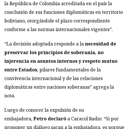
la República de Colombia acreditada en el país la
conclusión de sus funciones diplomáticas en territorio
boliviano, otorgándole el plazo correspondiente
conforme a las normas internacionales vigentes”.
“La decisión adoptada responde a la
necesidad de
preservar los principios de soberanía, no
injerencia en asuntos internos y respeto mutuo
entre Estados
, pilares fundamentales de la
convivencia internacional y de las relaciones
diplomáticas entre naciones soberanas” agrega la
nota.
Luego de conocer la expulsión de su
embajadora,
Petro declaró
a Caracol Radio: “Si por
proponer un diálogo sacan a la embajadora, es porque