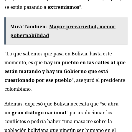
se están pasando a
extremismos
”.
Mirá También:
Mayor precariedad, menor
gobernabilidad
“Lo que sabemos que pasa en Bolivia, hasta este
momento, es que
hay un pueblo en las calles al que
están matando y hay un Gobierno que está
cuestionado por ese pueblo
”, aseguró el presidente
colombiano.
Además, expresó que Bolivia necesita que “se abra
un
gran diálogo nacional
” para solucionar los
conflictos o podría haber “una masacre sobre la
población boliviana que ningún ser humano en el