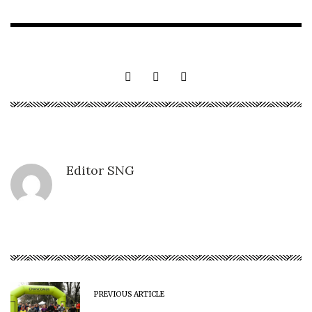
Editor SNG
PREVIOUS ARTICLE