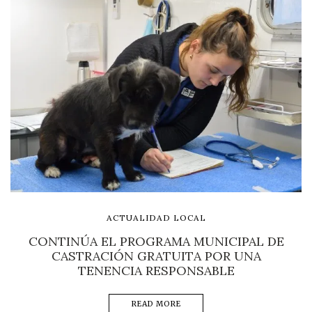
ACTUALIDAD LOCAL
CONTINÚA EL PROGRAMA MUNICIPAL DE
CASTRACIÓN GRATUITA POR UNA
TENENCIA RESPONSABLE
READ MORE