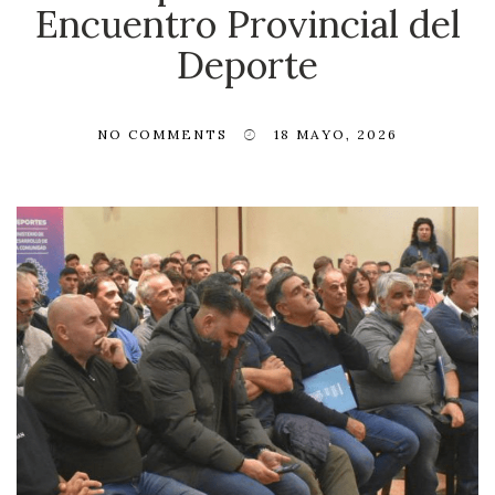
Encuentro Provincial del
Deporte
NO COMMENTS
18 MAYO, 2026