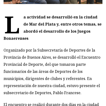
L
a actividad se desarrolló en la ciudad
de Mar del Plata y, entre otros temas, se
abordó el desarrollo de los Juegos
Bonaerenses
Organizado por la Subsecretaría de Deportes de la
Provincia de Buenos Aires, se desarrolló el Encuentro
Provincial de Deporte, del que tomaron parte
funcionarios de las áreas de Deportes de los
municipios, dirigentes de clubes y referentes. En
representación de nuestra ciudad, estuvo presente el
subsecretario de Deportes, Pablo Francese.
El encuentro se realizó durante dos días en la ciudad