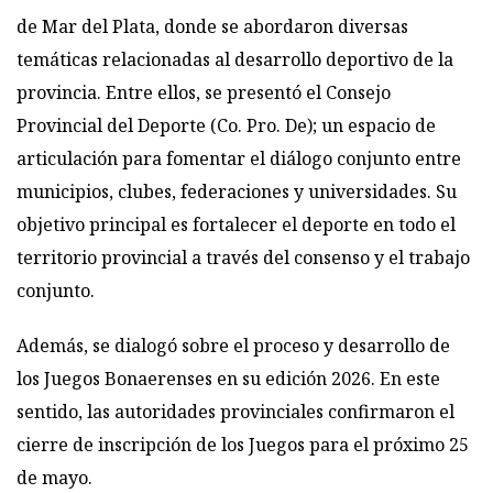
de Mar del Plata, donde se abordaron diversas
temáticas relacionadas al desarrollo deportivo de la
provincia. Entre ellos, se presentó el Consejo
Provincial del Deporte (Co. Pro. De); un espacio de
articulación para fomentar el diálogo conjunto entre
municipios, clubes, federaciones y universidades. Su
objetivo principal es fortalecer el deporte en todo el
territorio provincial a través del consenso y el trabajo
conjunto.
Además, se dialogó sobre el proceso y desarrollo de
los Juegos Bonaerenses en su edición 2026. En este
sentido, las autoridades provinciales confirmaron el
cierre de inscripción de los Juegos para el próximo 25
de mayo.