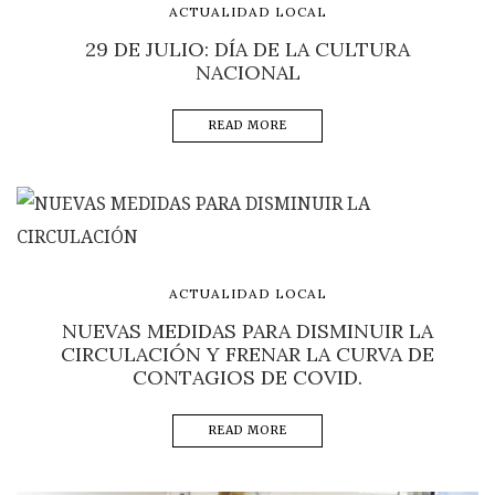
ACTUALIDAD LOCAL
29 DE JULIO: DÍA DE LA CULTURA
NACIONAL
READ MORE
ACTUALIDAD LOCAL
NUEVAS MEDIDAS PARA DISMINUIR LA
CIRCULACIÓN Y FRENAR LA CURVA DE
CONTAGIOS DE COVID.
READ MORE