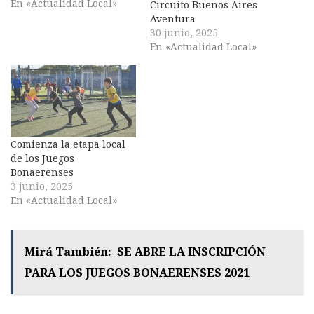
En «Actualidad Local»
Circuito Buenos Aires
Aventura
30 junio, 2025
En «Actualidad Local»
Comienza la etapa local
de los Juegos
Bonaerenses
3 junio, 2025
En «Actualidad Local»
Mirá También:
SE ABRE LA INSCRIPCIÓN
PARA LOS JUEGOS BONAERENSES 2021