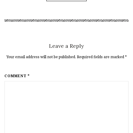
Leave a Reply
Your email address will not be published. Required fields are marked
*
COMMENT *