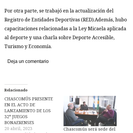
Por otra parte, se trabajó en la actualización del
Registro de Entidades Deportivas (RED).Además, hubo
capacitaciones relacionadas a la Ley Micaela aplicada
al deporte y una charla sobre Deporte Accesible,
Turismo y Economía.
Deja un comentario
Relacionado
CHASCOMÚS PRESENTE
EN EL ACTO DE
LANZAMIENTO DE LOS
32° JUEGOS
BONAERENSES
20 abril, 2023
Chascomús será sede del