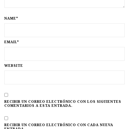
NAME*
EMAIL*
WEBSITE
RECIBIR UN CORREO ELECTRÓNICO CON LOS SIGUIENTES
COMENTARIOS A ESTA ENTRADA.
RECIBIR UN CORREO ELECTRÓNICO CON CADA NUEVA
ENTRADA.