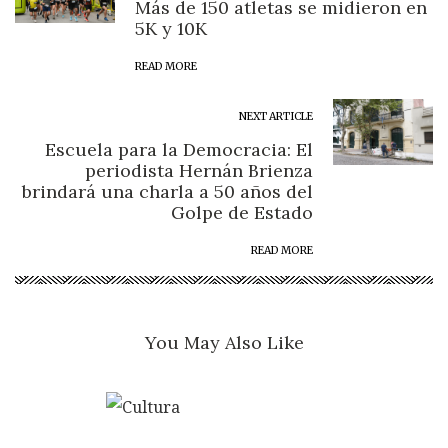
Más de 150 atletas se midieron en
5K y 10K
READ MORE
NEXT ARTICLE
Escuela para la Democracia: El
periodista Hernán Brienza
brindará una charla a 50 años del
Golpe de Estado
READ MORE
You May Also Like