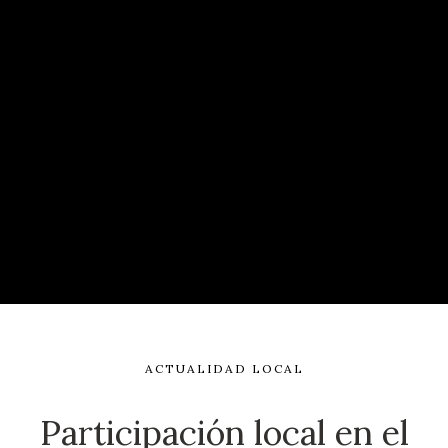
ACTUALIDAD LOCAL
Participación local en el