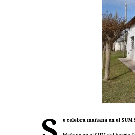
S
e celebra mañana en el SUM 