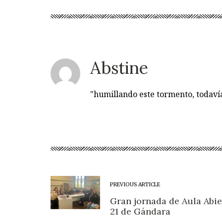
Abstine
"humillando este tormento, todav
PREVIOUS ARTICLE
Gran jornada de Aula Abie
21 de Gándara