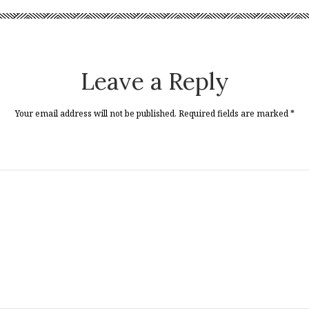
Leave a Reply
Your email address will not be published. Required fields are marked
*