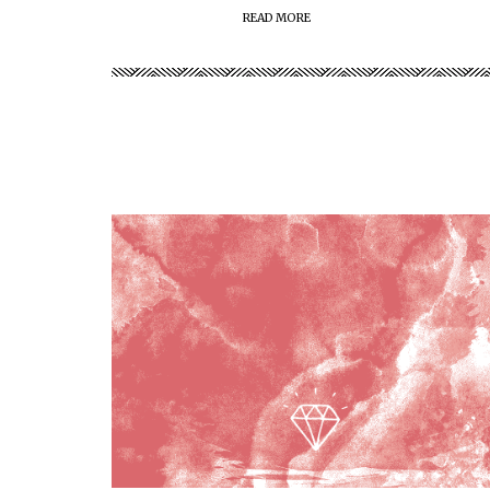
READ MORE