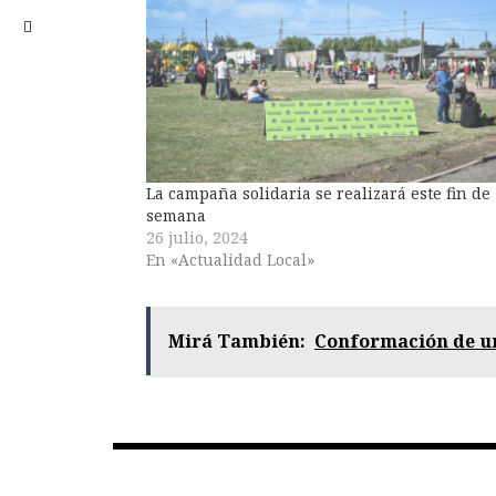
La campaña solidaria se realizará este fin de
semana
26 julio, 2024
En «Actualidad Local»
Mirá También:
Conformación de un