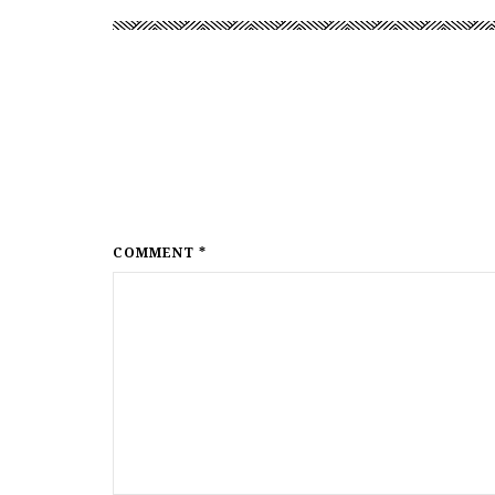
COMMENT *