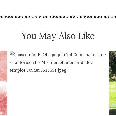
You May Also Like