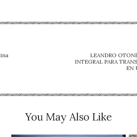
tina
LEANDRO OTOND
INTEGRAL PARA TRANS
EN 
You May Also Like