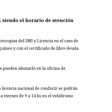
, siendo el horario de atención
otocopias del DNI y Licencia en el caso de
uíneo y con el certificado de libre deuda
nas pueden abonarlo en la oficina de
a licencia nacional de conducir se podrán
a viernes de 9 a 14 hs en el velódromo