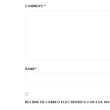
COMMENT *
NAME*
RECIBIR UN CORREO ELECTRÓNICO CON LOS SI