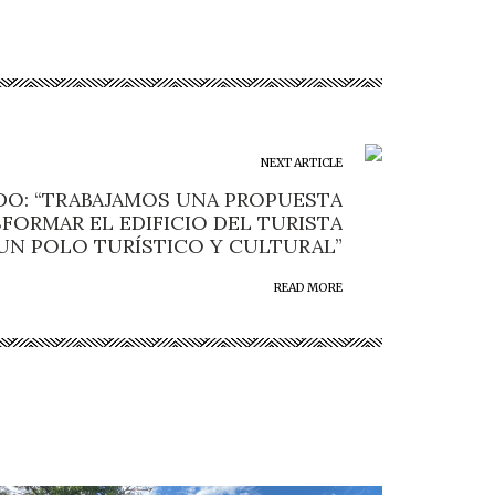
NEXT ARTICLE
O: “TRABAJAMOS UNA PROPUESTA
FORMAR EL EDIFICIO DEL TURISTA
UN POLO TURÍSTICO Y CULTURAL”
READ MORE