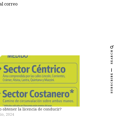
al correo
SEARCH
SUBSCRIBE
 obtener la licencia de conducir?
lio, 2024