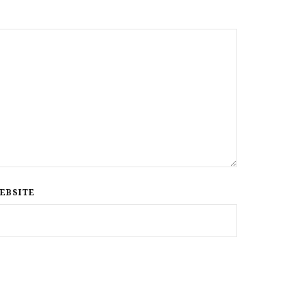
EBSITE