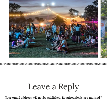
Leave a Reply
Your email address will not be published. Required fields are marked
*