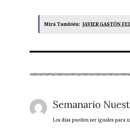
Mirá También:
JAVIER GASTÓN FE
Semanario Nuest
Los días pueden ser iguales para