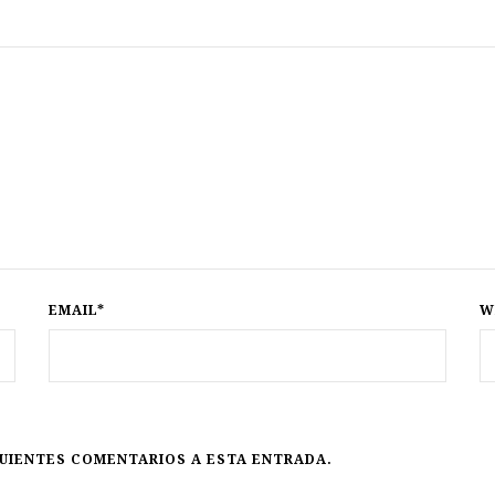
EMAIL*
W
GUIENTES COMENTARIOS A ESTA ENTRADA.