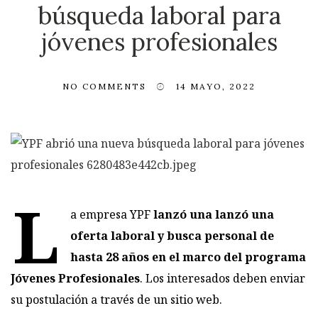
búsqueda laboral para
jóvenes profesionales
NO COMMENTS
14 MAYO, 2022
L
a empresa YPF
lanzó una lanzó una
oferta laboral y busca personal de
hasta 28 años en el marco del programa
Jóvenes Profesionales
.
Los interesados deben enviar
su postulación a través de un sitio web.