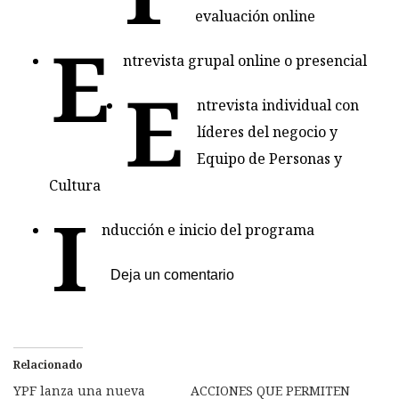
evaluación online
E
ntrevista grupal online o presencial
E
ntrevista individual con
líderes del negocio y
Equipo de Personas y
Cultura
I
nducción e inicio del programa
Deja un comentario
Relacionado
YPF lanza una nueva
ACCIONES QUE PERMITEN