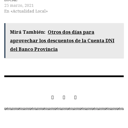
25 marzo, 2021
En «Actualidad Local»
Mirá También:
Otros dos días para
aprovechar los descuentos de la Cuenta DNI
del Banco Provincia