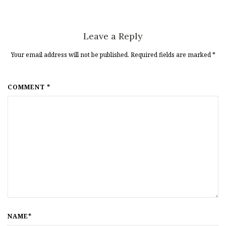
Leave a Reply
Your email address will not be published. Required fields are marked
*
COMMENT *
NAME*