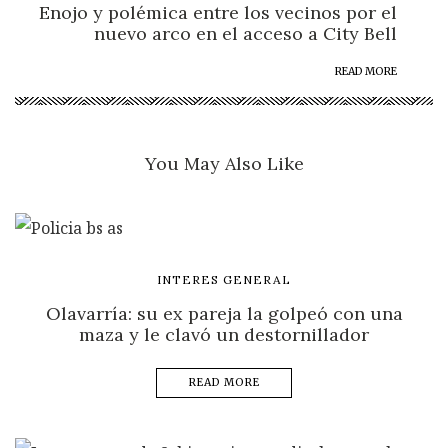
Enojo y polémica entre los vecinos por el
nuevo arco en el acceso a City Bell
READ MORE
You May Also Like
INTERES GENERAL
Olavarría: su ex pareja la golpeó con una
maza y le clavó un destornillador
READ MORE