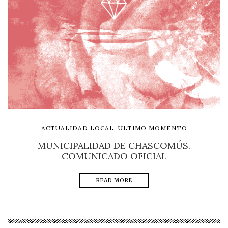
,
ACTUALIDAD LOCAL
ULTIMO MOMENTO
MUNICIPALIDAD DE CHASCOMÚS.
COMUNICADO OFICIAL
READ MORE