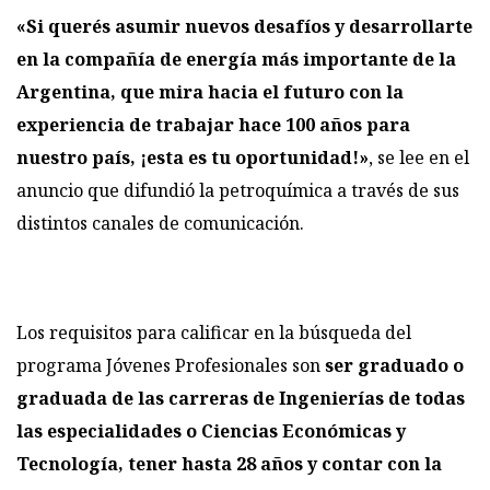
«Si querés asumir nuevos desafíos y desarrollarte
en la compañía de energía más importante de la
Argentina, que mira hacia el futuro con la
experiencia de trabajar hace 100 años para
nuestro país, ¡esta es tu oportunidad!»
, se lee en el
anuncio que difundió la petroquímica a través de sus
distintos canales de comunicación.
Los requisitos para calificar en la búsqueda del
programa Jóvenes Profesionales son
ser graduado o
graduada de las carreras de Ingenierías de todas
las especialidades o Ciencias Económicas y
Tecnología, tener hasta 28 años y contar con la