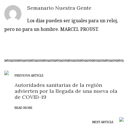
Semanario Nuestra Gente
Los días pueden ser iguales para un reloj,
pero no para un hombre. MARCEL PROUST.
PREVIOUS ARTICLE
Autoridades sanitarias de la región
advierten por la llegada de una nueva ola
de COVID-19
READ MORE
NEXT ARTICLE