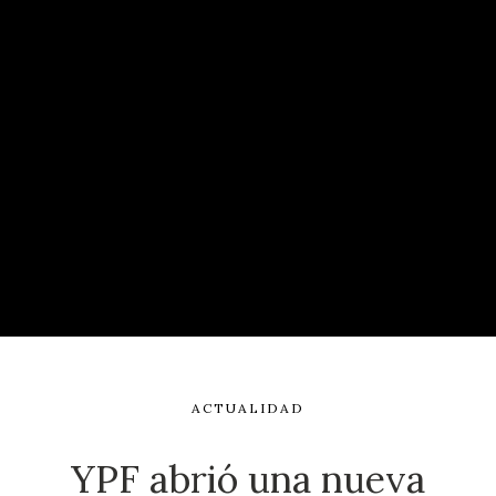
ACTUALIDAD
YPF abrió una nueva