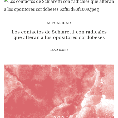
ACTUALIDAD
Los contactos de Schiaretti con radicales
que alteran a los opositores cordobeses
READ MORE