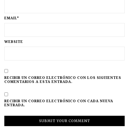
EMAIL*
WEBSITE
RECIBIR UN CORREO ELECTRÓNICO CON LOS SIGUIENTES
COMENTARIOS A ESTA ENTRADA.
RECIBIR UN CORREO ELECTRÓNICO CON CADA NUEVA
ENTRADA.