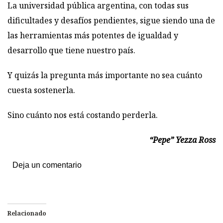
La universidad pública argentina, con todas sus
dificultades y desafíos pendientes, sigue siendo una de
las herramientas más potentes de igualdad y
desarrollo que tiene nuestro país.
Y quizás la pregunta más importante no sea cuánto
cuesta sostenerla.
Sino cuánto nos está costando perderla.
“Pepe” Yezza Ross
Deja un comentario
Relacionado