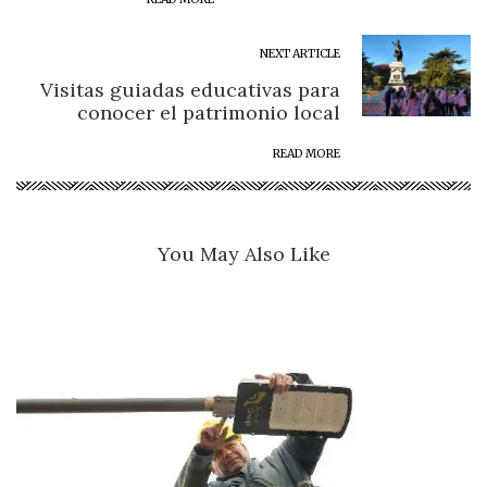
NEXT ARTICLE
Visitas guiadas educativas para
conocer el patrimonio local
READ MORE
You May Also Like