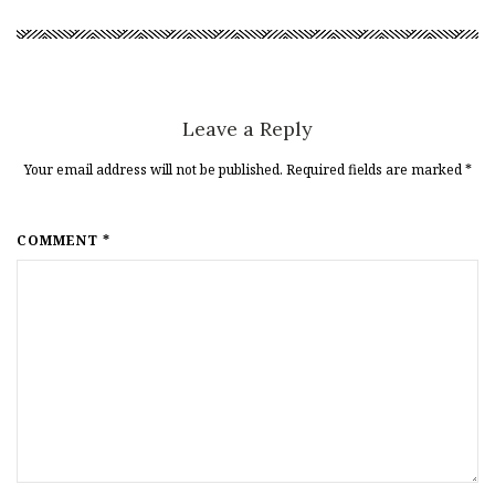
Leave a Reply
Your email address will not be published. Required fields are marked
*
COMMENT *