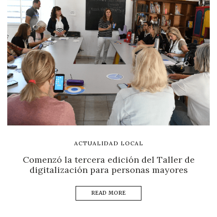
ACTUALIDAD LOCAL
Comenzó la tercera edición del Taller de
digitalización para personas mayores
READ MORE