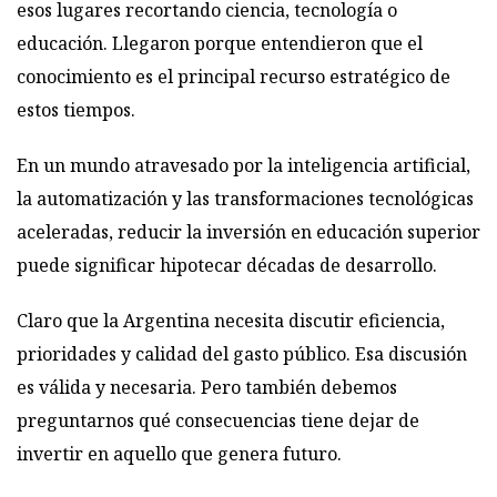
esos lugares recortando ciencia, tecnología o
educación. Llegaron porque entendieron que el
conocimiento es el principal recurso estratégico de
estos tiempos.
En un mundo atravesado por la inteligencia artificial,
la automatización y las transformaciones tecnológicas
aceleradas, reducir la inversión en educación superior
puede significar hipotecar décadas de desarrollo.
Claro que la Argentina necesita discutir eficiencia,
prioridades y calidad del gasto público. Esa discusión
es válida y necesaria. Pero también debemos
preguntarnos qué consecuencias tiene dejar de
invertir en aquello que genera futuro.