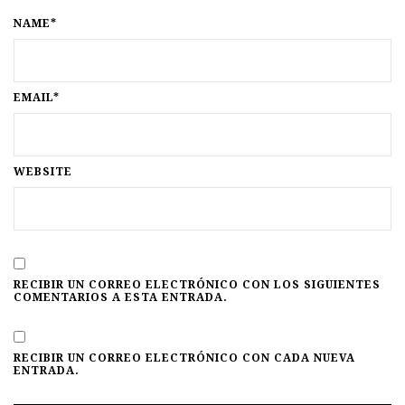
NAME*
EMAIL*
WEBSITE
RECIBIR UN CORREO ELECTRÓNICO CON LOS SIGUIENTES
COMENTARIOS A ESTA ENTRADA.
RECIBIR UN CORREO ELECTRÓNICO CON CADA NUEVA
ENTRADA.