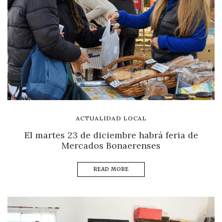
ACTUALIDAD LOCAL
El martes 23 de diciembre habrá feria de
Mercados Bonaerenses
READ MORE