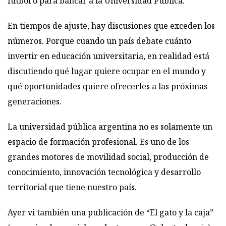
fútbol o para bancar a la Universidad Pública.
En tiempos de ajuste, hay discusiones que exceden los
números. Porque cuando un país debate cuánto
invertir en educación universitaria, en realidad está
discutiendo qué lugar quiere ocupar en el mundo y
qué oportunidades quiere ofrecerles a las próximas
generaciones.
La universidad pública argentina no es solamente un
espacio de formación profesional. Es uno de los
grandes motores de movilidad social, producción de
conocimiento, innovación tecnológica y desarrollo
territorial que tiene nuestro país.
Ayer vi también una publicación de “El gato y la caja”