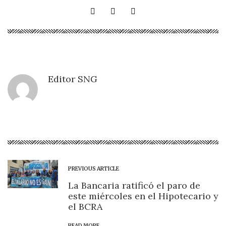
Editor SNG
PREVIOUS ARTICLE
La Bancaria ratificó el paro de
este miércoles en el Hipotecario y
el BCRA
READ MORE