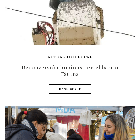
ACTUALIDAD LOCAL
Reconversión lumínica en el barrio
Fátima
READ MORE