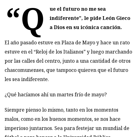
“Q
ue el futuro no me sea
indiferente”, le pide León Gieco
a Dios en su icónica canción.
El año pasado estuve en Plaza de Mayo y hace un rato
estuve en el “Reloj de los Italianos” y luego marchando
por las calles del centro, junto a una cantidad de otros
chascomunenses, que tampoco quieren que el futuro
les sea indiferente.
¿Qué hacíamos ahí un martes frío de mayo?
Siempre pienso lo mismo, tanto en los momentos
malos, como en los buenos momentos, se nos hace
imperioso juntarnos. Sea para festejar un mundial de