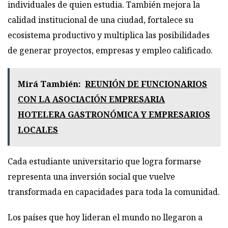
individuales de quien estudia. También mejora la
calidad institucional de una ciudad, fortalece su
ecosistema productivo y multiplica las posibilidades
de generar proyectos, empresas y empleo calificado.
Mirá También:
REUNIÓN DE FUNCIONARIOS
CON LA ASOCIACIÓN EMPRESARIA
HOTELERA GASTRONÓMICA Y EMPRESARIOS
LOCALES
Cada estudiante universitario que logra formarse
representa una inversión social que vuelve
transformada en capacidades para toda la comunidad.
Los países que hoy lideran el mundo no llegaron a