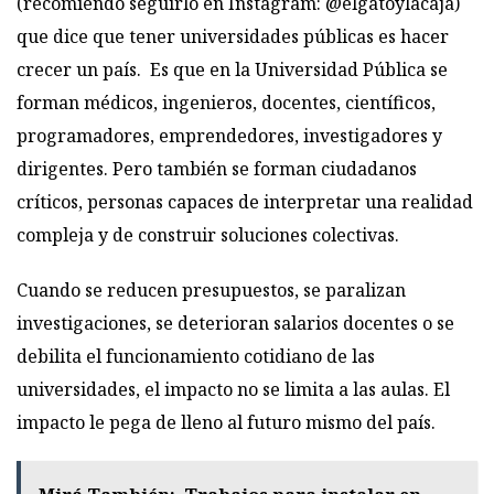
(recomiendo seguirlo en Instagram: @‌elgatoylacaja)
que dice que tener universidades públicas es hacer
crecer un país. Es que en la Universidad Pública se
forman médicos, ingenieros, docentes, científicos,
programadores, emprendedores, investigadores y
dirigentes. Pero también se forman ciudadanos
críticos, personas capaces de interpretar una realidad
compleja y de construir soluciones colectivas.
Cuando se reducen presupuestos, se paralizan
investigaciones, se deterioran salarios docentes o se
debilita el funcionamiento cotidiano de las
universidades, el impacto no se limita a las aulas. El
impacto le pega de lleno al futuro mismo del país.