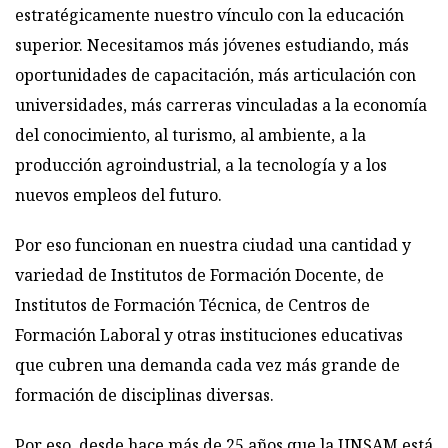
estratégicamente nuestro vínculo con la educación
superior. Necesitamos más jóvenes estudiando, más
oportunidades de capacitación, más articulación con
universidades, más carreras vinculadas a la economía
del conocimiento, al turismo, al ambiente, a la
producción agroindustrial, a la tecnología y a los
nuevos empleos del futuro.
Por eso funcionan en nuestra ciudad una cantidad y
variedad de Institutos de Formación Docente, de
Institutos de Formación Técnica, de Centros de
Formación Laboral y otras instituciones educativas
que cubren una demanda cada vez más grande de
formación de disciplinas diversas.
Por eso, desde hace más de 25 años que la UNSAM está