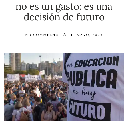
no es un gasto: es una
decisión de futuro
NO COMMENTS
13 MAYO, 2026