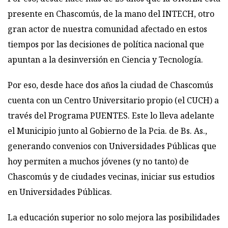
presente en Chascomús, de la mano del INTECH, otro
gran actor de nuestra comunidad afectado en estos
tiempos por las decisiones de política nacional que
apuntan a la desinversión en Ciencia y Tecnología.
Por eso, desde hace dos años la ciudad de Chascomús
cuenta con un Centro Universitario propio (el CUCH) a
través del Programa PUENTES. Este lo lleva adelante
el Municipio junto al Gobierno de la Pcia. de Bs. As.,
generando convenios con Universidades Públicas que
hoy permiten a muchos jóvenes (y no tanto) de
Chascomús y de ciudades vecinas, iniciar sus estudios
en Universidades Públicas.
La educación superior no solo mejora las posibilidades