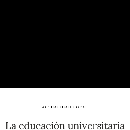
ACTUALIDAD LOCAL
La educación universitaria