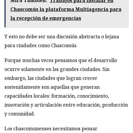
Mirá También:
Trabajos para instalar en
Chascomús la plataforma Multiagencia para
la recepción de emergencias
Y esto no debe ser una discusión abstracta o lejana
para ciudades como Chascomús.
Porque muchas veces pensamos que el desarrollo
ocurre solamente en las grandes ciudades. Sin
embargo, las ciudades que logran crecer
sostenidamente son aquellas que generan
capacidades locales: formación, conocimiento,
innovación y articulación entre educación, producción
y comunidad.
Los chascomunenses necesitamos pensar