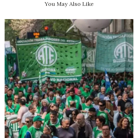
You May Also Like