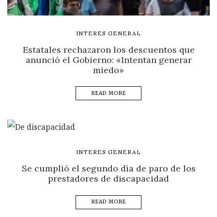
INTERES GENERAL
Estatales rechazaron los descuentos que
anunció el Gobierno: «Intentan generar
miedo»
READ MORE
INTERES GENERAL
Se cumplió el segundo día de paro de los
prestadores de discapacidad
READ MORE