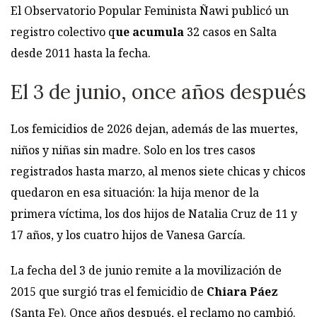
El Observatorio Popular Feminista Ñawi publicó un
registro colectivo q
ue acumula
32 casos en Salta
desde 2011 hasta la fecha.
El 3 de junio, once años después
Los femicidios de 2026 dejan, además de las muertes,
niños y niñas sin madre. Solo en los tres casos
registrados hasta marzo, al menos siete chicas y chicos
quedaron en esa situación: la hija menor de la
primera víctima, los dos hijos de Natalia Cruz de 11 y
17 años, y los cuatro hijos de Vanesa García.
La fecha del 3 de junio remite a la movilización de
2015 que surgió tras el femicidio de
Chiara Páez
(Santa Fe). Once años después, el reclamo no cambió.