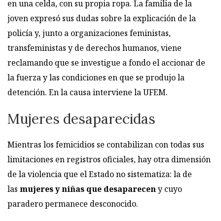
en una celda, con su propia ropa. La familia de la
joven expresó sus dudas sobre la explicación de la
policía y, junto a organizaciones feministas,
transfeministas y de derechos humanos, viene
reclamando que se investigue a fondo el accionar de
la fuerza y las condiciones en que se produjo la
detención. En la causa interviene la UFEM.
Mujeres desaparecidas
Mientras los femicidios se contabilizan con todas sus
limitaciones en registros oficiales, hay otra dimensión
de la violencia que el Estado no sistematiza: la de
las
mujeres y niñas que desaparecen
y cuyo
paradero permanece desconocido.