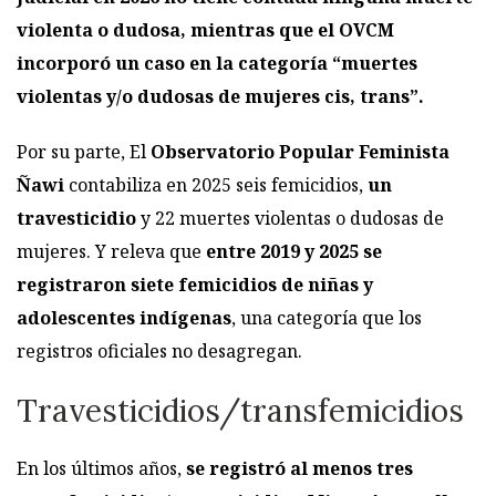
violenta o dudosa, mientras que el OVCM
incorporó un caso en la categoría “muertes
violentas y/o dudosas de mujeres cis, trans”.
Por su parte, El
Observatorio Popular Feminista
Ñawi
contabiliza en 2025 seis femicidios,
un
travesticidio
y 22 muertes violentas o dudosas de
mujeres. Y releva que
entre 2019 y 2025 se
registraron siete femicidios de niñas y
adolescentes indígenas
, una categoría que los
registros oficiales no desagregan.
Travesticidios/transfemicidios
En los últimos años,
se registró al menos tres