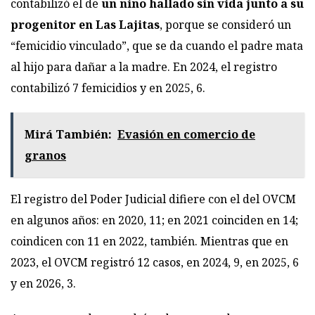
contabilizó el de
un niño hallado sin vida junto a su
progenitor en Las Lajitas
, porque se consideró un
“femicidio vinculado”, que se da cuando el padre mata
al hijo para dañar a la madre. En 2024, el registro
contabilizó 7 femicidios y en 2025, 6.
Mirá También:
Evasión en comercio de
granos
El registro del Poder Judicial difiere con el del OVCM
en algunos años: en 2020, 11; en 2021 coinciden en 14;
coindicen con 11 en 2022, también. Mientras que en
2023, el OVCM registró 12 casos, en 2024, 9, en 2025, 6
y en 2026, 3.