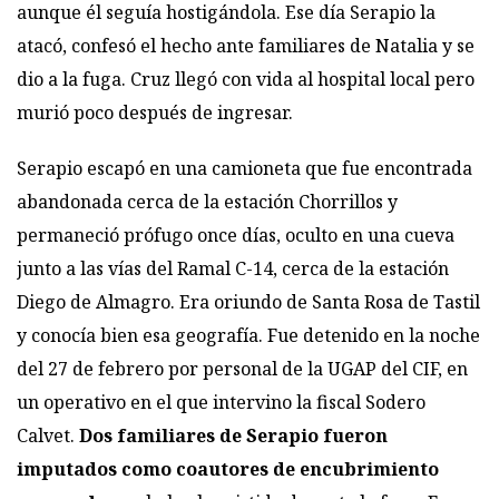
aunque él seguía hostigándola. Ese día Serapio la
atacó, confesó el hecho ante familiares de Natalia y se
dio a la fuga. Cruz llegó con vida al hospital local pero
murió poco después de ingresar.
Serapio escapó en una camioneta que fue encontrada
abandonada cerca de la estación Chorrillos y
permaneció prófugo once días, oculto en una cueva
junto a las vías del Ramal C-14, cerca de la estación
Diego de Almagro. Era oriundo de Santa Rosa de Tastil
y conocía bien esa geografía. Fue detenido en la noche
del 27 de febrero por personal de la UGAP del CIF, en
un operativo en el que intervino la fiscal Sodero
Calvet.
Dos familiares de Serapio fueron
imputados como coautores de encubrimiento