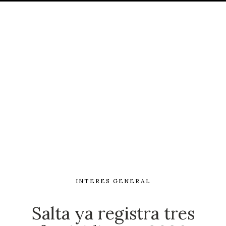
INTERES GENERAL
Salta ya registra tres