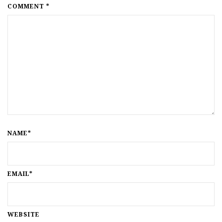
COMMENT *
NAME*
EMAIL*
WEBSITE