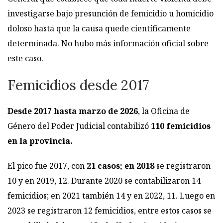
investigarse bajo presunción de femicidio u homicidio
doloso hasta que la causa quede científicamente
determinada. No hubo más información oficial sobre
este caso.
Femicidios desde 2017
Desde 2017 hasta marzo de 2026
, la Oficina de
Género del Poder Judicial contabilizó
110 femicidios
en la provincia.
El pico fue 2017, con
21 casos; en 2018
se registraron
10 y en 2019, 12. Durante 2020 se contabilizaron 14
femicidios; en 2021 también 14 y en 2022, 11. Luego en
2023 se registraron 12 femicidios, entre estos casos se