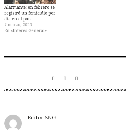
Alarmante: en febrero se
registró un femicidio por
día en el país
7 marzo, 2025
En «Interes General»
Editor SNG