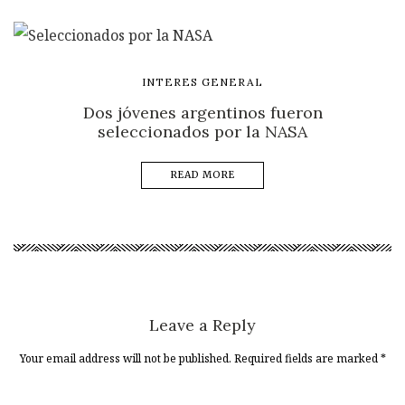
INTERES GENERAL
Dos jóvenes argentinos fueron
seleccionados por la NASA
READ MORE
Leave a Reply
Your email address will not be published. Required fields are marked
*