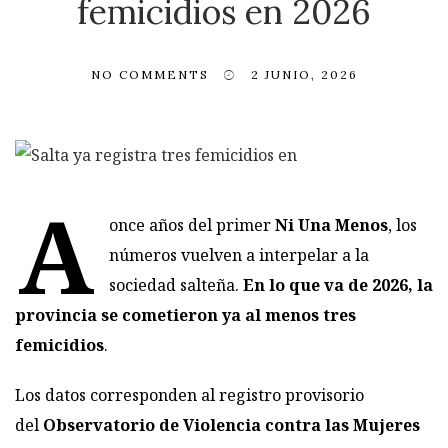
femicidios en 2026
NO COMMENTS
2 JUNIO, 2026
A
once años del primer
Ni Una Menos
, los
números vuelven a interpelar a la
sociedad salteña.
En lo que va de 2026, la
provincia se cometieron ya al menos tres
femicidios
.
Los datos corresponden al registro provisorio
del
Observatorio de Violencia contra las Mujeres