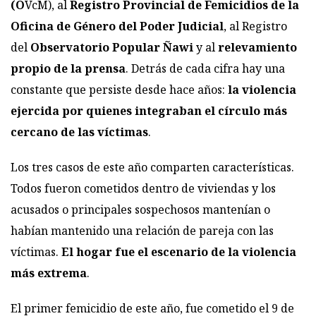
(O
VcM), al
Registro Provincial de Femicidios de la
Oficina de Género del Poder Judicial
, al Registro
del
Observatorio Popular Ñawi
y al
relevamiento
propio de la prensa
. Detrás de cada cifra hay una
constante que persiste desde hace años:
la violencia
ejercida por quienes integraban el círculo más
cercano de las víctimas
.
Los tres casos de este año comparten características.
Todos fueron cometidos dentro de viviendas y los
acusados o principales sospechosos mantenían o
habían mantenido una relación de pareja con las
víctimas.
El hogar fue el escenario de la violencia
más extrema
.
El primer femicidio de este año, fue cometido el 9 de