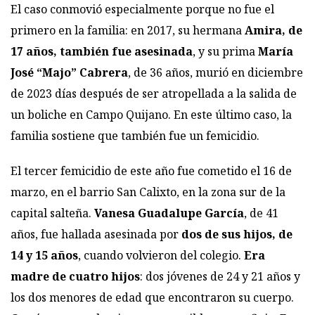
El caso conmovió especialmente porque no fue el
primero en la familia: en 2017, su hermana
Amira, de
17 años, también fue asesinada
, y su prima
María
José “Majo” Cabrera
, de 36 años, murió en diciembre
de 2023 días después de ser atropellada a la salida de
un boliche en Campo Quijano. En este último caso, la
familia sostiene que también fue un femicidio.
El tercer femicidio de este año fue cometido el 16 de
marzo, en el barrio San Calixto, en la zona sur de la
capital salteña.
Vanesa Guadalupe García
, de 41
años, fue hallada asesinada por
dos de sus hijos, de
14 y 15 años
, cuando volvieron del colegio.
Era
madre de cuatro hijos
: dos jóvenes de 24 y 21 años y
los dos menores de edad que encontraron su cuerpo.