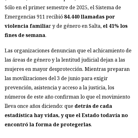
Sólo en el primer semestre de 2025, el Sistema de
Emergencias 911 recibió
84.440 llamadas por
violencia familia
r y de género en Salta,
el 41% los
fines de semana
.
Las organizaciones denuncian que el achicamiento de
las áreas de género y la lentitud judicial dejan a las
mujeres en mayor desprotección. Mientras preparan
las movilizaciones del
3 de junio para exigir
prevención, asistencia y acceso a la justicia, los
números de este año confirman lo que el movimiento
lleva once años diciendo: que
detrás de cada
estadística hay vidas, y que el Estado todavía no
encontró la forma de protegerlas
.