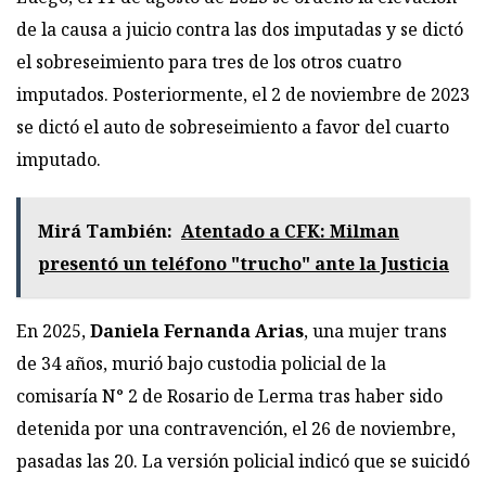
de la causa a juicio contra las dos imputadas y se dictó
el sobreseimiento para tres de los otros cuatro
imputados. Posteriormente, el 2 de noviembre de 2023
se dictó el auto de sobreseimiento a favor del cuarto
imputado.
Mirá También:
Atentado a CFK: Milman
presentó un teléfono "trucho" ante la Justicia
En 2025,
Daniela Fernanda Arias
, una mujer trans
de 34 años, murió bajo custodia policial de la
comisaría N° 2 de Rosario de Lerma tras haber sido
detenida por una contravención, el 26 de noviembre,
pasadas las 20. La versión policial indicó que se suicidó