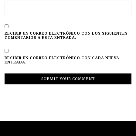
RECIBIR UN CORREO ELECTRÓNICO CON LOS SIGUIENTES
COMENTARIOS A ESTA ENTRADA.
RECIBIR UN CORREO ELECTRÓNICO CON CADA NUEVA
ENTRADA.