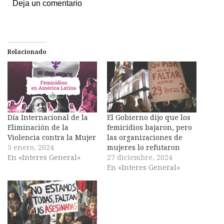
Deja un comentario
Relacionado
Día Internacional de la
El Gobierno dijo que los
Eliminación de la
femicidios bajaron, pero
Violencia contra la Mujer
las organizaciones de
5 enero, 2024
mujeres lo refutaron
En «Interes General»
27 diciembre, 2024
En «Interes General»