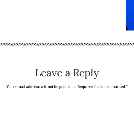
Leave a Reply
Your email address will not be published. Required fields are marked
*