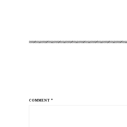
COMMENT *