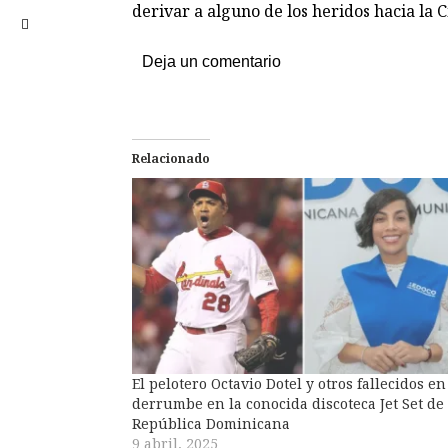
derivar a alguno de los heridos hacia la 
Deja un comentario
Relacionado
El pelotero Octavio Dotel y otros fallecidos en
derrumbe en la conocida discoteca Jet Set de
República Dominicana
9 abril, 2025