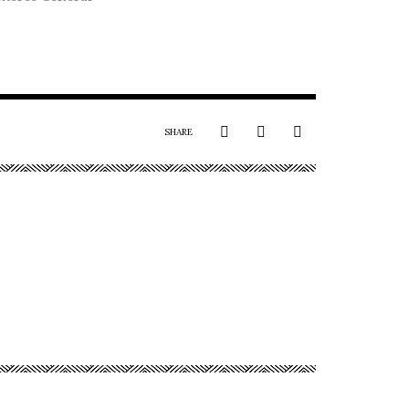
SHARE