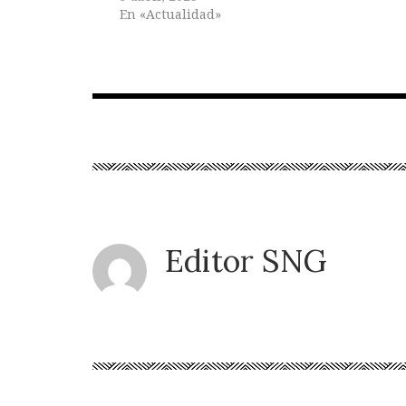
En «Actualidad»
Editor SNG