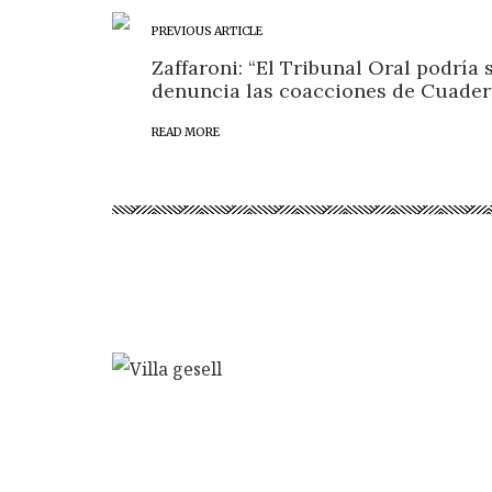
PREVIOUS ARTICLE
Zaffaroni: “El Tribunal Oral podría 
denuncia las coacciones de Cuader
READ MORE