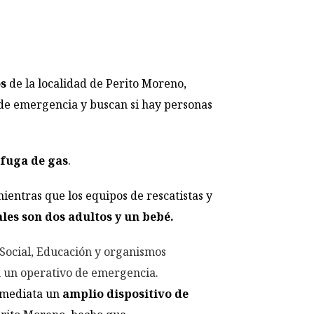
s
de la localidad de Perito Moreno,
de emergencia y buscan si hay personas
fuga de gas
.
ientras que los equipos de rescatistas y
ales son dos adultos y un bebé.
 Social, Educación y organismos
an un operativo de emergencia.
nmediata un
amplio dispositivo de