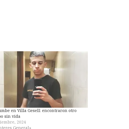
mbe en Villa Gesell: encontraron otro
o sin vida
iembre, 2024
nteres General»