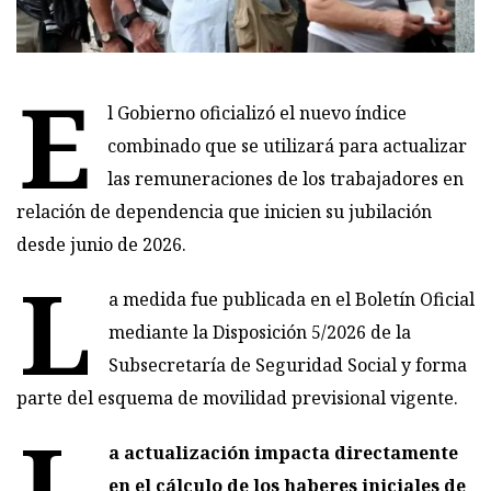
E
l Gobierno oficializó el nuevo índice
combinado que se utilizará para actualizar
las remuneraciones de los trabajadores en
relación de dependencia que inicien su jubilación
desde junio de 2026.
L
a medida fue publicada en el Boletín Oficial
mediante la Disposición 5/2026 de la
Subsecretaría de Seguridad Social y forma
parte del esquema de movilidad previsional vigente.
L
a actualización impacta directamente
en el cálculo de los haberes iniciales de