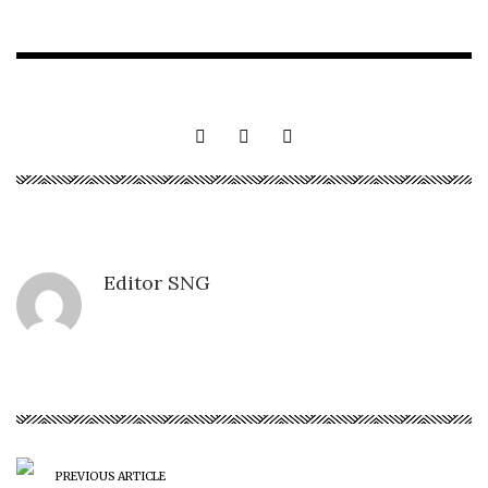
Editor SNG
PREVIOUS ARTICLE