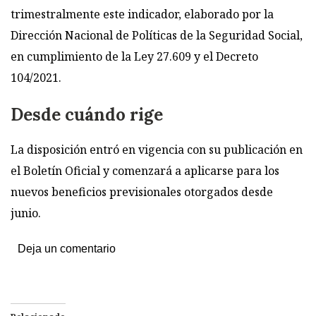
trimestralmente este indicador, elaborado por la
Dirección Nacional de Políticas de la Seguridad Social,
en cumplimiento de la Ley 27.609 y el Decreto
104/2021.
Desde cuándo rige
La disposición entró en vigencia con su publicación en
el Boletín Oficial y comenzará a aplicarse para los
nuevos beneficios previsionales otorgados desde
junio.
Deja un comentario