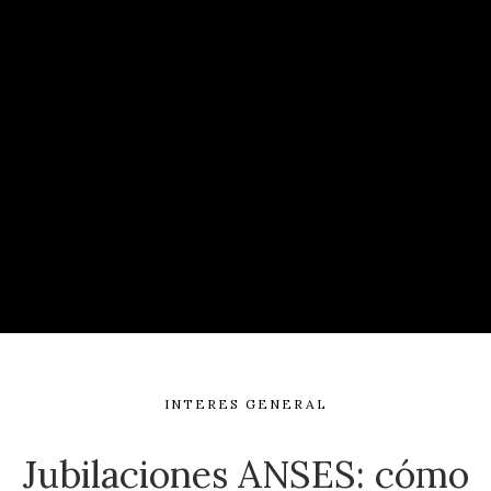
INTERES GENERAL
Jubilaciones ANSES: cómo