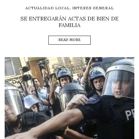
,
ACTUALIDAD LOCAL
INTERES GENERAL
SE ENTREGARÁN ACTAS DE BIEN DE
FAMILIA
READ MORE