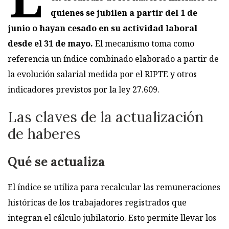
quienes se jubilen a partir del 1 de
junio o hayan cesado en su actividad laboral
desde el 31 de mayo.
El mecanismo toma como
referencia un índice combinado elaborado a partir de
la evolución salarial medida por el RIPTE y otros
indicadores previstos por la ley 27.609.
Las claves de la actualización
de haberes
Qué se actualiza
El índice se utiliza para recalcular las remuneraciones
históricas de los trabajadores registrados que
integran el cálculo jubilatorio. Esto permite llevar los