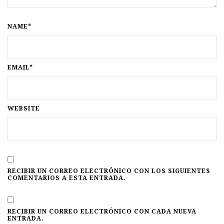
NAME*
EMAIL*
WEBSITE
RECIBIR UN CORREO ELECTRÓNICO CON LOS SIGUIENTES
COMENTARIOS A ESTA ENTRADA.
RECIBIR UN CORREO ELECTRÓNICO CON CADA NUEVA
ENTRADA.