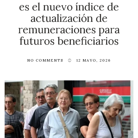
es el nuevo índice de
actualización de
remuneraciones para
futuros beneficiarios
NO COMMENTS
12 MAYO, 2026