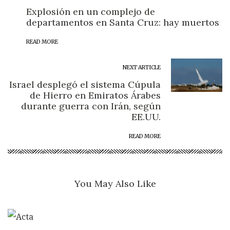
Explosión en un complejo de
departamentos en Santa Cruz: hay muertos
READ MORE
NEXT ARTICLE
Israel desplegó el sistema Cúpula
de Hierro en Emiratos Árabes
durante guerra con Irán, según
EE.UU.
READ MORE
You May Also Like