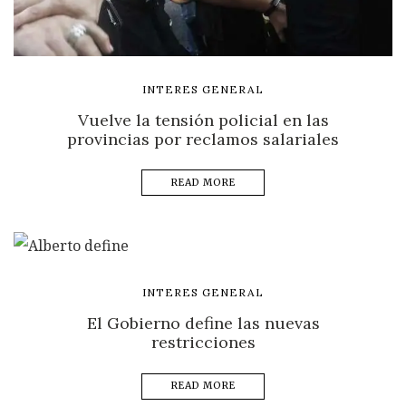
INTERES GENERAL
Vuelve la tensión policial en las
provincias por reclamos salariales
READ MORE
INTERES GENERAL
El Gobierno define las nuevas
restricciones
READ MORE