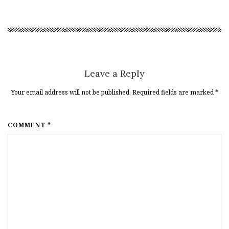
Leave a Reply
Your email address will not be published. Required fields are marked
*
COMMENT *