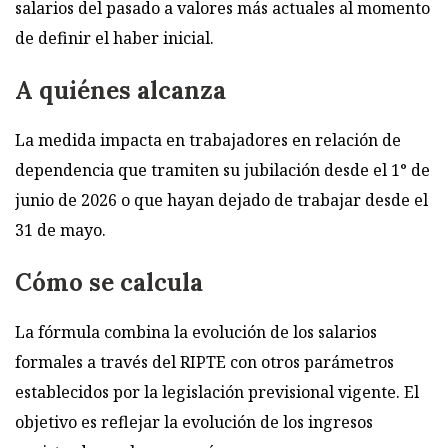
salarios del pasado a valores más actuales al momento
de definir el haber inicial.
A quiénes alcanza
La medida impacta en trabajadores en relación de
dependencia que tramiten su jubilación desde el 1° de
junio de 2026 o que hayan dejado de trabajar desde el
31 de mayo.
Cómo se calcula
La fórmula combina la evolución de los salarios
formales a través del RIPTE con otros parámetros
establecidos por la legislación previsional vigente. El
objetivo es reflejar la evolución de los ingresos