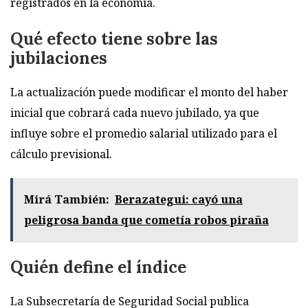
registrados en la economía.
Qué efecto tiene sobre las
jubilaciones
La actualización puede modificar el monto del haber
inicial que cobrará cada nuevo jubilado, ya que
influye sobre el promedio salarial utilizado para el
cálculo previsional.
Mirá También:
Berazategui: cayó una
peligrosa banda que cometía robos piraña
Quién define el índice
La Subsecretaría de Seguridad Social publica