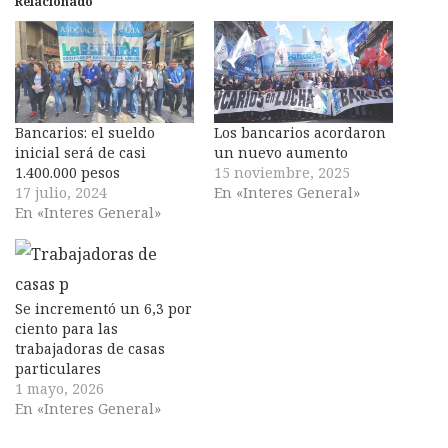
Relacionado
Bancarios: el sueldo
Los bancarios acordaron
inicial será de casi
un nuevo aumento
1.400.000 pesos
15 noviembre, 2025
17 julio, 2024
En «Interes General»
En «Interes General»
Se incrementó un 6,3 por
ciento para las
trabajadoras de casas
particulares
1 mayo, 2026
En «Interes General»