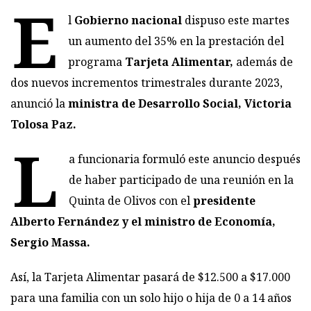
E
l
Gobierno nacional
dispuso este martes
un aumento del 35% en la prestación del
programa
Tarjeta Alimentar,
además de
dos nuevos incrementos trimestrales durante 2023,
anunció la
ministra de Desarrollo Social, Victoria
Tolosa Paz.
L
a funcionaria formuló este anuncio después
de haber participado de una reunión en la
Quinta de Olivos con el
presidente
Alberto Fernández y el ministro de Economía,
Sergio Massa.
Así, la Tarjeta Alimentar pasará de $12.500 a $17.000
para una familia con un solo hijo o hija de 0 a 14 años