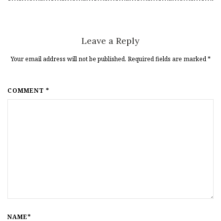
Leave a Reply
Your email address will not be published. Required fields are marked
*
COMMENT *
NAME*