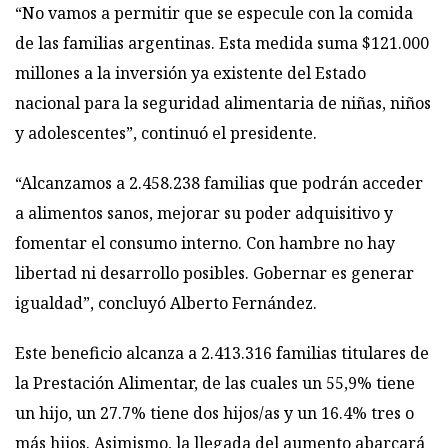
“No vamos a permitir que se especule con la comida
de las familias argentinas. Esta medida suma $121.000
millones a la inversión ya existente del Estado
nacional para la seguridad alimentaria de niñas, niños
y adolescentes”, continuó el presidente.
“Alcanzamos a 2.458.238 familias que podrán acceder
a alimentos sanos, mejorar su poder adquisitivo y
fomentar el consumo interno. Con hambre no hay
libertad ni desarrollo posibles. Gobernar es generar
igualdad”, concluyó Alberto Fernández.
Este beneficio alcanza a 2.413.316 familias titulares de
la Prestación Alimentar, de las cuales un 55,9% tiene
un hijo, un 27.7% tiene dos hijos/as y un 16.4% tres o
más hijos. Asimismo, la llegada del aumento abarcará