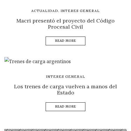
,
ACTUALIDAD
INTERES GENERAL
Macri presentó el proyecto del Código
Procesal Civil
READ MORE
INTERES GENERAL
Los trenes de carga vuelven a manos del
Estado
READ MORE