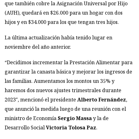
que también cobre la Asignación Universal por Hijo
(AUH), quedará en $26.000 para un hogar con dos
hijos y en $34.000 para los que tengan tres hijos.
La última actualización había tenido lugar en
noviembre del año anterior.
“Decidimos incrementar la Prestación Alimentar para
garantizar la canasta básica y mejorar los ingresos de
las familias. Aumentamos los montos un 35% y
haremos dos nuevos ajustes trimestrales durante
2023″, mencionó el presidente
Alberto Fernández
,
que anunció la medida luego de una reunión con el
ministro de Economía
Sergio Massa
y la de
Desarrollo Social
Victoria Tolosa Paz
.