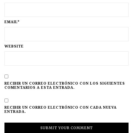
EMAIL*
WEBSITE
RECIBIR UN CORREO ELECTRÓNICO CON LOS SIGUIENTES
COMENTARIOS A ESTA ENTRADA.
RECIBIR UN CORREO ELECTRÓNICO CON CADA NUEVA
ENTRADA.