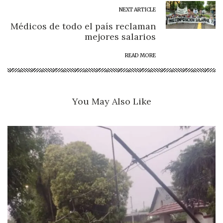
NEXT ARTICLE
Médicos de todo el país reclaman
mejores salarios
READ MORE
You May Also Like