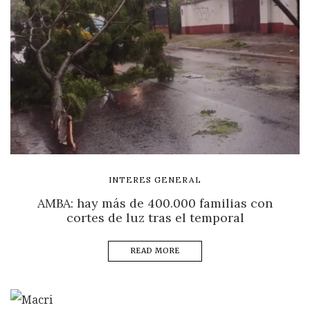
INTERES GENERAL
AMBA: hay más de 400.000 familias con
cortes de luz tras el temporal
READ MORE