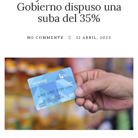
Gobierno dispuso una
suba del 35%
NO COMMENTS
12 ABRIL, 2023