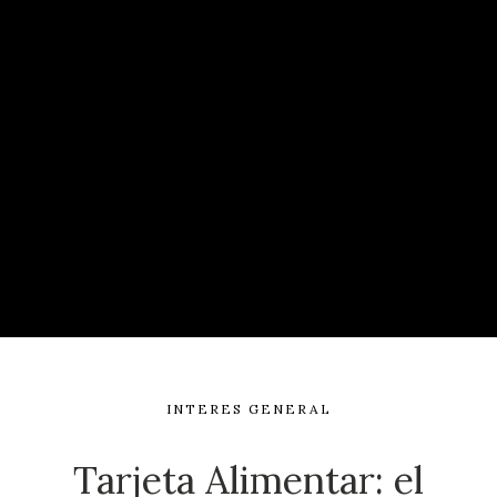
INTERES GENERAL
Tarjeta Alimentar: el