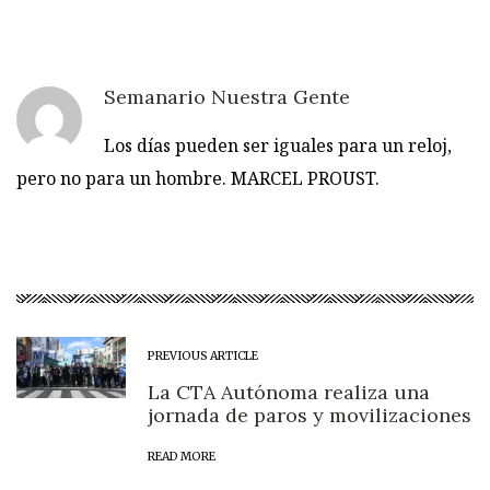
Semanario Nuestra Gente
Los días pueden ser iguales para un reloj,
pero no para un hombre. MARCEL PROUST.
PREVIOUS ARTICLE
La CTA Autónoma realiza una
jornada de paros y movilizaciones
READ MORE