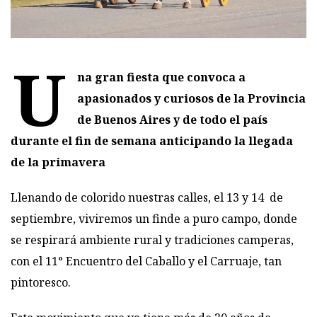
U
na gran fiesta que convoca a
apasionados y curiosos de la Provincia
de Buenos Aires y de todo el país
durante el fin de semana anticipando la llegada
de la primavera
Llenando de colorido nuestras calles, el 13 y 14 de
septiembre, viviremos un finde a puro campo, donde
se respirará ambiente rural y tradiciones camperas,
con el 11° Encuentro del Caballo y el Carruaje, tan
pintoresco.