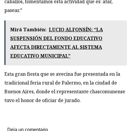
caballos, fomentamos esta actividad que es: atar,
pasear.”
Mirá También:
LUCIO ALFONSÍN: “LA
SUSPENSIÓN DEL FONDO EDUCATIVO
AFECTA DIRECTAMENTE AL SISTEMA
EDUCATIVO MUNICIPAL”
Esta gran fiesta que se avecina fue presentada en la
tradicional feria rural de Palermo, en la ciudad de
Buenos Aires, donde el representante chascomunense
tuvo el honor de oficiar de jurado.
Deja un comentario