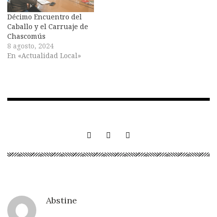
Décimo Encuentro del
Caballo y el Carruaje de
Chascomús
8 agosto, 2024
En «Actualidad Local»
Abstine