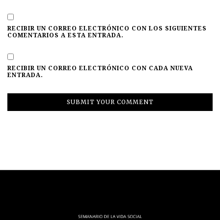
RECIBIR UN CORREO ELECTRÓNICO CON LOS SIGUIENTES
COMENTARIOS A ESTA ENTRADA.
RECIBIR UN CORREO ELECTRÓNICO CON CADA NUEVA
ENTRADA.