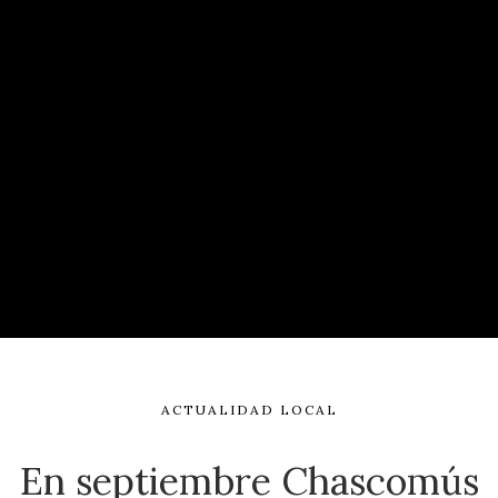
ACTUALIDAD LOCAL
En septiembre Chascomús