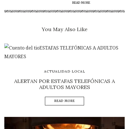
READ MORE
You May Also Like
ACTUALIDAD LOCAL
ALERTAN POR ESTAFAS TELEFÓNICAS A
ADULTOS MAYORES
READ MORE