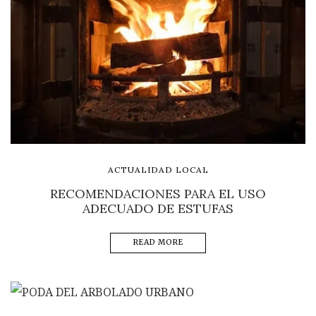
ACTUALIDAD LOCAL
RECOMENDACIONES PARA EL USO
ADECUADO DE ESTUFAS
READ MORE