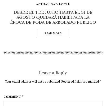
ACTUALIDAD LOCAL
DESDE EL 1 DE JUNIO HASTA EL 31 DE
AGOSTO QUEDARÁ HABILITADA LA
ÉPOCA DE PODA DE ARBOLADO PÚBLICO
READ MORE
Leave a Reply
Your email address will not be published. Required fields are marked
*
COMMENT *