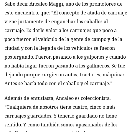
Sabe decir Ancaleo Maggi, uno de los promotores de
este encuentro, que: “El concepto de atada de carruaje
viene justamente de enganchar los caballos al
carruaje. Es darle valor a los carruajes que poco a
poco fueron el vehículo de la gente de campo y de la
ciudad y con la llegada de los vehículos se fueron
postergando. Fueron pasando a los galpones y cuando
no había lugar fueron pasando a los gallineros. Se fue
dejando porque surgieron autos, tractores, máquinas.
Antes se hacía todo con el caballo y el carruaje.”
Además de entusiasta, Ancaleo es coleccionista.
“Cualquiera de nosotros tiene cuatro, cinco o más
carruajes guardados. Y tenerlo guardado no tiene
sentido. Y como también somos apasionados de los