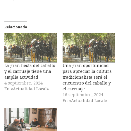
Relacionado
La gran fiesta del caballo
Una gran oportunidad
y el carruaje tiene una
para apreciar la cultura
amplia actividad
tradicionalista será el
4 septiembre, 2024
encuentro del caballo y
En «Actualidad Local»
el carruaje
16 septiembre, 2024
En «Actualidad Local»