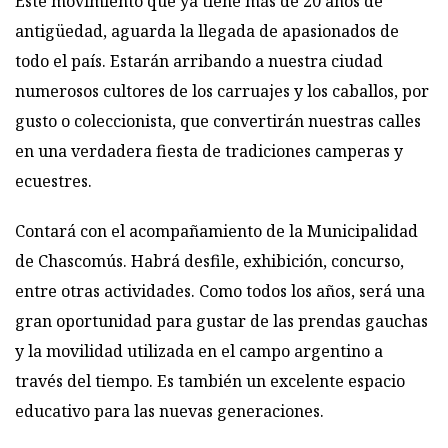
Este movimiento que ya tiene más de 20 años de
antigüedad, aguarda la llegada de apasionados de
todo el país. Estarán arribando a nuestra ciudad
numerosos cultores de los carruajes y los caballos, por
gusto o coleccionista, que convertirán nuestras calles
en una verdadera fiesta de tradiciones camperas y
ecuestres.
Contará con el acompañamiento de la Municipalidad
de Chascomús. Habrá desfile, exhibición, concurso,
entre otras actividades. Como todos los años, será una
gran oportunidad para gustar de las prendas gauchas
y la movilidad utilizada en el campo argentino a
través del tiempo. Es también un excelente espacio
educativo para las nuevas generaciones.