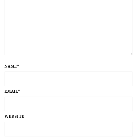
NAME*
EMAIL*
WEBSITE