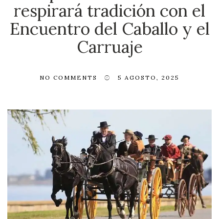
respirará tradición con el
Encuentro del Caballo y el
Carruaje
NO COMMENTS
5 AGOSTO, 2025