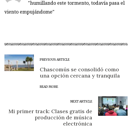
"humillando este tormento, todavía pasa el
viento empujándome"
PREVIOUS ARTICLE
Chascomús se consolidó como
una opción cercana y tranquila
READ MORE
NEXT ARTICLE
Mi primer track: Clases gratis de
producción de música
electrónica