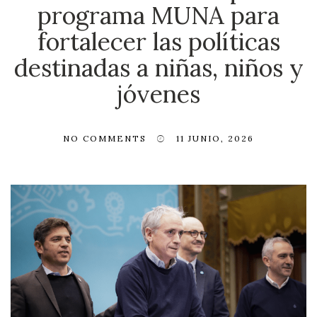
programa MUNA para
fortalecer las políticas
destinadas a niñas, niños y
jóvenes
NO COMMENTS
11 JUNIO, 2026