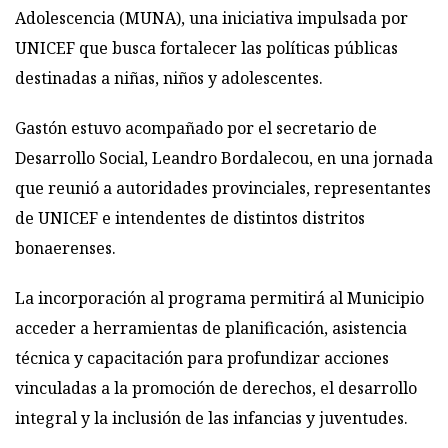
Adolescencia (MUNA), una iniciativa impulsada por
UNICEF que busca fortalecer las políticas públicas
destinadas a niñas, niños y adolescentes.
Gastón estuvo acompañado por el secretario de
Desarrollo Social, Leandro Bordalecou, en una jornada
que reunió a autoridades provinciales, representantes
de UNICEF e intendentes de distintos distritos
bonaerenses.
La incorporación al programa permitirá al Municipio
acceder a herramientas de planificación, asistencia
técnica y capacitación para profundizar acciones
vinculadas a la promoción de derechos, el desarrollo
integral y la inclusión de las infancias y juventudes.