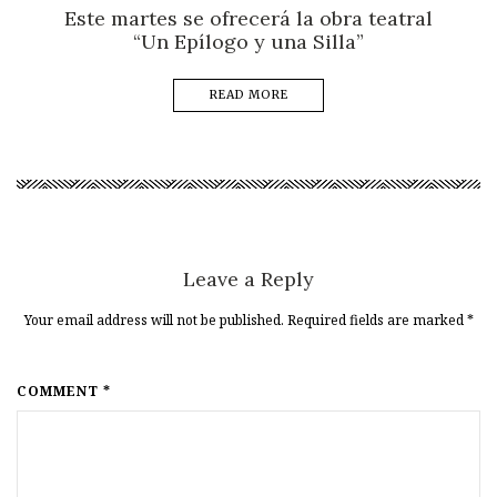
Este martes se ofrecerá la obra teatral
“Un Epílogo y una Silla”
READ MORE
Leave a Reply
Your email address will not be published. Required fields are marked
*
COMMENT *