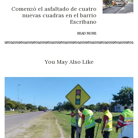
Comenzó el asfaltado de cuatro
nuevas cuadras en el barrio
Escribano
READ MORE
You May Also Like