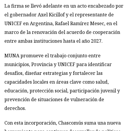
La firma se llevó adelante en un acto encabezado por
el gobernador Axel Kicillof y el representante de
UNICEF en Argentina, Rafael Ramírez Mesec, en el
marco de la renovación del acuerdo de cooperación
entre ambas instituciones hasta el año 2027.
MUNA promueve el trabajo conjunto entre
municipios, Provincia y UNICEF para identificar
desafíos, diseñar estrategias y fortalecer las
capacidades locales en áreas clave como salud,
educación, protección social, participación juvenil y
prevención de situaciones de vulneración de
derechos.
Con esta incorporación, Chascomús suma una nueva