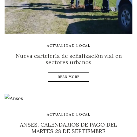
ACTUALIDAD LOCAL
Nueva cartelería de señalización vial en
sectores urbanos
READ MORE
ACTUALIDAD LOCAL
ANSES. CALENDARIOS DE PAGO DEL
MARTES 28 DE SEPTIEMBRE