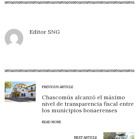
Editor SNG
PREVIOUS ARTICLE
Chascomús alcanzó el máximo
nivel de transparencia fiscal entre
los municipios bonaerenses
READ MORE
NEXT ARTICLE