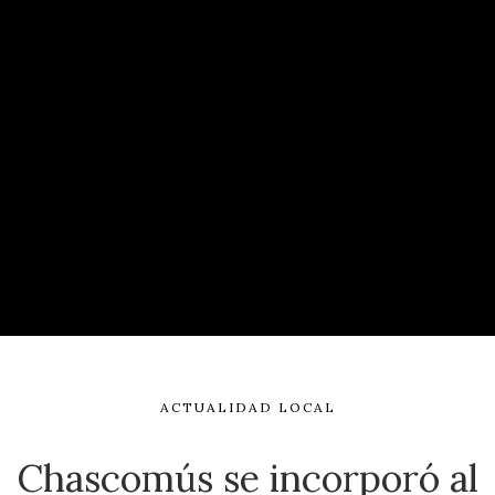
ACTUALIDAD LOCAL
Chascomús se incorporó al