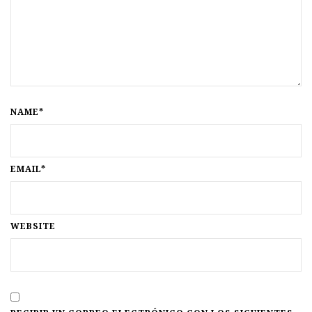
NAME*
EMAIL*
WEBSITE