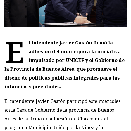
E
l intendente Javier Gastón firmó la
adhesión del municipio a la iniciativa
impulsada por UNICEF y el Gobierno de
la Provincia de Buenos Aires, que promueve el
diseño de políticas públicas integrales para las
infancias y juventudes.
El intendente Javier Gastón participó este miércoles
en la Casa de Gobierno de la provincia de Buenos
Aires de la firma de adhesión de Chascomús al
programa Municipio Unido por la Niñez y la