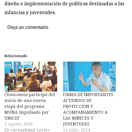
diseño e implementación de políticas destinadas a las
infancias y juventudes.
Deja un comentario
Relacionado
Chascomús participó del
FIRMA DE IMPORTANTES
inicio de una nueva
ACUERDOS DE
etapa del programa
PROTECCIÓN Y
MUNA impulsado por
ACOMPAÑAMIENTO A
UNICEF
LAS NIÑECES Y
5 agosto, 2026
JUVENTUDES
En «Actualidad Local»
31 julio, 2024