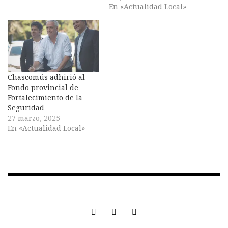
En «Actualidad Local»
Chascomús adhirió al
Fondo provincial de
Fortalecimiento de la
Seguridad
27 marzo, 2025
En «Actualidad Local»