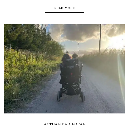
READ MORE
ACTUALIDAD LOCAL