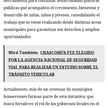
herramienta para continuar desarrollando políticas
públicas que acompañen el crecimiento, bienestar y
desarrollo de niñas, niños y jóvenes, consolidando el
trabajo que se viene realizando desde distintas áreas
municipales para garantizar sus derechos y ampliar
oportunidades.
Mirá También:
CHASCOMÚS FUE ELEGIDO
POR LA AGENCIA NACIONAL DE SEGURIDAD
VIAL PARA REALIZAR UN ESTUDIO SOBRE EL
TRÁNSITO VEHICULAR
Actualmente, más de un centenar de municipios
bonaerenses forman parte de esta iniciativa, que
busca fortalecer el rol de los gobiernos locales en el