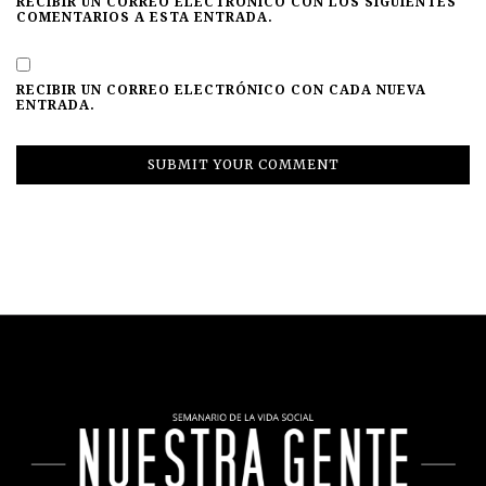
RECIBIR UN CORREO ELECTRÓNICO CON LOS SIGUIENTES
COMENTARIOS A ESTA ENTRADA.
RECIBIR UN CORREO ELECTRÓNICO CON CADA NUEVA
ENTRADA.