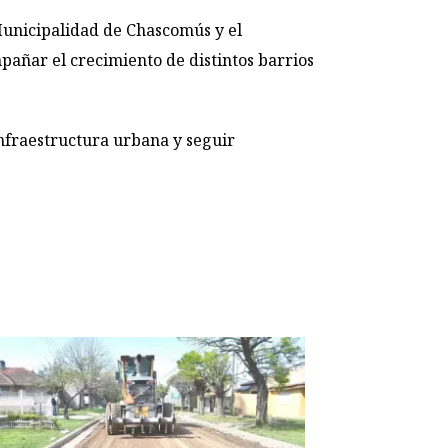
Municipalidad de Chascomús y el
mpañar el crecimiento de distintos barrios
infraestructura urbana y seguir