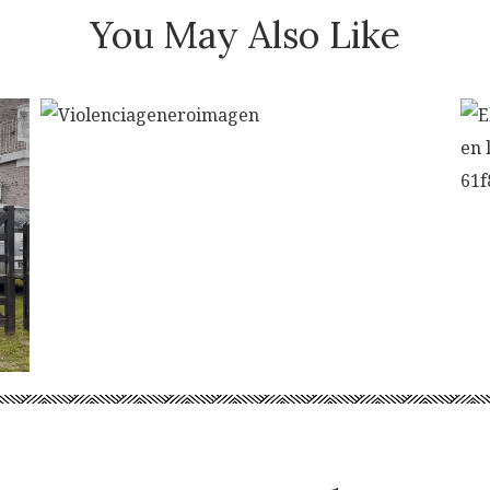
You May Also Like