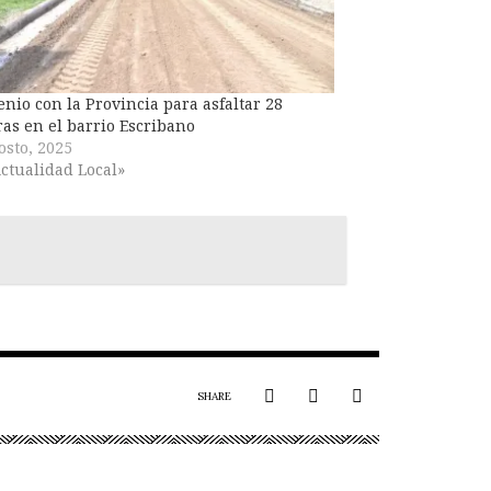
nio con la Provincia para asfaltar 28
as en el barrio Escribano
osto, 2025
ctualidad Local»
SHARE