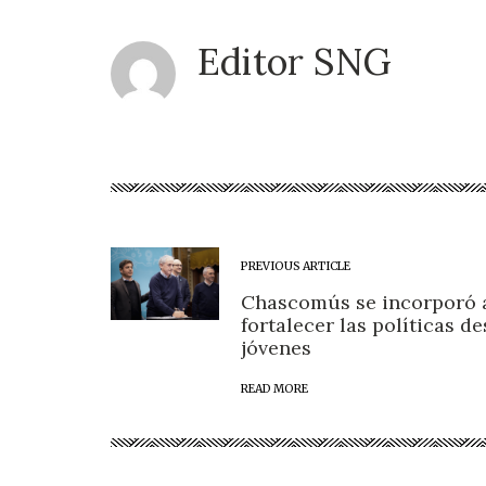
Editor SNG
PREVIOUS ARTICLE
Chascomús se incorporó 
fortalecer las políticas de
jóvenes
READ MORE