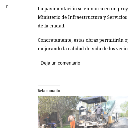
La pavimentación se enmarca en un proye
Ministerio de Infraestructura y Servicios
de la ciudad.
Concretamente, estas obras permitirán opt
mejorando la calidad de vida de los vecin
Deja un comentario
Relacionado