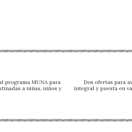
al programa MUNA para
Dos ofertas para a
stinadas a niñas, niños y
integral y puesta en v