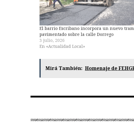
El barrio Escribano incorpora un nuevo tra
pavimentado sobre la calle Dorrego
3 julio, 2026
En «Actualidad Local»
Mirá También:
Homenaje de FEHGRA