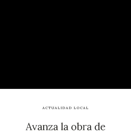
ACTUALIDAD LOCAL
Avanza la obra de