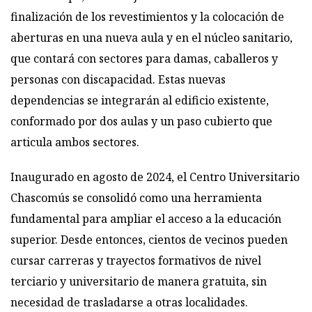
finalización de los revestimientos y la colocación de
aberturas en una nueva aula y en el núcleo sanitario,
que contará con sectores para damas, caballeros y
personas con discapacidad. Estas nuevas
dependencias se integrarán al edificio existente,
conformado por dos aulas y un paso cubierto que
articula ambos sectores.
Inaugurado en agosto de 2024, el Centro Universitario
Chascomús se consolidó como una herramienta
fundamental para ampliar el acceso a la educación
superior. Desde entonces, cientos de vecinos pueden
cursar carreras y trayectos formativos de nivel
terciario y universitario de manera gratuita, sin
necesidad de trasladarse a otras localidades.