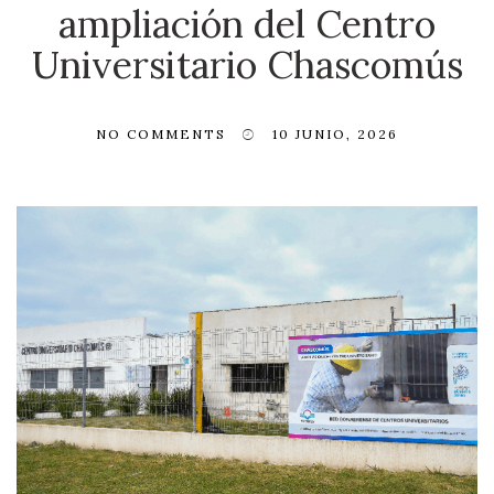
ampliación del Centro
Universitario Chascomús
NO COMMENTS
10 JUNIO, 2026