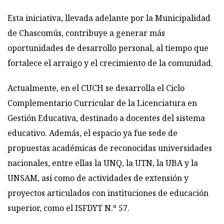
Esta iniciativa, llevada adelante por la Municipalidad
de Chascomús, contribuye a generar más
oportunidades de desarrollo personal, al tiempo que
fortalece el arraigo y el crecimiento de la comunidad.
Actualmente, en el CUCH se desarrolla el Ciclo
Complementario Curricular de la Licenciatura en
Gestión Educativa, destinado a docentes del sistema
educativo. Además, el espacio ya fue sede de
propuestas académicas de reconocidas universidades
nacionales, entre ellas la UNQ, la UTN, la UBA y la
UNSAM, así como de actividades de extensión y
proyectos articulados con instituciones de educación
superior, como el ISFDYT N.º 57.