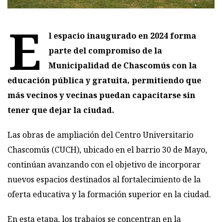
E
l espacio inaugurado en 2024 forma
parte del compromiso de la
Municipalidad de Chascomús con la
educación pública y gratuita, permitiendo que
más vecinos y vecinas puedan capacitarse sin
tener que dejar la ciudad.
Las obras de ampliación del Centro Universitario
Chascomús (CUCH), ubicado en el barrio 30 de Mayo,
continúan avanzando con el objetivo de incorporar
nuevos espacios destinados al fortalecimiento de la
oferta educativa y la formación superior en la ciudad.
En esta etapa, los trabajos se concentran en la