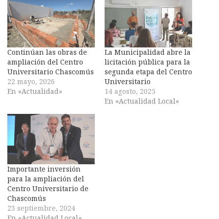
Continúan las obras de
La Municipalidad abre la
ampliación del Centro
licitación pública para la
Universitario Chascomús
segunda etapa del Centro
22 mayo, 2026
Universitario
En «Actualidad»
14 agosto, 2025
En «Actualidad Local»
Importante inversión
para la ampliación del
Centro Universitario de
Chascomús
23 septiembre, 2024
En «Actualidad Local»