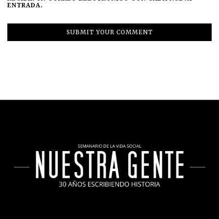
ENTRADA.