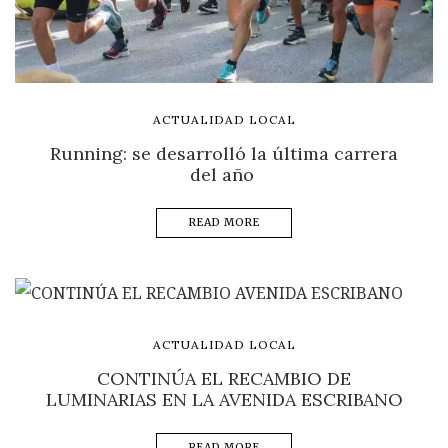
ACTUALIDAD LOCAL
Running: se desarrolló la última carrera
del año
READ MORE
ACTUALIDAD LOCAL
CONTINÚA EL RECAMBIO DE
LUMINARIAS EN LA AVENIDA ESCRIBANO
READ MORE