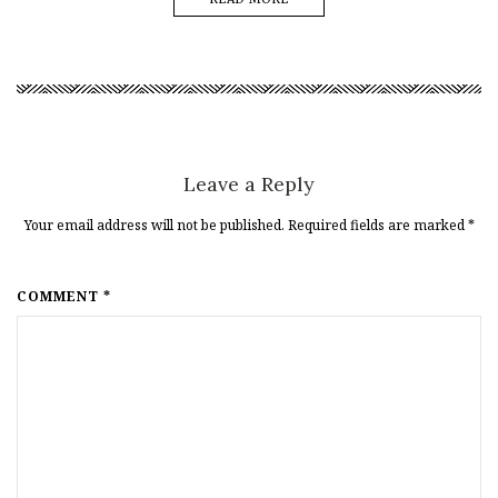
Leave a Reply
Your email address will not be published. Required fields are marked
*
COMMENT *