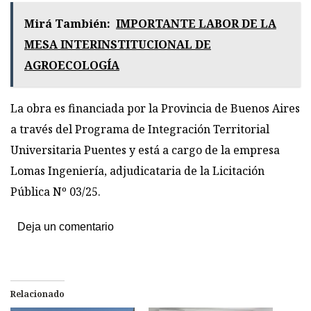
Mirá También:
IMPORTANTE LABOR DE LA
MESA INTERINSTITUCIONAL DE
AGROECOLOGÍA
La obra es financiada por la Provincia de Buenos Aires
a través del Programa de Integración Territorial
Universitaria Puentes y está a cargo de la empresa
Lomas Ingeniería, adjudicataria de la Licitación
Pública Nº 03/25.
Deja un comentario
Relacionado