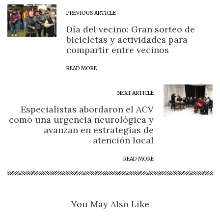
PREVIOUS ARTICLE
Día del vecino: Gran sorteo de
bicicletas y actividades para
compartir entre vecinos
READ MORE
NEXT ARTICLE
Especialistas abordaron el ACV
como una urgencia neurológica y
avanzan en estrategias de
atención local
READ MORE
You May Also Like