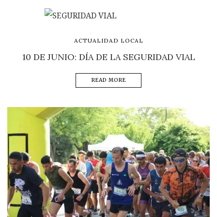
ACTUALIDAD LOCAL
10 DE JUNIO: DÍA DE LA SEGURIDAD VIAL
READ MORE