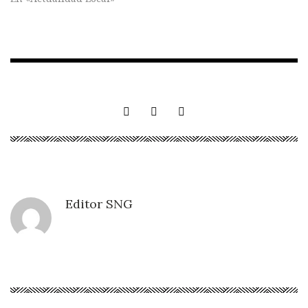
Editor SNG