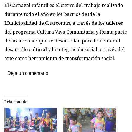
El Carnaval Infantil es el cierre del trabajo realizado
durante todo el año en los barrios desde la
Municipalidad de Chascomús, a través de los talleres
del programa Cultura Viva Comunitaria y forma parte
de las acciones que se desarrollan para fomentar el
desarrollo cultural y la integración social a través del
arte como herramienta de transformación social.
Deja un comentario
Relacionado