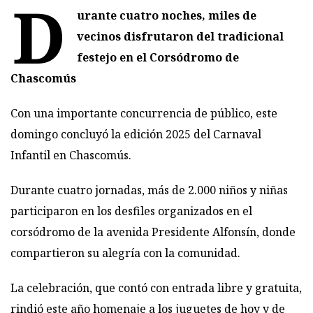
D
urante cuatro noches, miles de
vecinos disfrutaron del tradicional
festejo en el Corsódromo de
Chascomús
Con una importante concurrencia de público, este
domingo concluyó la edición 2025 del Carnaval
Infantil en Chascomús.
Durante cuatro jornadas, más de 2.000 niños y niñas
participaron en los desfiles organizados en el
corsódromo de la avenida Presidente Alfonsín, donde
compartieron su alegría con la comunidad.
La celebración, que contó con entrada libre y gratuita,
rindió este año homenaje a los juguetes de hoy y de