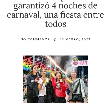
garantizó 4 noches de
carnaval, una fiesta entre
todos
NO COMMENTS
10 MARZO, 2025