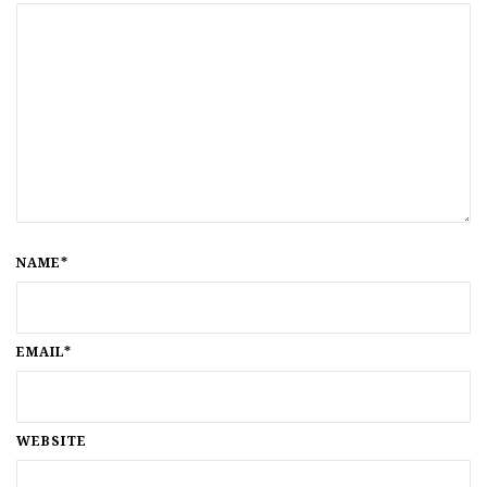
NAME*
EMAIL*
WEBSITE