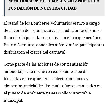
Mirá También:
SE CUMPLEN 241 AÑOS DE LA
FUNDACIÓN DE NUESTRA CIUDAD
El stand de los Bomberos Voluntarios estuvo a cargo
de la venta de espuma, cuya recaudación se destinó a
financiar la jornada recreativa en el parque acuático
Puerto Aventura, donde los niños y niñas participantes
disfrutaron el cierre del carnaval.
Como parte de las acciones de concientización
ambiental, cada noche se realizó un sorteo de
bicicletas entre quienes recolectaron pomos y
elementos reciclables, los cuales fueron canjeados en
el puesto de Ambiente y Desarrollo Sustentable
municipal.