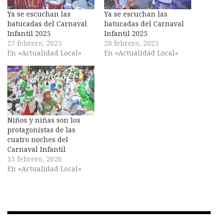
Ya se escuchan las
Ya se escuchan las
batucadas del Carnaval
batucadas del Carnaval
Infantil 2025
Infantil 2025
27 febrero, 2025
28 febrero, 2025
En «Actualidad Local»
En «Actualidad Local»
Niños y niñas son los
protagonistas de las
cuatro noches del
Carnaval Infantil
13 febrero, 2026
En «Actualidad Local»