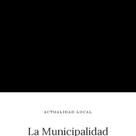
ACTUALIDAD LOCAL
La Municipalidad