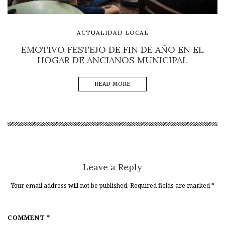
ACTUALIDAD LOCAL
EMOTIVO FESTEJO DE FIN DE AÑO EN EL
HOGAR DE ANCIANOS MUNICIPAL
READ MORE
Leave a Reply
Your email address will not be published. Required fields are marked
*
COMMENT *