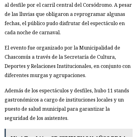
al desfile por el carril central del Corsódromo. A pesar
de las lluvias que obligaron a reprogramar algunas
fechas, el público pudo disfrutar del espectáculo en
cada noche de carnaval.
El evento fue organizado por la Municipalidad de
Chascomús a través de la Secretaría de Cultura,
Deportes y Relaciones Institucionales, en conjunto con
diferentes murgas y agrupaciones.
Además de los espectáculos y desfiles, hubo 11 stands
gastronómicos a cargo de instituciones locales y un
puesto de salud municipal para garantizar la
seguridad de los asistentes.