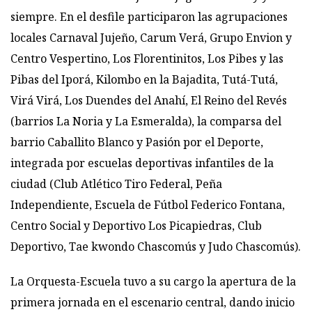
siempre. En el desfile participaron las agrupaciones
locales Carnaval Jujeño, Carum Verá, Grupo Envion y
Centro Vespertino, Los Florentinitos, Los Pibes y las
Pibas del Iporá, Kilombo en la Bajadita, Tutá-Tutá,
Virá Virá, Los Duendes del Anahí, El Reino del Revés
(barrios La Noria y La Esmeralda), la comparsa del
barrio Caballito Blanco y Pasión por el Deporte,
integrada por escuelas deportivas infantiles de la
ciudad (Club Atlético Tiro Federal, Peña
Independiente, Escuela de Fútbol Federico Fontana,
Centro Social y Deportivo Los Picapiedras, Club
Deportivo, Tae kwondo Chascomús y Judo Chascomús).
La Orquesta-Escuela tuvo a su cargo la apertura de la
primera jornada en el escenario central, dando inicio