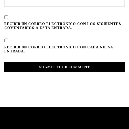
RECIBIR UN CORREO ELECTRÓNICO CON LOS SIGUIENTES
COMENTARIOS A ESTA ENTRADA.
RECIBIR UN CORREO ELECTRÓNICO CON CADA NUEVA
ENTRADA.