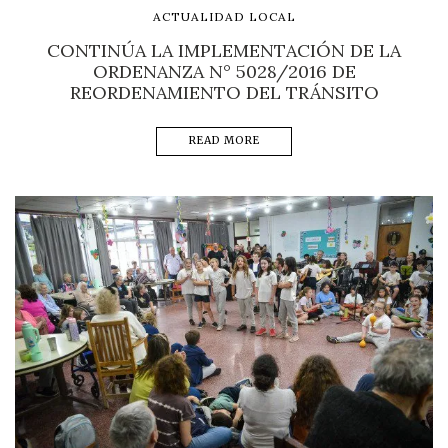
ACTUALIDAD LOCAL
CONTINÚA LA IMPLEMENTACIÓN DE LA
ORDENANZA N° 5028/2016 DE
REORDENAMIENTO DEL TRÁNSITO
READ MORE