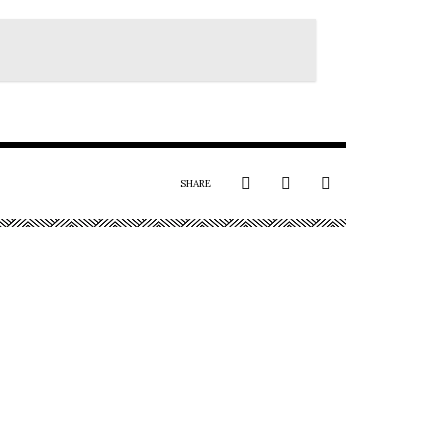
SHARE