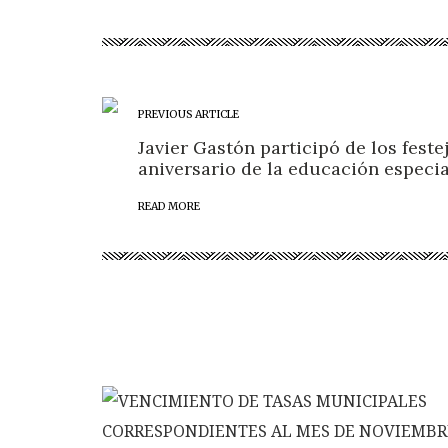
PREVIOUS ARTICLE
Javier Gastón participó de los festej
aniversario de la educación especia
READ MORE