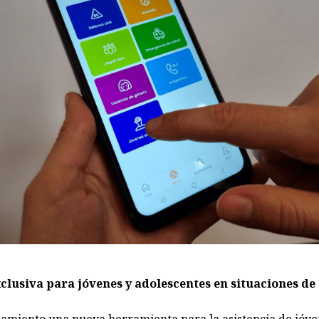
clusiva para jóvenes y adolescentes en situaciones d