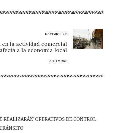
NEXT ARTICLE
 en la actividad comercial
afecta a la economía local
READ MORE