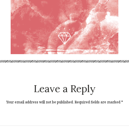
Leave a Reply
Your email address will not be published. Required fields are marked
*