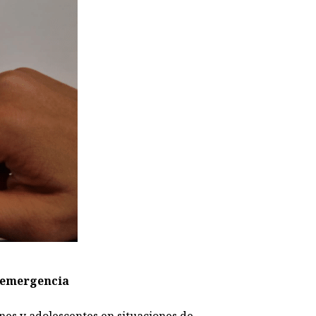
e emergencia