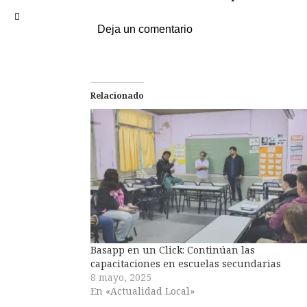
Deja un comentario
Relacionado
Basapp en un Click: Continúan las
capacitaciones en escuelas secundarias
8 mayo, 2025
En «Actualidad Local»