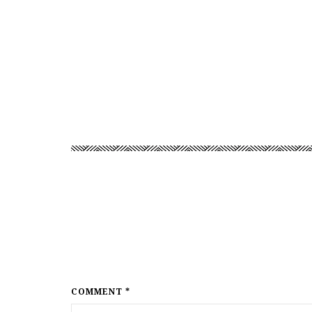
COMMENT *