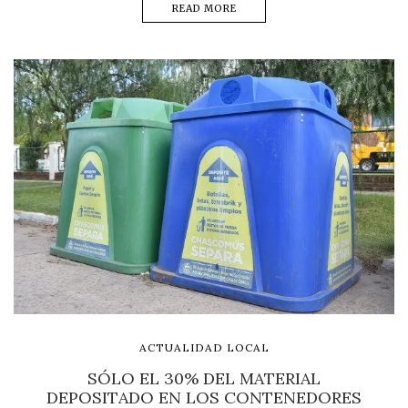
READ MORE
ACTUALIDAD LOCAL
SÓLO EL 30% DEL MATERIAL
DEPOSITADO EN LOS CONTENEDORES