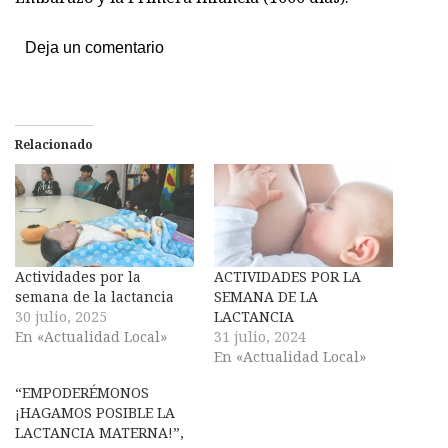
Deja un comentario
Relacionado
Actividades por la
ACTIVIDADES POR LA
semana de la lactancia
SEMANA DE LA
30 julio, 2025
LACTANCIA
En «Actualidad Local»
31 julio, 2024
En «Actualidad Local»
“EMPODERÉMONOS
¡HAGAMOS POSIBLE LA
LACTANCIA MATERNA!”,