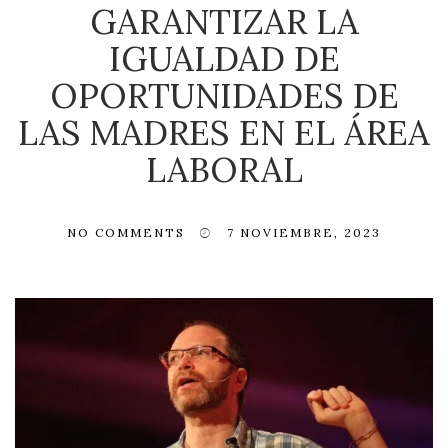
GARANTIZAR LA
IGUALDAD DE
OPORTUNIDADES DE
LAS MADRES EN EL ÁREA
LABORAL
NO COMMENTS
7 NOVIEMBRE, 2023