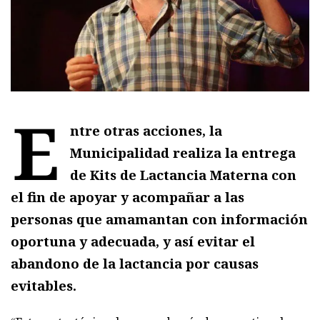
E
ntre otras acciones, la
Municipalidad realiza la entrega
de Kits de Lactancia Materna con
el fin de apoyar y acompañar a las
personas que amamantan con información
oportuna y adecuada, y así evitar el
abandono de la lactancia por causas
evitables.