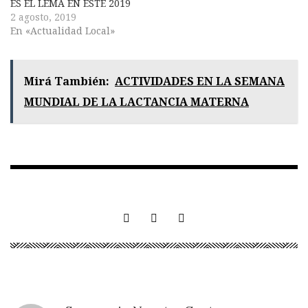
ES EL LEMA EN ESTE 2019
2 agosto, 2019
En «Actualidad Local»
Mirá También:
ACTIVIDADES EN LA SEMANA
MUNDIAL DE LA LACTANCIA MATERNA