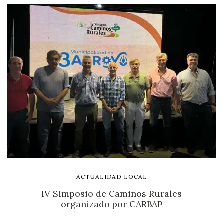
ACTUALIDAD LOCAL
IV Simposio de Caminos Rurales
organizado por CARBAP