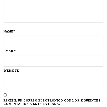
NAME*
EMAIL*
WEBSITE
RECIBIR UN CORREO ELECTRÓNICO CON LOS SIGUIENTES
COMENTARIOS A ESTA ENTRADA.