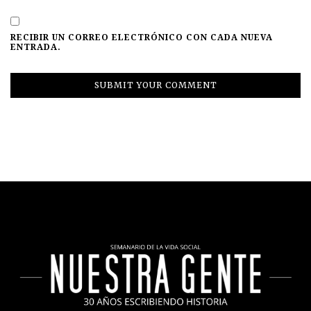
RECIBIR UN CORREO ELECTRÓNICO CON CADA NUEVA
ENTRADA.