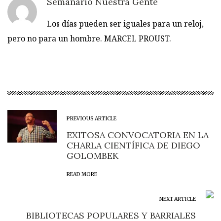
Semanario Nuestra Gente
Los días pueden ser iguales para un reloj,
pero no para un hombre. MARCEL PROUST.
PREVIOUS ARTICLE
EXITOSA CONVOCATORIA EN LA
CHARLA CIENTÍFICA DE DIEGO
GOLOMBEK
READ MORE
NEXT ARTICLE
BIBLIOTECAS POPULARES Y BARRIALES