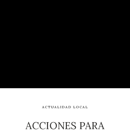
ACTUALIDAD LOCAL
ACCIONES PARA