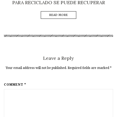
PARA RECICLADO SE PUEDE RECUPERAR
READ MORE
Leave a Reply
Your email address will not be published. Required fields are marked
*
COMMENT *