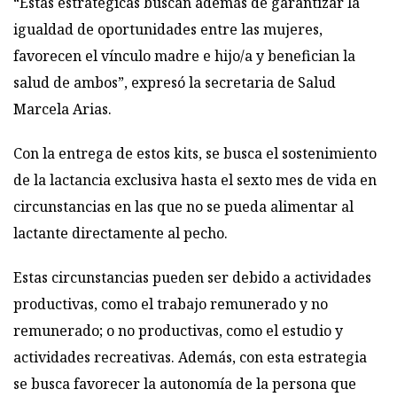
“Estas estratégicas buscan además de garantizar la
igualdad de oportunidades entre las mujeres,
favorecen el vínculo madre e hijo/a y benefician la
salud de ambos”, expresó la secretaria de Salud
Marcela Arias.
Con la entrega de estos kits, se busca el sostenimiento
de la lactancia exclusiva hasta el sexto mes de vida en
circunstancias en las que no se pueda alimentar al
lactante directamente al pecho.
Estas circunstancias pueden ser debido a actividades
productivas, como el trabajo remunerado y no
remunerado; o no productivas, como el estudio y
actividades recreativas. Además, con esta estrategia
se busca favorecer la autonomía de la persona que