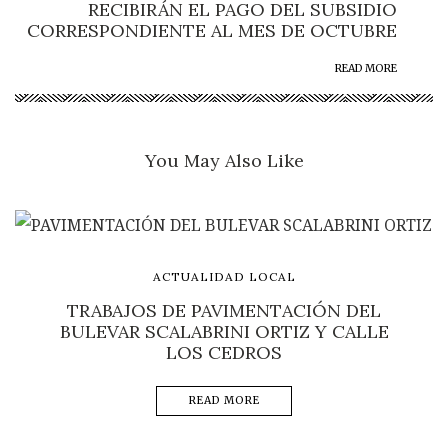
RECIBIRÁN EL PAGO DEL SUBSIDIO
CORRESPONDIENTE AL MES DE OCTUBRE
READ MORE
You May Also Like
ACTUALIDAD LOCAL
TRABAJOS DE PAVIMENTACIÓN DEL
BULEVAR SCALABRINI ORTIZ Y CALLE
LOS CEDROS
READ MORE