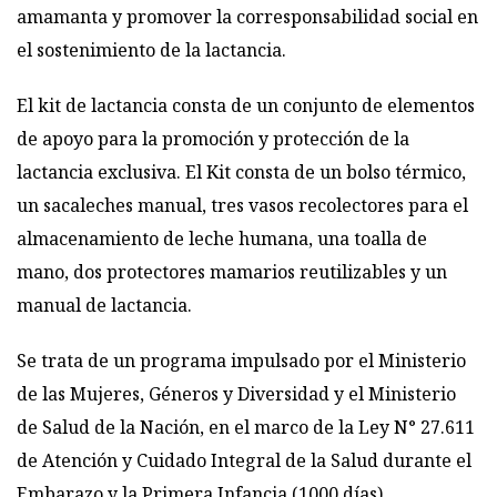
amamanta y promover la corresponsabilidad social en
el sostenimiento de la lactancia.
El kit de lactancia consta de un conjunto de elementos
de apoyo para la promoción y protección de la
lactancia exclusiva. El Kit consta de un bolso térmico,
un sacaleches manual, tres vasos recolectores para el
almacenamiento de leche humana, una toalla de
mano, dos protectores mamarios reutilizables y un
manual de lactancia.
Se trata de un programa impulsado por el Ministerio
de las Mujeres, Géneros y Diversidad y el Ministerio
de Salud de la Nación, en el marco de la Ley N° 27.611
de Atención y Cuidado Integral de la Salud durante el
Embarazo y la Primera Infancia (1000 días).